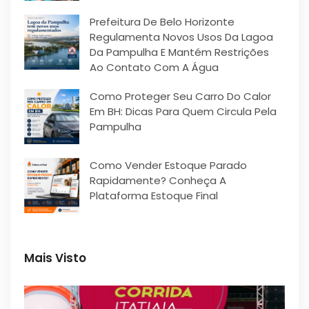
Prefeitura De Belo Horizonte
Regulamenta Novos Usos Da Lagoa
Da Pampulha E Mantém Restrições
Ao Contato Com A Água
Como Proteger Seu Carro Do Calor
Em BH: Dicas Para Quem Circula Pela
Pampulha
Como Vender Estoque Parado
Rapidamente? Conheça A
Plataforma Estoque Final
Mais Visto