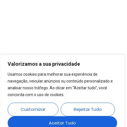
Valorizamos a sua privacidade
Usamos cookies para melhorar sua experiência de
navegação, veicular anúncios ou conteúdo personalizado e
analisar nosso tráfego. Ao clicar em “Aceitar tudo”, você
concorda com o uso de cookies.
Customizar
Rejeitar Tudo
Aceitar Tudo