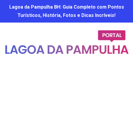
Lagoa da Pampulha BH: Guia Completo com Pontos
Turísticos, História, Fotos e Dicas Incríveis!