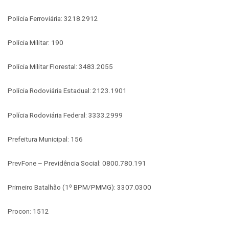
Polícia Ferroviária: 3218.2912
Polícia Militar: 190
Polícia Militar Florestal: 3483.2055
Polícia Rodoviária Estadual: 2123.1901
Polícia Rodoviária Federal: 3333.2999
Prefeitura Municipal: 156
PrevFone – Previdência Social: 0800.780.191
Primeiro Batalhão (1º BPM/PMMG): 3307.0300
Procon: 1512