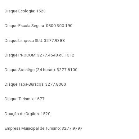
Disque Ecologia: 1523
Disque Escola Segura: 0800.300.190
Disque Limpeza SLU: 3277.9388
Disque PROCOM: 3277.4548 ou 1512
Disque Sossêgo (24 horas): 3277.8100
Disque Tapa-Buracos: 3277.8000
Disque Turismo: 1677
Doação de Órgãos: 1520
Empresa Municipal de Turismo: 3277.9797