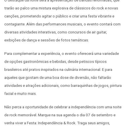
trarão ao palco uma mistura explosiva de clássicos do rock e novas
canções, prometendo agitar o público e criar uma festa vibrante e
contagiante. Além das performances musicais, o evento contará com
diversas atividades interativas, como concursos de air guitar,
exibições de dança e sessões de fotos temáticas.
Para complementar a experiência, o evento oferecerá uma variedade
de opções gastronômicas e bebidas, desde petiscos típicos
brasileiros até pratos inspirados na culinária internacional. E para
aqueles que gostam de uma boa dose de diversão, não faltarão
atividades e atrações adicionais, como barraquinhas de jogos, pintura
facial e muito mais.
Não perca a oportunidade de celebrar a independência com uma noite
de rock memorável. Marque na sua agenda o dia 07 de setembro e
venha viver a Festa: Independência & Rock. Traga seus amigos,