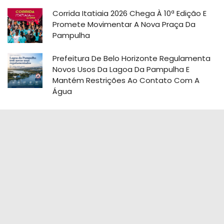
Corrida Itatiaia 2026 Chega À 10ª Edição E
Promete Movimentar A Nova Praça Da
Pampulha
Prefeitura De Belo Horizonte Regulamenta
Novos Usos Da Lagoa Da Pampulha E
Mantém Restrições Ao Contato Com A
Água