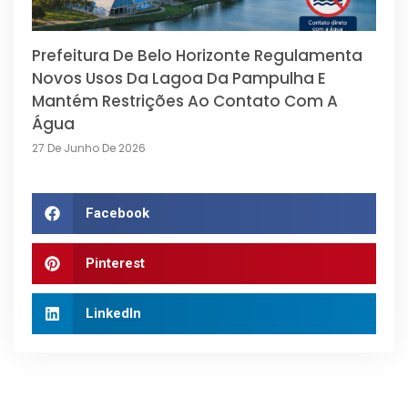
Prefeitura De Belo Horizonte Regulamenta
Novos Usos Da Lagoa Da Pampulha E
Mantém Restrições Ao Contato Com A
Água
27 De Junho De 2026
Facebook
Pinterest
LinkedIn