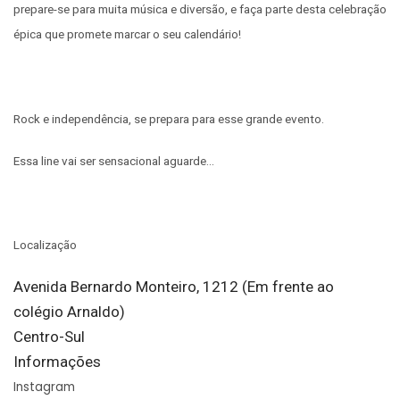
prepare-se para muita música e diversão, e faça parte desta celebração
épica que promete marcar o seu calendário!
Rock e independência, se prepara para esse grande evento.
Essa line vai ser sensacional aguarde…
Localização
Avenida Bernardo Monteiro, 1212 (Em frente ao
colégio Arnaldo)
Centro-Sul
Informações
Instagram