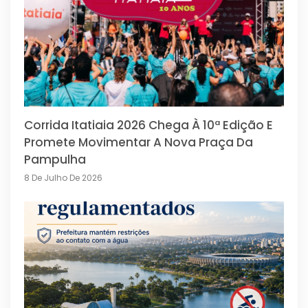
Corrida Itatiaia 2026 Chega À 10ª Edição E
Promete Movimentar A Nova Praça Da
Pampulha
8 De Julho De 2026