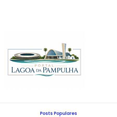
Posts Populares