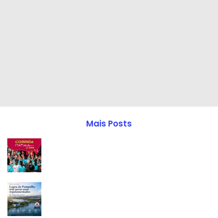
Mais Posts