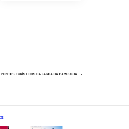
PONTOS TURÍSTICOS DA LAGOA DA PAMPULHA
ts