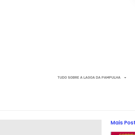
TUDO SOBRE A LAGOA DA PAMPULHA
Mais Pos