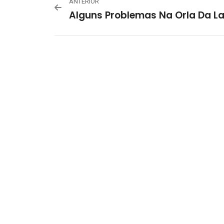
ANTERIOR