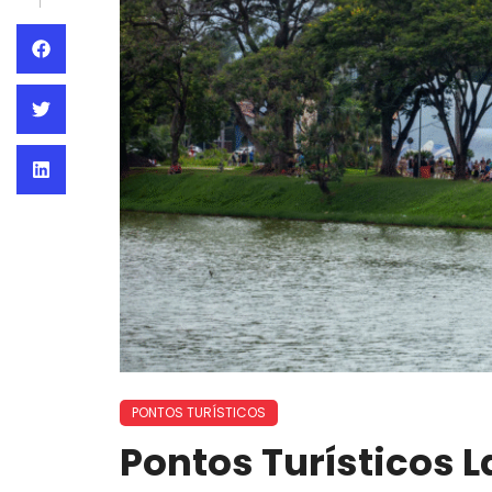
PONTOS TURÍSTICOS
Pontos Turísticos 