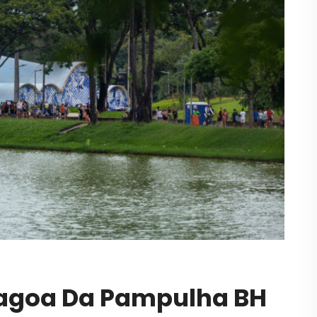
Lagoa Da Pampulha BH