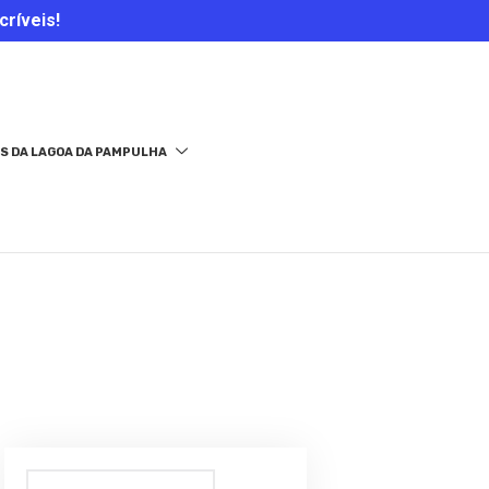
críveis!
S DA LAGOA DA PAMPULHA