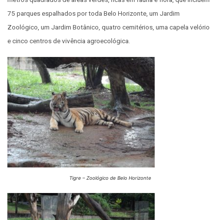
75 parques espalhados por toda Belo Horizonte, um Jardim
Zoológico, um Jardim Botânico, quatro cemitérios, uma capela velório
e cinco centros de vivência agroecológica.
Tigre – Zoológico de Belo Horizonte