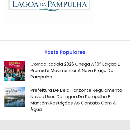
Posts Populares
Corrida Itatiaia 2026 Chega À 10ª Edição E
Promete Movimentar A Nova Praça Da
Pampulha
Prefeitura De Belo Horizonte Regulamenta
Novos Usos Da Lagoa Da Pampulha E
Mantém Restrições Ao Contato Com A
Água