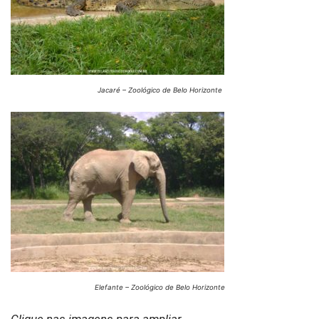
Jacaré – Zoológico de Belo Horizonte
Elefante – Zoológico de Belo Horizonte
Clique nas imagens para ampliar