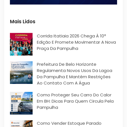
Mais Lidos
Corrida Itatiaia 2026 Chega À 10ª
Edição E Promete Movimentar A Nova
Praça Da Pampulha
Prefeitura De Belo Horizonte
Regulamenta Novos Usos Da Lagoa
Da Pampulha E Mantém Restrições
Ao Contato Com A Água
Como Proteger Seu Carro Do Calor
Em BH: Dicas Para Quem Circula Pela
Pampulha
Como Vender Estoque Parado