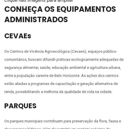
CONHEÇA OS EQUIPAMENTOS
ADMINISTRADOS
CEVAEs
Os Centros de Vivência Agroecológica (Cevaes), espaços público-
comunitários, buscam difundir práticas ecologicamente adequadas de
segurança alimentar, saúde, educação ambiental e agricultura urbana,
entre a população carente de Belo Horizonte. As ações dos centros
estão aliadas a programas de capacitação e geração alternativa de
renda, possibilitando a melhoria da qualidade de vida na cidade.
PARQUES
Os parques municipais contribuem para preservação da flora, fauna e