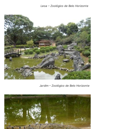
Leoa – Zoológico de Belo Horizonte
Jardim – Zoológico de Belo Horizonte