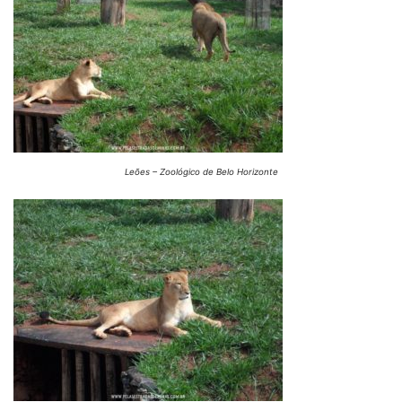
Leões – Zoológico de Belo Horizonte