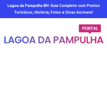
Lagoa da Pampulha BH: Guia Completo com Pontos
Turísticos, História, Fotos e Dicas Incríveis!