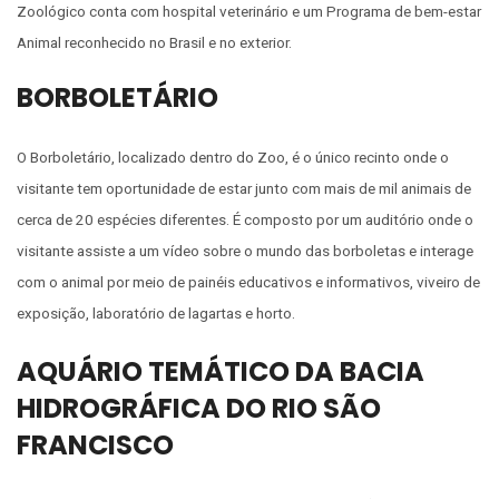
Zoológico conta com hospital veterinário e um Programa de bem-estar
Animal reconhecido no Brasil e no exterior.
BORBOLETÁRIO
O Borboletário, localizado dentro do Zoo, é o único recinto onde o
visitante tem oportunidade de estar junto com mais de mil animais de
cerca de 20 espécies diferentes. É composto por um auditório onde o
visitante assiste a um vídeo sobre o mundo das borboletas e interage
com o animal por meio de painéis educativos e informativos, viveiro de
exposição, laboratório de lagartas e horto.
AQUÁRIO TEMÁTICO DA BACIA
HIDROGRÁFICA DO RIO SÃO
FRANCISCO