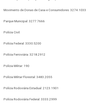
Movimento de Donas de Casa e Consumidores: 3274.1033
Parque Municipal: 3277.7666
Polícia Civil:
Polícia Federal: 3330.5200
Polícia Ferroviária: 3218.2912
Polícia Militar: 190
Polícia Militar Florestal: 3483.2055
Polícia Rodoviária Estadual: 2123.1901
Polícia Rodoviária Federal: 3333.2999