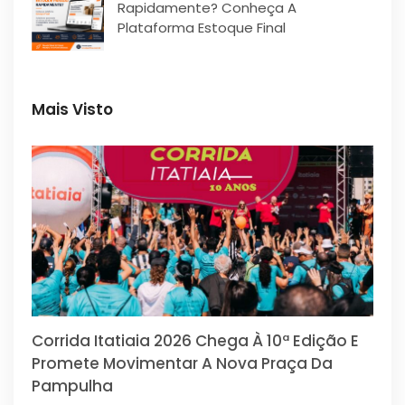
Rapidamente? Conheça A
Plataforma Estoque Final
Mais Visto
Corrida Itatiaia 2026 Chega À 10ª Edição E
Promete Movimentar A Nova Praça Da
Pampulha