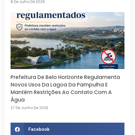
8 De Julho De 2026
Prefeitura De Belo Horizonte Regulamenta
Novos Usos Da Lagoa Da Pampulha E
Mantém Restrições Ao Contato Com A
Água
27 De Junho De 2026
Facebook