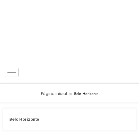
Página inicial
Belo Horizonte
Belo Horizonte