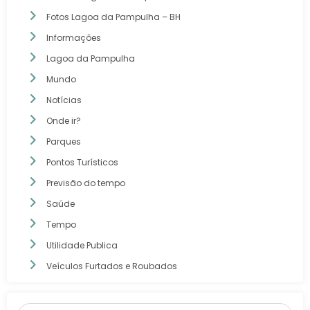
Fotos Lagoa da Pampulha – BH
Informações
Lagoa da Pampulha
Mundo
Notícias
Onde ir?
Parques
Pontos Turísticos
Previsão do tempo
Saúde
Tempo
Utilidade Publica
Veículos Furtados e Roubados