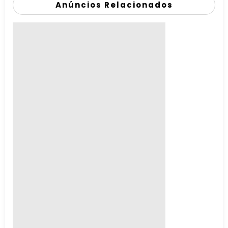
Anúncios Relacionados