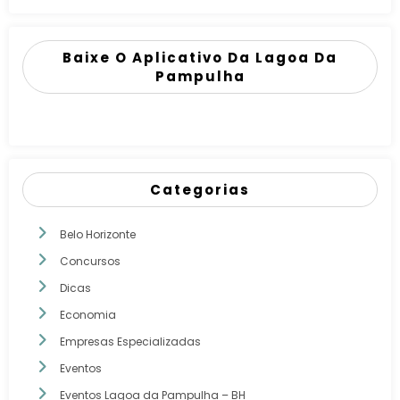
Baixe O Aplicativo Da Lagoa Da
Pampulha
Categorias
Belo Horizonte
Concursos
Dicas
Economia
Empresas Especializadas
Eventos
Eventos Lagoa da Pampulha – BH