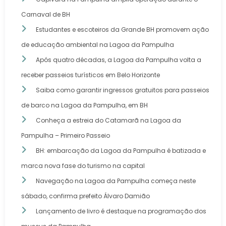
Carnaval de BH
Estudantes e escoteiros da Grande BH promovem ação
de educação ambiental na Lagoa da Pampulha
Após quatro décadas, a Lagoa da Pampulha volta a
receber passeios turísticos em Belo Horizonte
Saiba como garantir ingressos gratuitos para passeios
de barco na Lagoa da Pampulha, em BH
Conheça a estreia do Catamarã na Lagoa da
Pampulha – Primeiro Passeio
BH: embarcação da Lagoa da Pampulha é batizada e
marca nova fase do turismo na capital
Navegação na Lagoa da Pampulha começa neste
sábado, confirma prefeito Álvaro Damião
Lançamento de livro é destaque na programação dos