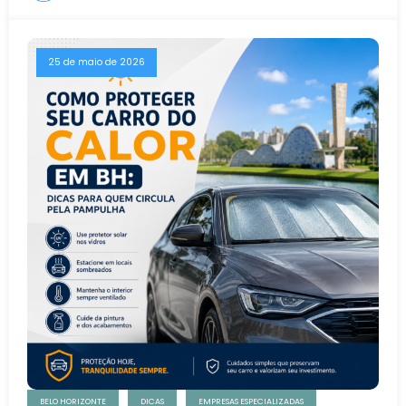
25 de maio de 2026
BELO HORIZONTE
DICAS
EMPRESAS ESPECIALIZADAS