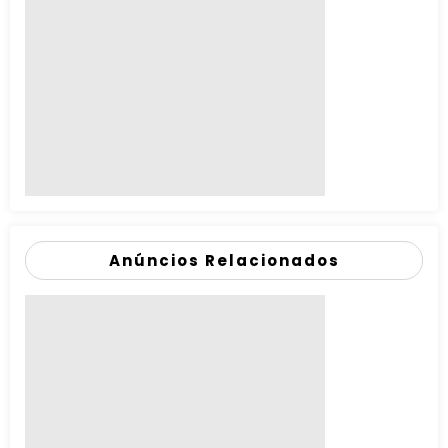
Anúncios Relacionados