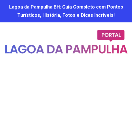
Lagoa da Pampulha BH: Guia Completo com Pontos
Turísticos, História, Fotos e Dicas Incríveis!