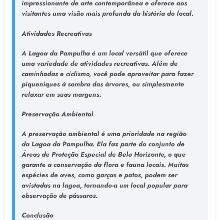
impressionante de arte contemporânea e oferece aos
visitantes uma visão mais profunda da história do local.
Atividades Recreativas
A Lagoa da Pampulha é um local versátil que oferece
uma variedade de atividades recreativas. Além de
caminhadas e ciclismo, você pode aproveitar para fazer
piqueniques à sombra das árvores, ou simplesmente
relaxar em suas margens.
Preservação Ambiental
A preservação ambiental é uma prioridade na região
da Lagoa da Pampulha. Ela faz parte do conjunto de
Áreas de Proteção Especial de Belo Horizonte, o que
garante a conservação da flora e fauna locais. Muitas
espécies de aves, como garças e patos, podem ser
avistadas na lagoa, tornando-a um local popular para
observação de pássaros.
Conclusão