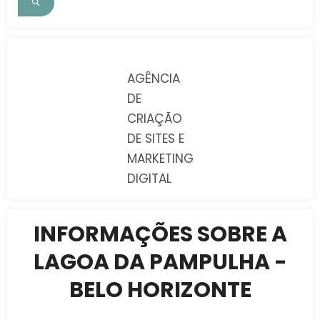
AGÊNCIA
DE
CRIAÇÃO
DE SITES E
MARKETING
DIGITAL
INFORMAÇÕES SOBRE A
LAGOA DA PAMPULHA -
BELO HORIZONTE