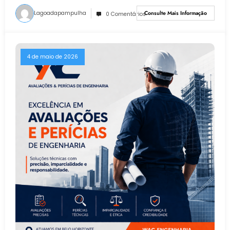
Lagoadapampulha
Consulte Mais Informação
0 Comentários
4 de maio de 2026