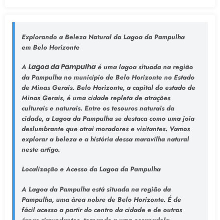
Explorando a Beleza Natural da Lagoa da Pampulha
em Belo Horizonte
A
Lagoa da Pampulha
é uma lagoa situada na região
da Pampulha no município de Belo Horizonte no Estado
de Minas Gerais. Belo Horizonte, a capital do estado de
Minas Gerais, é uma cidade repleta de atrações
culturais e naturais. Entre os tesouros naturais da
cidade, a Lagoa da Pampulha se destaca como uma joia
deslumbrante que atrai moradores e visitantes. Vamos
explorar a beleza e a história dessa maravilha natural
neste artigo.
Localização e Acesso da Lagoa da Pampulha
A Lagoa da Pampulha está situada na região da
Pampulha, uma área nobre de Belo Horizonte. É de
fácil acesso a partir do centro da cidade e de outras