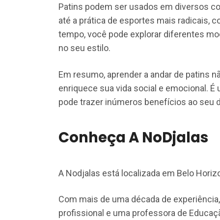
Patins podem ser usados em diversos co
até a prática de esportes mais radicais, 
tempo, você pode explorar diferentes mo
no seu estilo.
Em resumo, aprender a andar de patins n
enriquece sua vida social e emocional. É u
pode trazer inúmeros benefícios ao seu di
Conheça A NoDjalas
A Nodjalas está localizada em Belo Horizo
Com mais de uma década de experiência,
profissional e uma professora de Educaçã