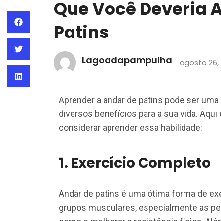
Que Você Deveria 
Patins
Lagoadapampulha
agosto 26,
Aprender a andar de patins pode ser uma 
diversos benefícios para a sua vida. Aqu
considerar aprender essa habilidade:
1.
Exercício Completo
Andar de patins é uma ótima forma de exer
grupos musculares, especialmente as pern