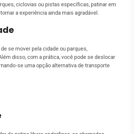
rques, ciclovias ou pistas específicas, patinar em
ornar a experiência ainda mais agradável.
ade
 de se mover pela cidade ou parques,
lém disso, com a prática, você pode se deslocar
nando-se uma opção alternativa de transporte
e