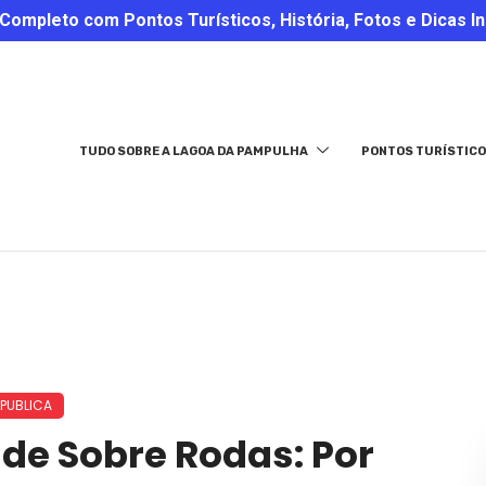
ompleto com Pontos Turísticos, História, Fotos e Dicas In
TUDO SOBRE A LAGOA DA PAMPULHA
PONTOS TURÍSTICO
 PUBLICA
de Sobre Rodas: Por