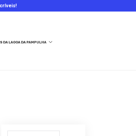
críveis!
S DA LAGOA DA PAMPULHA