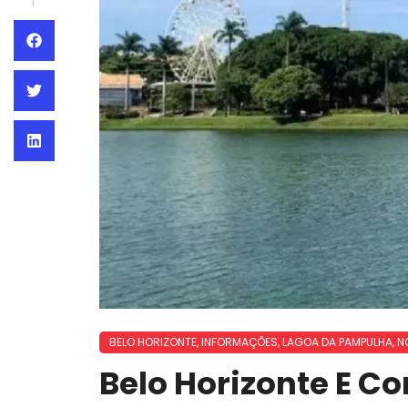
BELO HORIZONTE
,
INFORMAÇÕES
,
LAGOA DA PAMPULHA
,
N
Belo Horizonte E 