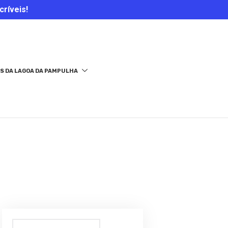
críveis!
S DA LAGOA DA PAMPULHA