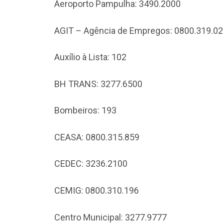
Aeroporto Pampulha: 3490.2000
AGIT – Agência de Empregos: 0800.319.0
Auxílio à Lista: 102
BH TRANS: 3277.6500
Bombeiros: 193
CEASA: 0800.315.859
CEDEC: 3236.2100
CEMIG: 0800.310.196
Centro Municipal: 3277.9777