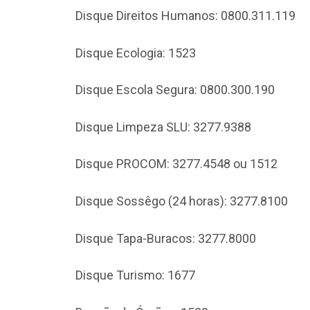
Disque Direitos Humanos: 0800.311.119
Disque Ecologia: 1523
Disque Escola Segura: 0800.300.190
Disque Limpeza SLU: 3277.9388
Disque PROCOM: 3277.4548 ou 1512
Disque Sossêgo (24 horas): 3277.8100
Disque Tapa-Buracos: 3277.8000
Disque Turismo: 1677