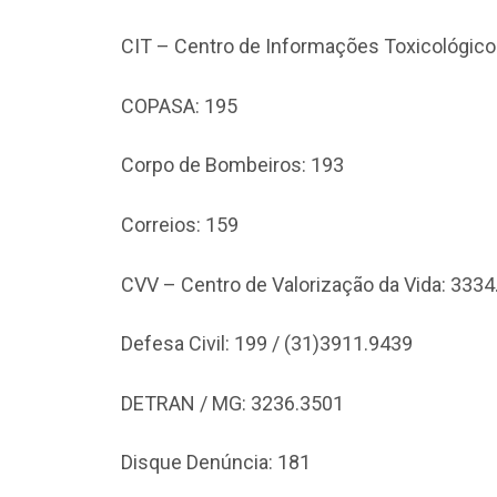
CIT – Centro de Informações Toxicológico
COPASA: 195
Corpo de Bombeiros: 193
Correios: 159
CVV – Centro de Valorização da Vida: 333
Defesa Civil: 199 / (31)3911.9439
DETRAN / MG: 3236.3501
Disque Denúncia: 181