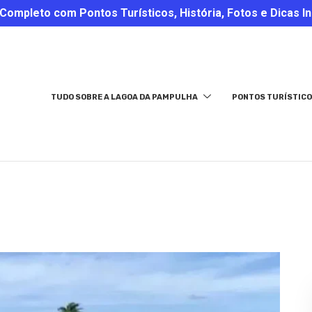
ompleto com Pontos Turísticos, História, Fotos e Dicas In
TUDO SOBRE A LAGOA DA PAMPULHA
PONTOS TURÍSTICO