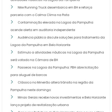
Nike Running Truck desembarca em BH e reforça
parceria com o Calma Clima na Pista
Contaminação elevada na Lagoa da Pampulha
acende alerta em auditoria independente
Audiência pública discute soluções para tratamento da
Lagoa da Pampulha em Belo Horizonte
Estímulo a atividades náuticas na Lagoa da Pampulha
será votado na Câmara de BH
Passeios na Lagoa da Pampulha: PBH abre licitação
para aluguel de barcos
Clássico no Mineirão altera trânsito na região da
Pampulha neste domingo
Minas Gerais recebe novos investimentos e Belo Horizonte
lança projeto de revitalização urbana