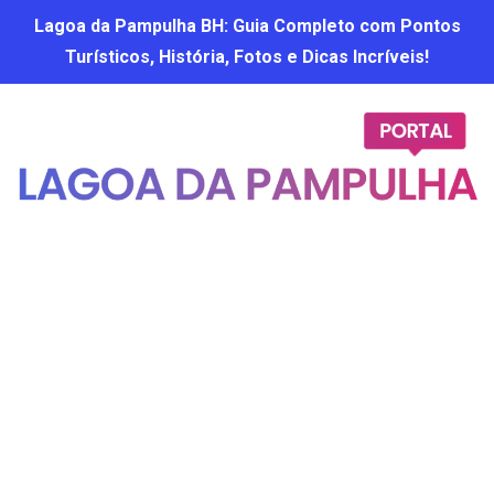
Lagoa da Pampulha BH: Guia Completo com Pontos
Turísticos, História, Fotos e Dicas Incríveis!