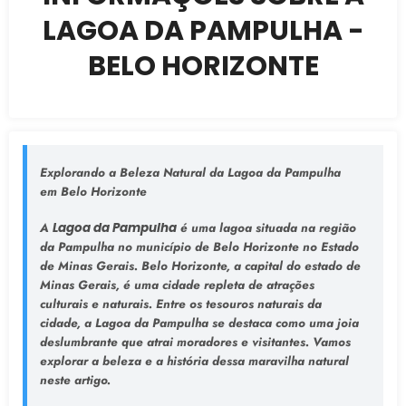
LAGOA DA PAMPULHA -
BELO HORIZONTE
Explorando a Beleza Natural da Lagoa da Pampulha
em Belo Horizonte
A
Lagoa da Pampulha
é uma lagoa situada na região
da Pampulha no município de Belo Horizonte no Estado
de Minas Gerais. Belo Horizonte, a capital do estado de
Minas Gerais, é uma cidade repleta de atrações
culturais e naturais. Entre os tesouros naturais da
cidade, a Lagoa da Pampulha se destaca como uma joia
deslumbrante que atrai moradores e visitantes. Vamos
explorar a beleza e a história dessa maravilha natural
neste artigo.