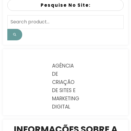
Pesquise No Site:
AGÊNCIA
DE
CRIAÇÃO
DE SITES E
MARKETING
DIGITAL
INFORMAÇÕES SOBRE A