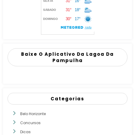
Baixe O Aplicativo Da Lagoa Da
Pampulha
Categorias
Belo Horizonte
Concursos
Dicas