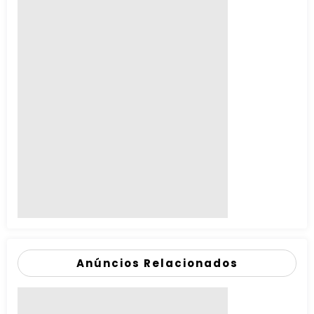
Anúncios Relacionados