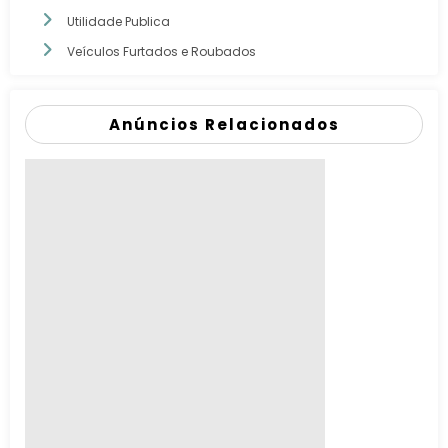
Utilidade Publica
Veículos Furtados e Roubados
Anúncios Relacionados