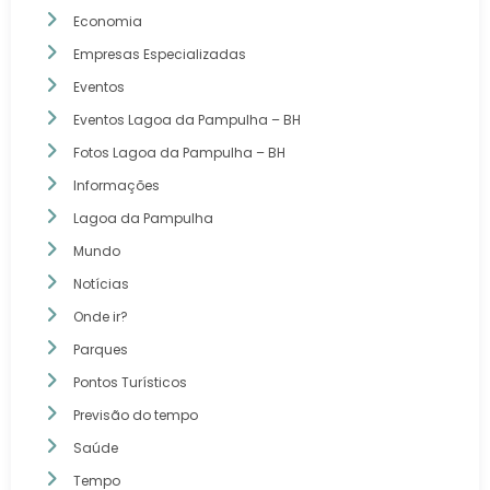
Economia
Empresas Especializadas
Eventos
Eventos Lagoa da Pampulha – BH
Fotos Lagoa da Pampulha – BH
Informações
Lagoa da Pampulha
Mundo
Notícias
Onde ir?
Parques
Pontos Turísticos
Previsão do tempo
Saúde
Tempo