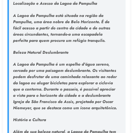
Localização e Acesso da Lagoa da Pampulha
A Lagoa da Pampulha está situada na região da
Pampulha, uma área nobre de Belo Horizonte. É de
fácil acesso a partir do centro da cidade e de outras
áreas circundantes, tornando-a uma escapadela
perfeita para quem procura um refúgio tranquilo.
Beleza Natural Deslumbrante
A Lagoa da Pampulha é um espelho d'água sereno,
cercado por uma paisagem deslumbrante. Os visitantes
podem desfrutar de uma caminhada relaxante ao redor
da lagoa ou alugar bicicletas para explorar a ciclovia
que a contorna. Durante o passeio, é possível apreciar
a vista para o horizonte da cidade e a deslumbrante
Igreja de São Francisco de Assis, projetada por Oscar
Niemeyer, que se destaca como um ícone arquitetônico.
História e Cultura
Além de sua beleza natural, a Lagoa da Pampulha tem