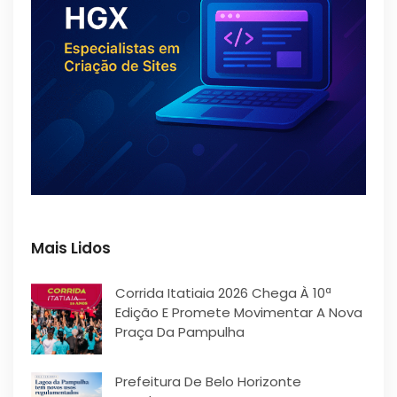
Mais Lidos
Corrida Itatiaia 2026 Chega À 10ª
Edição E Promete Movimentar A Nova
Praça Da Pampulha
Prefeitura De Belo Horizonte