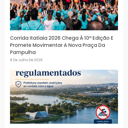
Corrida Itatiaia 2026 Chega À 10ª Edição E
Promete Movimentar A Nova Praça Da
Pampulha
8 De Julho De 2026