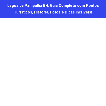
Lagoa da Pampulha BH: Guia Completo com Pontos
Turísticos, História, Fotos e Dicas Incríveis!