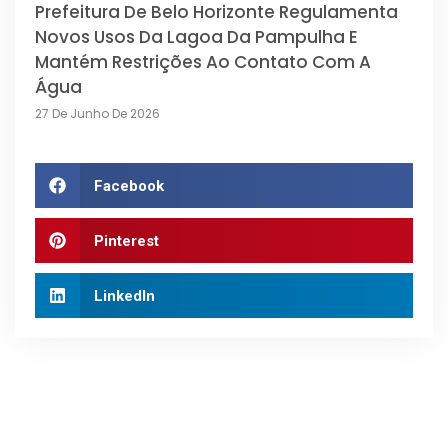
Prefeitura De Belo Horizonte Regulamenta
Novos Usos Da Lagoa Da Pampulha E
Mantém Restrições Ao Contato Com A
Água
27 De Junho De 2026
Facebook
Pinterest
LinkedIn