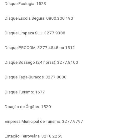
Disque Ecologia: 1523
Disque Escola Segura: 0800.300.190
Disque Limpeza SLU: 3277.9388
Disque PROCOM: 3277.4548 ou 1512
Disque Sossêgo (24 horas): 3277.8100
Disque Tapa-Buracos: 3277.8000
Disque Turismo: 1677
Doação de Órgãos: 1520
Empresa Municipal de Turismo: 3277.9797
Estação Ferroviária: 3218.2255