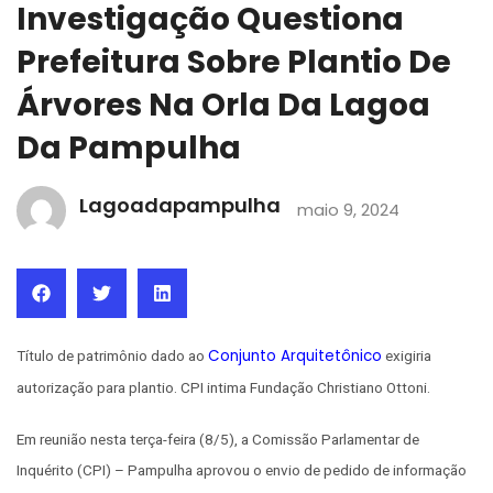
Investigação Questiona
Prefeitura Sobre Plantio De
Árvores Na Orla Da Lagoa
Da Pampulha
Lagoadapampulha
maio 9, 2024
Conjunto Arquitetônico
Título de patrimônio dado ao
exigiria
autorização para plantio. CPI intima Fundação Christiano Ottoni.
Em reunião nesta terça-feira (8/5), a Comissão Parlamentar de
Inquérito (CPI) – Pampulha aprovou o envio de pedido de informação