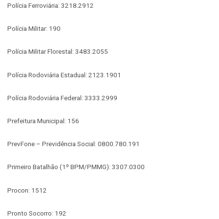
Polícia Ferroviária: 3218.2912
Polícia Militar: 190
Polícia Militar Florestal: 3483.2055
Polícia Rodoviária Estadual: 2123.1901
Polícia Rodoviária Federal: 3333.2999
Prefeitura Municipal: 156
PrevFone – Previdência Social: 0800.780.191
Primeiro Batalhão (1º BPM/PMMG): 3307.0300
Procon: 1512
Pronto Socorro: 192