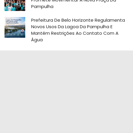
Pampulha
Prefeitura De Belo Horizonte Regulamenta
Novos Usos Da Lagoa Da Pampulha E
Mantém Restrições Ao Contato Com A
Água