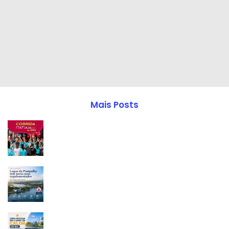
Mais Posts