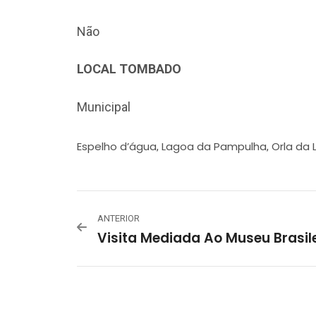
Não
LOCAL TOMBADO
Municipal
Espelho d’água
Lagoa da Pampulha
Orla da
,
,
ANTERIOR