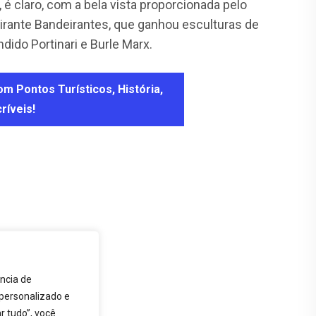
, é claro, com a bela vista proporcionada pelo
Mirante Bandeirantes, que ganhou esculturas de
dido Portinari e Burle Marx.