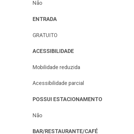
Não
ENTRADA
GRATUITO
ACESSIBILIDADE
Mobilidade reduzida
Acessibilidade parcial
POSSUI ESTACIONAMENTO
Não
BAR/RESTAURANTE/CAFÉ