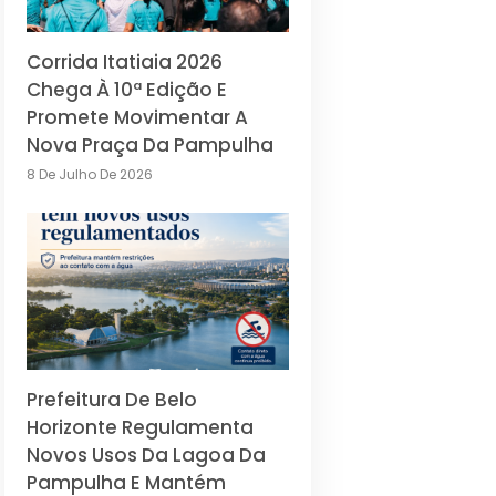
Corrida Itatiaia 2026
Chega À 10ª Edição E
Promete Movimentar A
Nova Praça Da Pampulha
8 De Julho De 2026
Prefeitura De Belo
Horizonte Regulamenta
Novos Usos Da Lagoa Da
Pampulha E Mantém