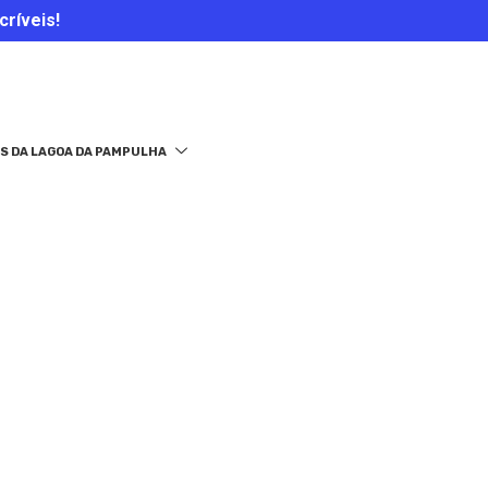
críveis!
S DA LAGOA DA PAMPULHA