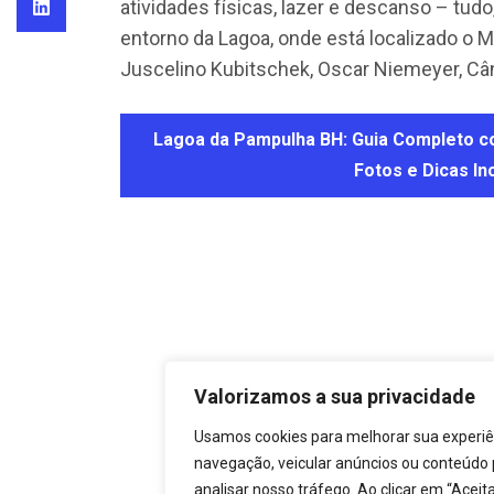
atividades físicas, lazer e descanso – tudo
entorno da Lagoa, onde está localizado o 
Juscelino Kubitschek, Oscar Niemeyer, Cân