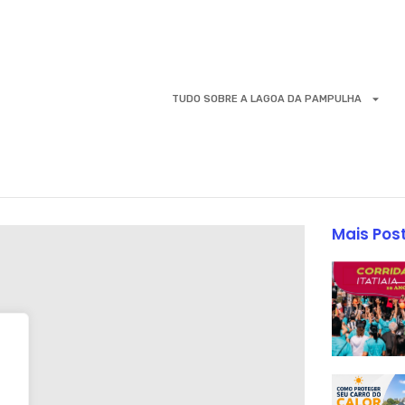
TUDO SOBRE A LAGOA DA PAMPULHA
Mais Pos