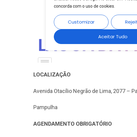
LOCALIZAÇÃO
Avenida Otacílio Negrão de Lima, 2077 – 
Pampulha
AGENDAMENTO OBRIGATÓRIO