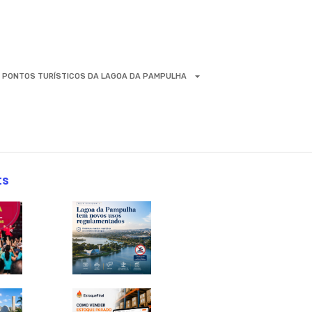
PONTOS TURÍSTICOS DA LAGOA DA PAMPULHA
ts