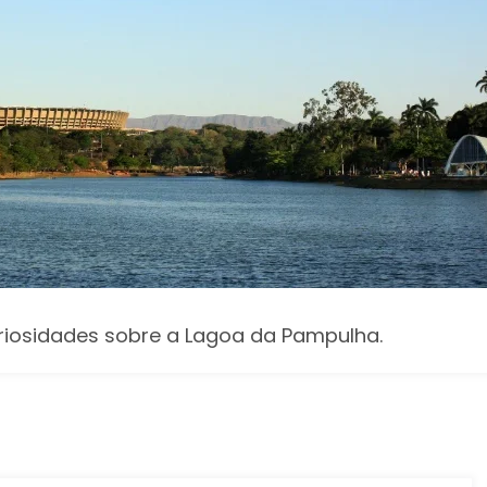
uriosidades sobre a Lagoa da Pampulha.