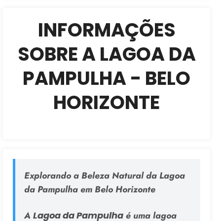
INFORMAÇÕES
SOBRE A LAGOA DA
PAMPULHA - BELO
HORIZONTE
Explorando a Beleza Natural da Lagoa
da Pampulha em Belo Horizonte
A
Lagoa da Pampulha
é uma lagoa