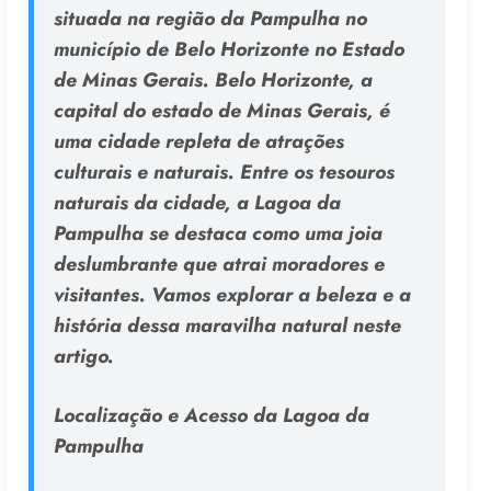
situada na região da Pampulha no
município de Belo Horizonte no Estado
de Minas Gerais. Belo Horizonte, a
capital do estado de Minas Gerais, é
uma cidade repleta de atrações
culturais e naturais. Entre os tesouros
naturais da cidade, a Lagoa da
Pampulha se destaca como uma joia
deslumbrante que atrai moradores e
visitantes. Vamos explorar a beleza e a
história dessa maravilha natural neste
artigo.
Localização e Acesso da Lagoa da
Pampulha