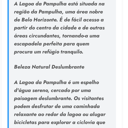
A Lagoa da Pampulha está situada na
região da Pampulha, uma área nobre
de Belo Horizonte. É de fácil acesso a
partir do centro da cidade e de outras
áreas circundantes, tornando-a uma
escapadela perfeita para quem
procura um refúgio tranquilo.
Beleza Natural Deslumbrante
A Lagoa da Pampulha é um espelho
d'água sereno, cercado por uma
paisagem deslumbrante. Os visitantes
podem desfrutar de uma caminhada
relaxante ao redor da lagoa ou alugar
bicicletas para explorar a ciclovia que