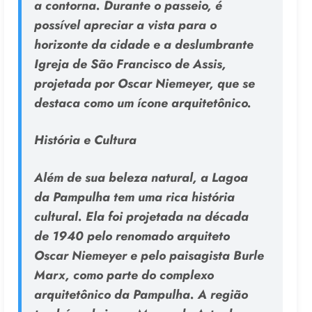
a contorna. Durante o passeio, é
possível apreciar a vista para o
horizonte da cidade e a deslumbrante
Igreja de São Francisco de Assis,
projetada por Oscar Niemeyer, que se
destaca como um ícone arquitetônico.
História e Cultura
Além de sua beleza natural, a Lagoa
da Pampulha tem uma rica história
cultural. Ela foi projetada na década
de 1940 pelo renomado arquiteto
Oscar Niemeyer e pelo paisagista Burle
Marx, como parte do complexo
arquitetônico da Pampulha. A região