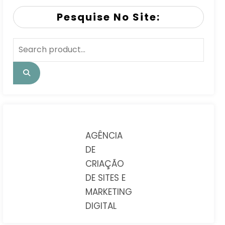
Pesquise No Site:
AGÊNCIA
DE
CRIAÇÃO
DE SITES E
MARKETING
DIGITAL