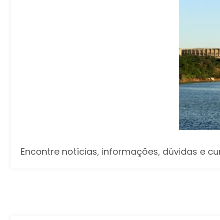
Encontre notícias, informações, dúvidas e c