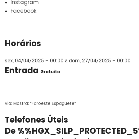
Instagram
Facebook
Horários
sex, 04/04/2025 – 00:00
a
dom, 27/04/2025 – 00:00
Entrada
Gratuito
Via:
Mostra: “Faroeste Espaguete”
Telefones Úteis
De %%HGX_SILP_PROTECTED_5