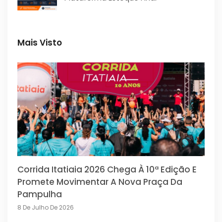
Mais Visto
Corrida Itatiaia 2026 Chega À 10ª Edição E
Promete Movimentar A Nova Praça Da
Pampulha
8 De Julho De 2026