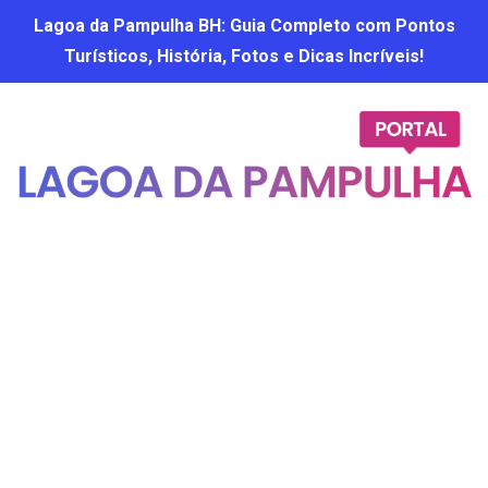
Lagoa da Pampulha BH: Guia Completo com Pontos
Turísticos, História, Fotos e Dicas Incríveis!