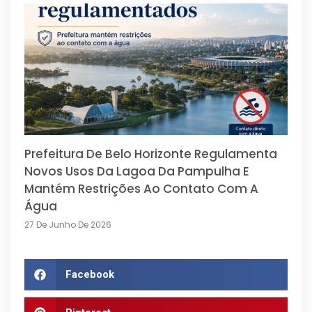
Prefeitura De Belo Horizonte Regulamenta
Novos Usos Da Lagoa Da Pampulha E
Mantém Restrições Ao Contato Com A
Água
27 De Junho De 2026
Facebook