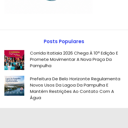
Posts Populares
Corrida Itatiaia 2026 Chega À 10ª Edição E
Promete Movimentar A Nova Praça Da
Pampulha
Prefeitura De Belo Horizonte Regulamenta
Novos Usos Da Lagoa Da Pampulha E
Mantém Restrições Ao Contato Com A
Água