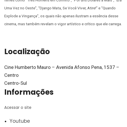
Uma Vez no Oeste”, “Django Mata, Se Você Viver, Atire!” e “Quando
Explode a Vingança”, os quais não apenas ilustram a essência desse
cinema, mas também revelam o vigor artístico e crítico que ele carrega.
Localização
Cine Humberto Mauro – Avenida Afonso Pena, 1537 –
Centro
Centro-Sul
Informações
Acessar o site
Youtube