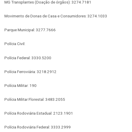
MG Transplantes (Doação de órgãos): 3274.7181
Movimento de Donas de Casa e Consumidores: 3274.1033
Parque Municipal: 3277.7666
Polícia Civil:
Polícia Federal: 3330.5200
Polícia Ferroviária: 3218.2912
Polícia Militar: 190
Polícia Militar Florestal: 3483.2055
Polícia Rodoviária Estadual: 2123.1901
Polícia Rodoviária Federal: 3333.2999