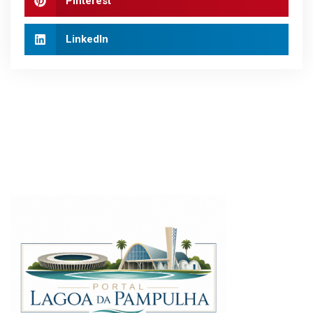
Pinterest
LinkedIn