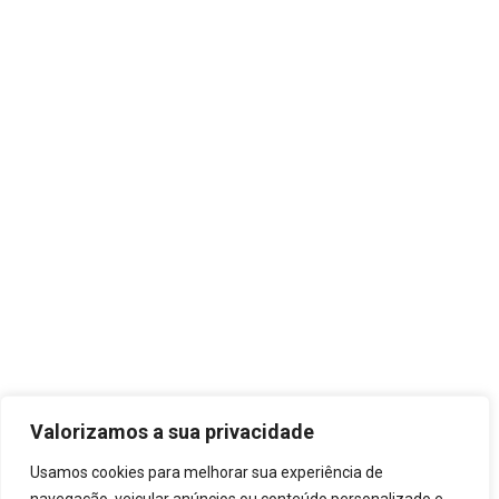
Valorizamos a sua privacidade
Usamos cookies para melhorar sua experiência de