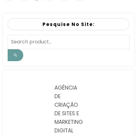
Pesquise No Site:
AGÊNCIA
DE
CRIAÇÃO
DE SITES E
MARKETING
DIGITAL