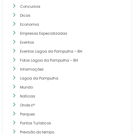
Concursos
Dicas
Economia
Empresas Especializadas
Eventos
Eventos Lagoa da Pampulha – BH
Fotos Lagoa da Pampulha – BH
Informações
Lagoa da Pampulha
Mundo
Notícias
Onde ir?
Parques
Pontos Turísticos
Previsão do tempo