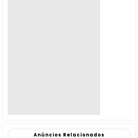
Anúncios Relacionados