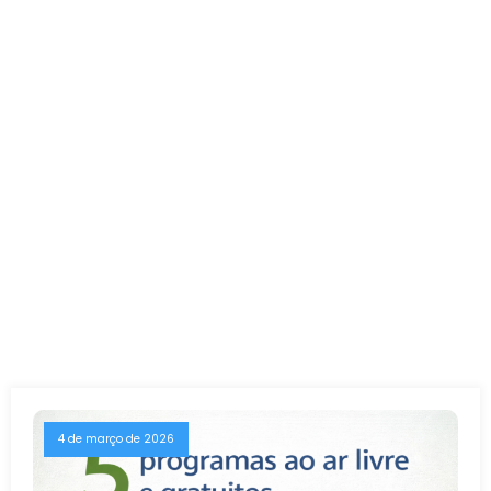
4 de março de 2026