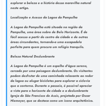
explorar a beleza e a história dessa maravilha natural
neste artigo.
Localização e Acesso da Lagoa da Pampulha
A Lagoa da Pampulha está situada na região da
Pampulha, uma área nobre de Belo Horizonte. É de
fácil acesso a partir do centro da cidade e de outras
áreas circundantes, tornando-a uma escapadela
perfeita para quem procura um refúgio tranquilo.
Beleza Natural Deslumbrante
A Lagoa da Pampulha é um espelho d'água sereno,
cercado por uma paisagem deslumbrante. Os visitantes
podem desfrutar de uma caminhada relaxante ao redor
da lagoa ou alugar bicicletas para explorar a ciclovia
que a contorna. Durante o passeio, é possível apreciar
a vista para o horizonte da cidade e a deslumbrante
Igreja de São Francisco de Assis, projetada por Oscar
Niemeyer, que se destaca como um ícone arquitetônico.