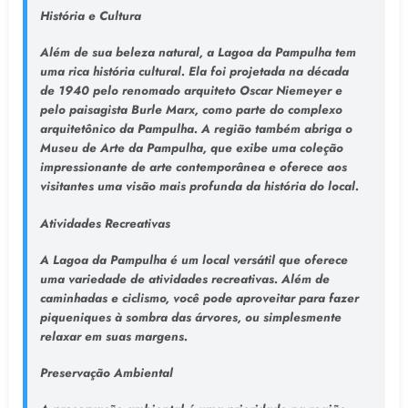
História e Cultura
Além de sua beleza natural, a Lagoa da Pampulha tem
uma rica história cultural. Ela foi projetada na década
de 1940 pelo renomado arquiteto Oscar Niemeyer e
pelo paisagista Burle Marx, como parte do complexo
arquitetônico da Pampulha. A região também abriga o
Museu de Arte da Pampulha, que exibe uma coleção
impressionante de arte contemporânea e oferece aos
visitantes uma visão mais profunda da história do local.
Atividades Recreativas
A Lagoa da Pampulha é um local versátil que oferece
uma variedade de atividades recreativas. Além de
caminhadas e ciclismo, você pode aproveitar para fazer
piqueniques à sombra das árvores, ou simplesmente
relaxar em suas margens.
Preservação Ambiental