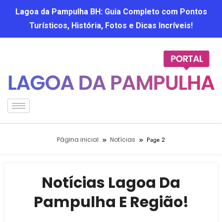
Lagoa da Pampulha BH: Guia Completo com Pontos
Turísticos, História, Fotos e Dicas Incríveis!
Página inicial
Notícias
Page 2
Notícias Lagoa Da
Pampulha E Região!