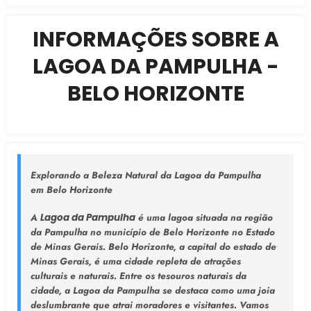
INFORMAÇÕES SOBRE A
LAGOA DA PAMPULHA -
BELO HORIZONTE
Explorando a Beleza Natural da Lagoa da Pampulha
em Belo Horizonte
A
Lagoa da Pampulha
é uma lagoa situada na região
da Pampulha no município de Belo Horizonte no Estado
de Minas Gerais. Belo Horizonte, a capital do estado de
Minas Gerais, é uma cidade repleta de atrações
culturais e naturais. Entre os tesouros naturais da
cidade, a Lagoa da Pampulha se destaca como uma joia
deslumbrante que atrai moradores e visitantes. Vamos