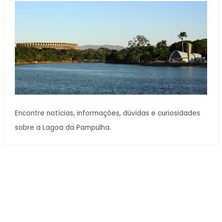
Encontre notícias, informações, dúvidas e curiosidades
sobre a Lagoa da Pampulha.