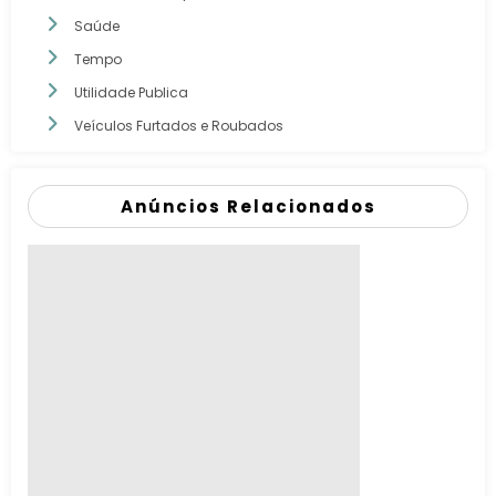
Saúde
Tempo
Utilidade Publica
Veículos Furtados e Roubados
Anúncios Relacionados