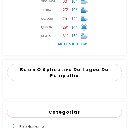
Baixe O Aplicativo Da Lagoa Da
Pampulha
Categorias
Belo Horizonte