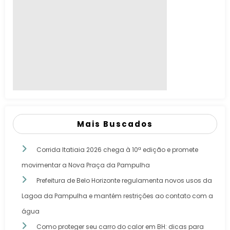
Mais Buscados
Corrida Itatiaia 2026 chega à 10ª edição e promete
movimentar a Nova Praça da Pampulha
Prefeitura de Belo Horizonte regulamenta novos usos da
Lagoa da Pampulha e mantém restrições ao contato com a
água
Como proteger seu carro do calor em BH: dicas para