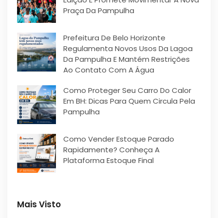
Praça Da Pampulha
Prefeitura De Belo Horizonte
Regulamenta Novos Usos Da Lagoa
Da Pampulha E Mantém Restrições
Ao Contato Com A Água
Como Proteger Seu Carro Do Calor
Em BH: Dicas Para Quem Circula Pela
Pampulha
Como Vender Estoque Parado
Rapidamente? Conheça A
Plataforma Estoque Final
Mais Visto