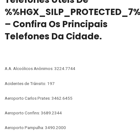
%%HGX_SILP_PROTECTED_7
– Confira Os Principais
Telefones Da Cidade.
A.A. Alcoólicos Anônimos: 3224.7744
Acidentes de Trânsito: 197
Aeroporto Carlos Prates: 3462.6455
Aeroporto Confins: 3689.2344
Aeroporto Pampulha: 3490.2000