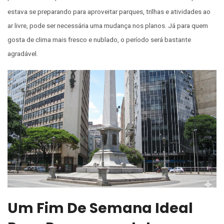
estava se preparando para aproveitar parques, trilhas e atividades ao
ar livre, pode ser necessária uma mudança nos planos. Já para quem
gosta de clima mais fresco e nublado, o período será bastante
agradável.
Um Fim De Semana Ideal