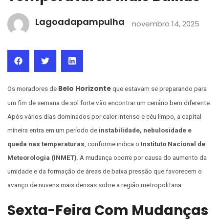
Lagoadapampulha
novembro 14, 2025
Belo Horizonte
Os moradores de
que estavam se preparando para
um fim de semana de sol forte vão encontrar um cenário bem diferente.
Após vários dias dominados por calor intenso e céu limpo, a capital
mineira entra em um período de
instabilidade, nebulosidade e
queda nas temperaturas
, conforme indica o
Instituto Nacional de
Meteorologia (INMET)
. A mudança ocorre por causa do aumento da
umidade e da formação de áreas de baixa pressão que favorecem o
avanço de nuvens mais densas sobre a região metropolitana.
Sexta-Feira Com Mudanças