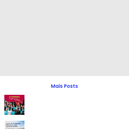
Mais Posts