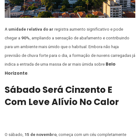
A
umidade relativa do ar
registra aumento significativo e pode
chegar a
90%
, ampliando a sensação de abafamento e contribuindo
para um ambiente mais úmido que o habitual. Embora não haja
previsão de chuva forte para o dia, a formação de nuvens carregadas já
Belo
indica a entrada de uma massa de ar mais úmida sobre
Horizonte
.
Sábado Será Cinzento E
Com Leve Alívio No Calor
O sábado,
15 de novembro
, começa com um céu completamente