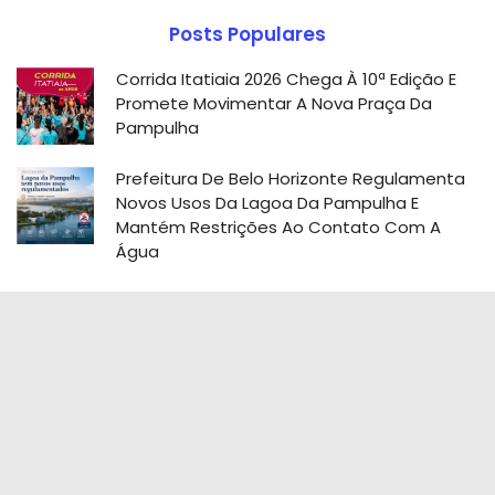
Posts Populares
Corrida Itatiaia 2026 Chega À 10ª Edição E
Promete Movimentar A Nova Praça Da
Pampulha
Prefeitura De Belo Horizonte Regulamenta
Novos Usos Da Lagoa Da Pampulha E
Mantém Restrições Ao Contato Com A
Água