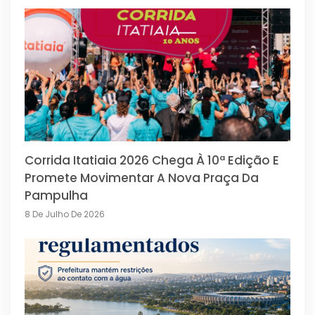
Corrida Itatiaia 2026 Chega À 10ª Edição E
Promete Movimentar A Nova Praça Da
Pampulha
8 De Julho De 2026