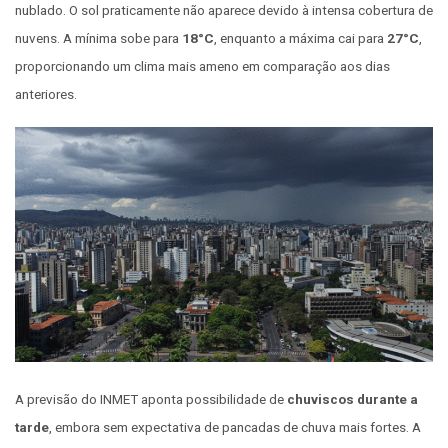
nublado. O sol praticamente não aparece devido à intensa cobertura de
nuvens. A mínima sobe para
18°C
, enquanto a máxima cai para
27°C
,
proporcionando um clima mais ameno em comparação aos dias
anteriores.
A previsão do INMET aponta possibilidade de
chuviscos durante a
tarde
, embora sem expectativa de pancadas de chuva mais fortes. A