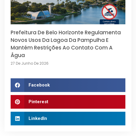
Prefeitura De Belo Horizonte Regulamenta
Novos Usos Da Lagoa Da Pampulha E
Mantém Restrições Ao Contato Com A
Água
27 De Junho De 2026
Facebook
Pinterest
LinkedIn