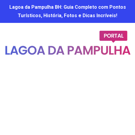
Lagoa da Pampulha BH: Guia Completo com Pontos
Turísticos, História, Fotos e Dicas Incríveis!