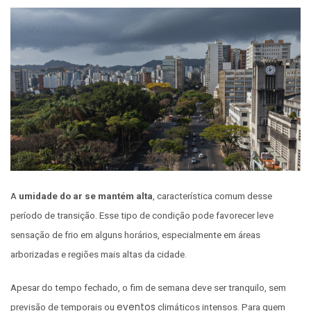
A
umidade do ar se mantém alta
, característica comum desse
período de transição. Esse tipo de condição pode favorecer leve
sensação de frio em alguns horários, especialmente em áreas
arborizadas e regiões mais altas da cidade.
Apesar do tempo fechado, o fim de semana deve ser tranquilo, sem
eventos
previsão de temporais ou
climáticos intensos. Para quem