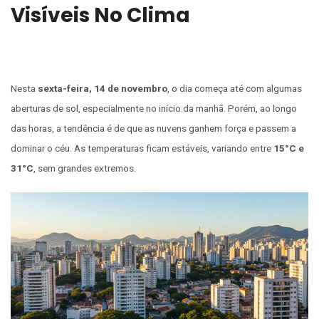
Visíveis No Clima
Nesta
sexta-feira, 14 de novembro
, o dia começa até com algumas
aberturas de sol, especialmente no início da manhã. Porém, ao longo
das horas, a tendência é de que as nuvens ganhem força e passem a
dominar o céu. As temperaturas ficam estáveis, variando entre
15°C e
31°C
, sem grandes extremos.