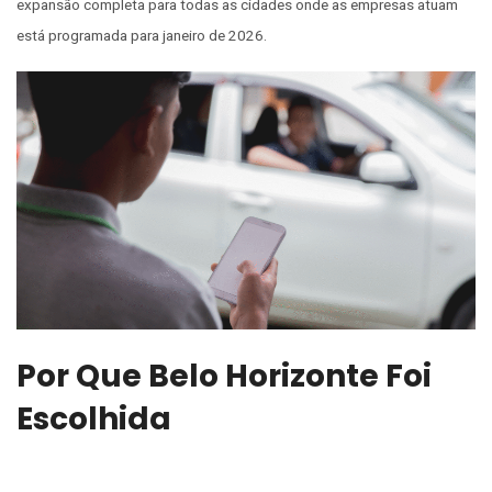
expansão completa para todas as cidades onde as empresas atuam
está programada para janeiro de 2026.
Por Que Belo Horizonte Foi
Escolhida