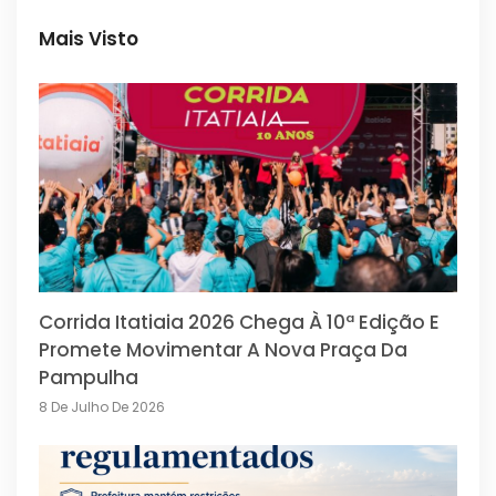
Mais Visto
Corrida Itatiaia 2026 Chega À 10ª Edição E
Promete Movimentar A Nova Praça Da
Pampulha
8 De Julho De 2026