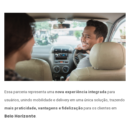
Essa parceria representa uma
nova experiência integrada
para
usuários, unindo mobilidade e delivery em uma única solução, trazendo
mais praticidade, vantagens e fidelização
para os clientes em
Belo Horizonte
.