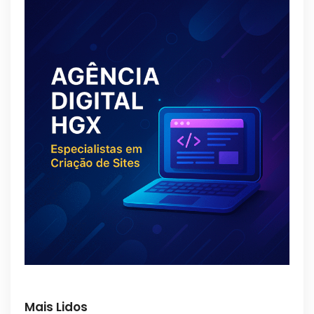
Mais Lidos