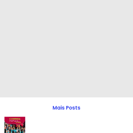
Mais Posts