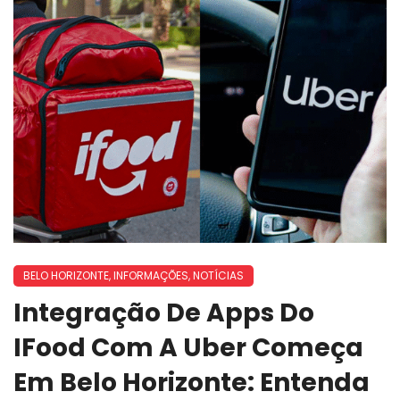
BELO HORIZONTE
,
INFORMAÇÕES
,
NOTÍCIAS
Integração De Apps Do
IFood Com A Uber Começa
Em Belo Horizonte: Entenda