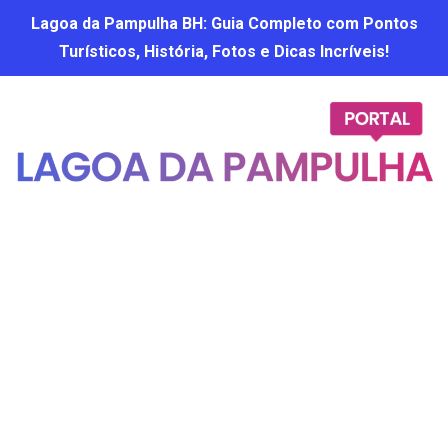
Lagoa da Pampulha BH: Guia Completo com Pontos
Turísticos, História, Fotos e Dicas Incríveis!