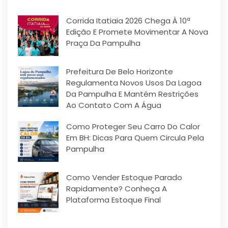
Corrida Itatiaia 2026 Chega À 10ª
Edição E Promete Movimentar A Nova
Praça Da Pampulha
Prefeitura De Belo Horizonte
Regulamenta Novos Usos Da Lagoa
Da Pampulha E Mantém Restrições
Ao Contato Com A Água
Como Proteger Seu Carro Do Calor
Em BH: Dicas Para Quem Circula Pela
Pampulha
Como Vender Estoque Parado
Rapidamente? Conheça A
Plataforma Estoque Final