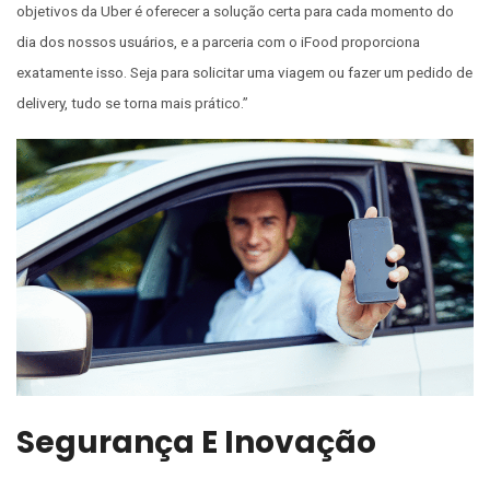
objetivos da Uber é oferecer a solução certa para cada momento do
dia dos nossos usuários, e a parceria com o iFood proporciona
exatamente isso. Seja para solicitar uma viagem ou fazer um pedido de
delivery, tudo se torna mais prático.”
Segurança E Inovação