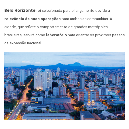
Belo Horizonte
foi selecionada para o lançamento devido à
relevância de suas operações
para ambas as companhias. A
cidade, que reflete o comportamento de grandes metrópoles
brasileiras, servirá como
laboratório
para orientar os próximos passos
da expansão nacional.