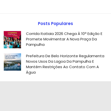
Posts Populares
Corrida Itatiaia 2026 Chega À 10ª Edição E
Promete Movimentar A Nova Praça Da
Pampulha
Prefeitura De Belo Horizonte Regulamenta
Novos Usos Da Lagoa Da Pampulha E
Mantém Restrições Ao Contato Com A
Água