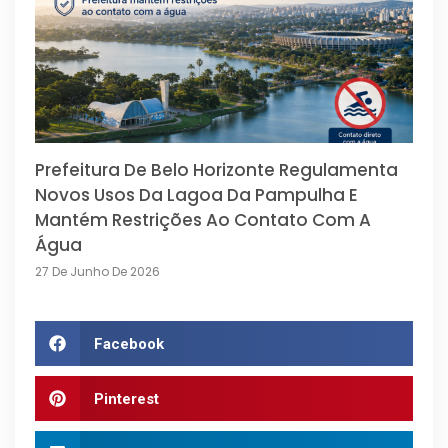
Prefeitura De Belo Horizonte Regulamenta
Novos Usos Da Lagoa Da Pampulha E
Mantém Restrições Ao Contato Com A
Água
27 De Junho De 2026
Facebook
Pinterest