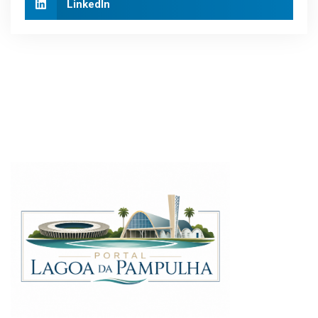
LinkedIn