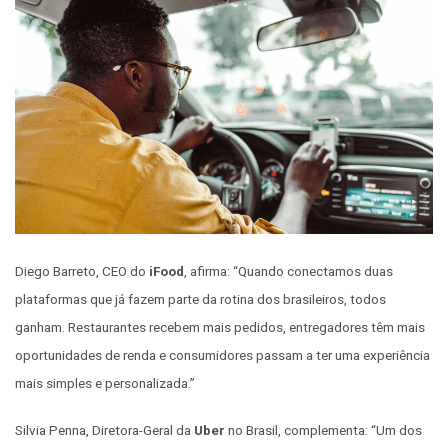
Diego Barreto, CEO do
iFood
, afirma: “Quando conectamos duas
plataformas que já fazem parte da rotina dos brasileiros, todos
ganham. Restaurantes recebem mais pedidos, entregadores têm mais
oportunidades de renda e consumidores passam a ter uma experiência
mais simples e personalizada.”
Silvia Penna, Diretora-Geral da
Uber
no Brasil, complementa: “Um dos