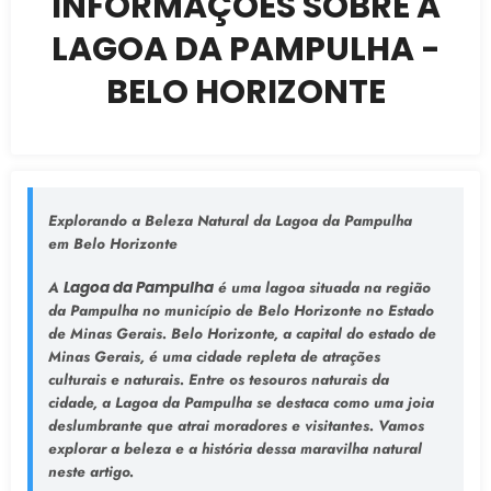
INFORMAÇÕES SOBRE A
LAGOA DA PAMPULHA -
BELO HORIZONTE
Explorando a Beleza Natural da Lagoa da Pampulha
em Belo Horizonte
A
Lagoa da Pampulha
é uma lagoa situada na região
da Pampulha no município de Belo Horizonte no Estado
de Minas Gerais. Belo Horizonte, a capital do estado de
Minas Gerais, é uma cidade repleta de atrações
culturais e naturais. Entre os tesouros naturais da
cidade, a Lagoa da Pampulha se destaca como uma joia
deslumbrante que atrai moradores e visitantes. Vamos
explorar a beleza e a história dessa maravilha natural
neste artigo.