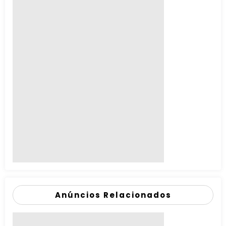
Anúncios Relacionados