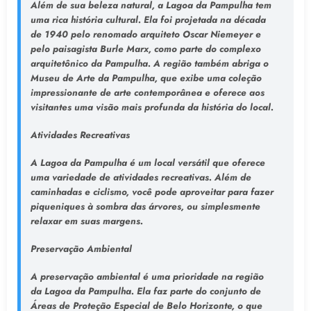
Além de sua beleza natural, a Lagoa da Pampulha tem
uma rica história cultural. Ela foi projetada na década
de 1940 pelo renomado arquiteto Oscar Niemeyer e
pelo paisagista Burle Marx, como parte do complexo
arquitetônico da Pampulha. A região também abriga o
Museu de Arte da Pampulha, que exibe uma coleção
impressionante de arte contemporânea e oferece aos
visitantes uma visão mais profunda da história do local.
Atividades Recreativas
A Lagoa da Pampulha é um local versátil que oferece
uma variedade de atividades recreativas. Além de
caminhadas e ciclismo, você pode aproveitar para fazer
piqueniques à sombra das árvores, ou simplesmente
relaxar em suas margens.
Preservação Ambiental
A preservação ambiental é uma prioridade na região
da Lagoa da Pampulha. Ela faz parte do conjunto de
Áreas de Proteção Especial de Belo Horizonte, o que