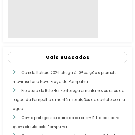
Mais Buscados
Corrida Itatiaia 2026 chega à 10ª edição e promete
movimentar a Nova Praça da Pampulha
Prefeitura de Belo Horizonte regulamenta novos usos da
Lagoa da Pampulha e mantém restrições ao contato com a
água
Como proteger seu carro do calor em BH: dicas para
quem circula pela Pampulha