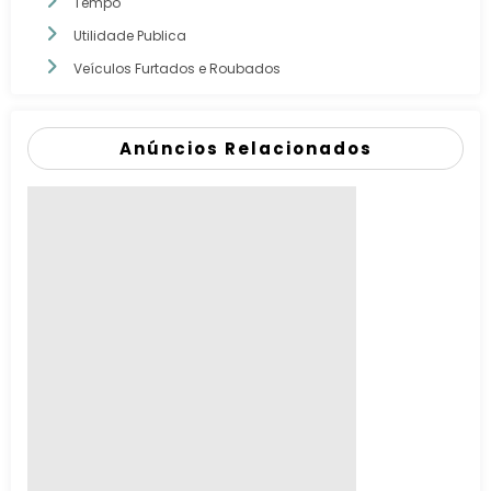
Tempo
Utilidade Publica
Veículos Furtados e Roubados
Anúncios Relacionados