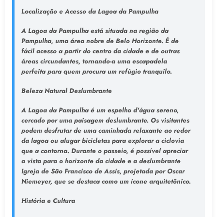
Localização e Acesso da Lagoa da Pampulha
A Lagoa da Pampulha está situada na região da
Pampulha, uma área nobre de Belo Horizonte. É de
fácil acesso a partir do centro da cidade e de outras
áreas circundantes, tornando-a uma escapadela
perfeita para quem procura um refúgio tranquilo.
Beleza Natural Deslumbrante
A Lagoa da Pampulha é um espelho d'água sereno,
cercado por uma paisagem deslumbrante. Os visitantes
podem desfrutar de uma caminhada relaxante ao redor
da lagoa ou alugar bicicletas para explorar a ciclovia
que a contorna. Durante o passeio, é possível apreciar
a vista para o horizonte da cidade e a deslumbrante
Igreja de São Francisco de Assis, projetada por Oscar
Niemeyer, que se destaca como um ícone arquitetônico.
História e Cultura