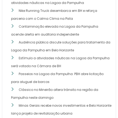
atividades náuticas na Lagoa da Pampulha
Nike Running Truck desembarca em BH e reforça
parceria com o Calma Clima na Pista
Contaminação elevada na Lagoa da Pampulha
acende alerta em auditoria independente
Audiência pública discute soluções para tratamento da
Lagoa da Pampulha em Belo Horizonte
Estímulo a atividades náuticas na Lagoa da Pampulha
será votado na Câmara de BH
Passeios na Lagoa da Pampulha: PBH abre licitação
para aluguel de barcos
Clássico no Mineirão altera trânsito na região da
Pampulha neste domingo
Minas Gerais recebe novos investimentos e Belo Horizonte
lança projeto de revitalização urbana