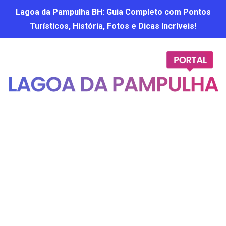
Lagoa da Pampulha BH: Guia Completo com Pontos
Turísticos, História, Fotos e Dicas Incríveis!