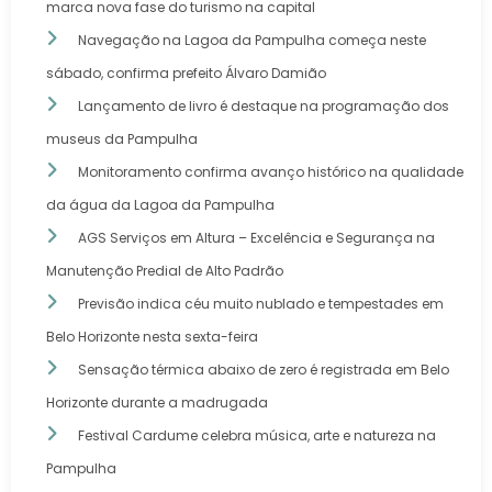
marca nova fase do turismo na capital
Navegação na Lagoa da Pampulha começa neste
sábado, confirma prefeito Álvaro Damião
Lançamento de livro é destaque na programação dos
museus da Pampulha
Monitoramento confirma avanço histórico na qualidade
da água da Lagoa da Pampulha
AGS Serviços em Altura – Excelência e Segurança na
Manutenção Predial de Alto Padrão
Previsão indica céu muito nublado e tempestades em
Belo Horizonte nesta sexta-feira
Sensação térmica abaixo de zero é registrada em Belo
Horizonte durante a madrugada
Festival Cardume celebra música, arte e natureza na
Pampulha