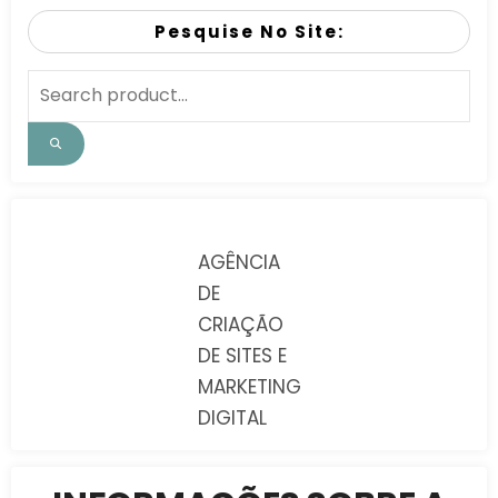
Pesquise No Site:
AGÊNCIA
DE
CRIAÇÃO
DE SITES E
MARKETING
DIGITAL