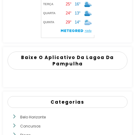
Baixe O Aplicativo Da Lagoa Da
Pampulha
Categorias
Belo Horizonte
Concursos