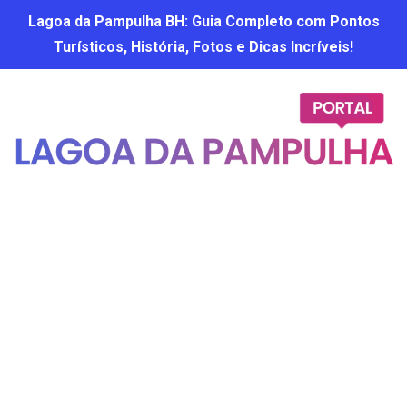
Lagoa da Pampulha BH: Guia Completo com Pontos
Turísticos, História, Fotos e Dicas Incríveis!