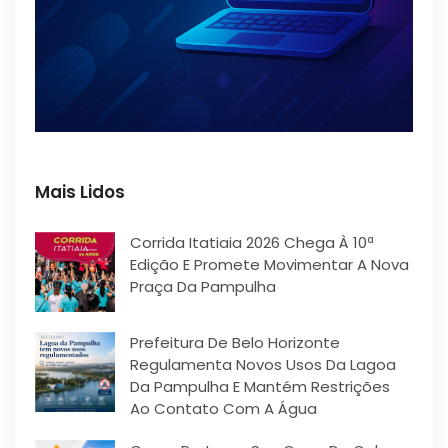
Mais Lidos
Corrida Itatiaia 2026 Chega À 10ª
Edição E Promete Movimentar A Nova
Praça Da Pampulha
Prefeitura De Belo Horizonte
Regulamenta Novos Usos Da Lagoa
Da Pampulha E Mantém Restrições
Ao Contato Com A Água