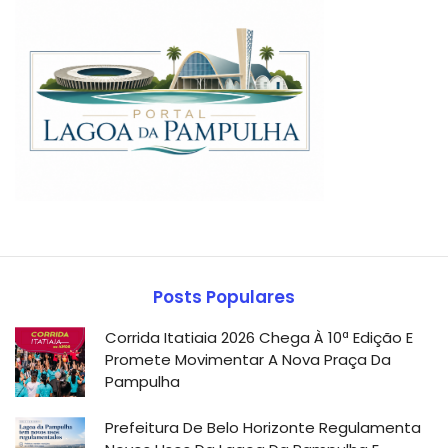
Posts Populares
Corrida Itatiaia 2026 Chega À 10ª Edição E
Promete Movimentar A Nova Praça Da
Pampulha
Prefeitura De Belo Horizonte Regulamenta