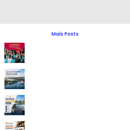
Mais Posts