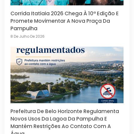
Corrida Itatiaia 2026 Chega À 10ª Edição E
Promete Movimentar A Nova Praça Da
Pampulha
8 De Julho De 2026
Prefeitura De Belo Horizonte Regulamenta
Novos Usos Da Lagoa Da Pampulha E
Mantém Restrições Ao Contato Com A
Água