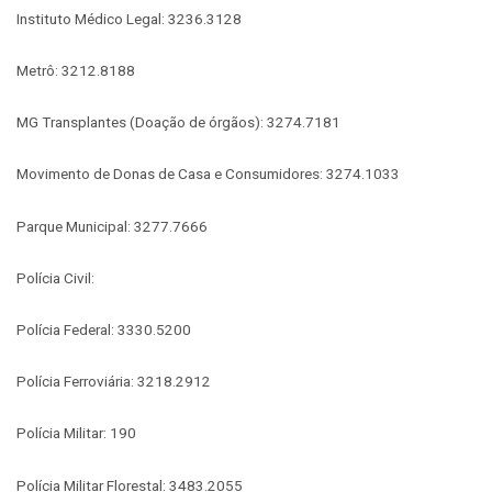
Instituto Médico Legal: 3236.3128
Metrô: 3212.8188
MG Transplantes (Doação de órgãos): 3274.7181
Movimento de Donas de Casa e Consumidores: 3274.1033
Parque Municipal: 3277.7666
Polícia Civil:
Polícia Federal: 3330.5200
Polícia Ferroviária: 3218.2912
Polícia Militar: 190
Polícia Militar Florestal: 3483.2055