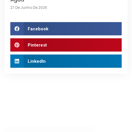
27 De Junho De 2026
Facebook
Pinterest
LinkedIn