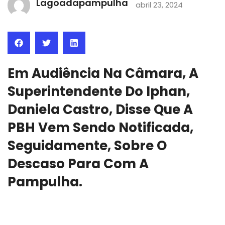
Lagoadapampulha
abril 23, 2024
Em Audiência Na Câmara, A
Superintendente Do Iphan,
Daniela Castro, Disse Que A
PBH Vem Sendo Notificada,
Seguidamente, Sobre O
Descaso Para Com A
Pampulha.