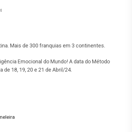
24
ina. Mais de 300 franquias em 3 continentes.
ligência Emocional do Mundo! A data do Método
 de 18, 19, 20 e 21 de Abril/24.
eleira