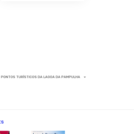
PONTOS TURÍSTICOS DA LAGOA DA PAMPULHA
ts