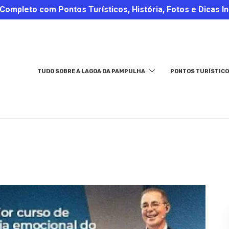
ompleto com Pontos Turísticos, História, Fotos e Dicas In
TUDO SOBRE A LAGOA DA PAMPULHA
PONTOS TURÍSTICO