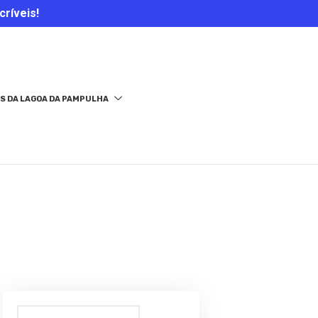
críveis!
S DA LAGOA DA PAMPULHA