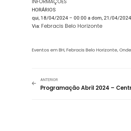
INFORMAÇÕES
HORÁRIOS
qui, 18/04/2024 – 00:00
a
dom, 21/04/2024
Febracis Belo Horizonte
Via:
Eventos em BH
Febracis Belo Horizonte
Onde 
,
,
ANTERIOR