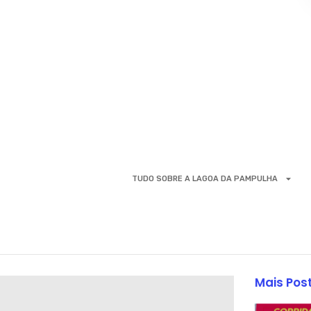
TUDO SOBRE A LAGOA DA PAMPULHA
Mais Pos