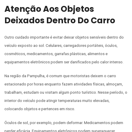
Atenção Aos Objetos
Deixados Dentro Do Carro
Outro cuidado importante é evitar deixar objetos sensíveis dentro do
veículo exposto ao sol. Celulares, carregadores portáteis, óculos,
cosméticos, medicamentos, garrafas plásticas, alimentos e
equipamentos eletrônicos podem ser danificados pelo calor intenso.
Na região da Pampulha, é comum que motoristas deixem o carro
estacionado por horas enquanto fazem atividades físicas, almoçam,
trabalham, estudam ou visitam algum ponto turístico. Nesse período, o
interior do veículo pode atingir temperaturas muito elevadas,
colocando objetos e pertences em risco.
Óculos de sol, por exemplo, podem deformar. Medicamentos podem
perder eficácia. Equipamentos eletrônicos podem superaquecer.