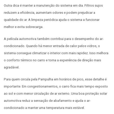
Outra dica é manter a manutenção do sistema em dia. Filtros sujos
reduzem a eficiência, aumentam odores e podem prejudicar a
qualidade do ar. A limpeza periódica ajuda o sistema a funcionar
melhor e evita sobrecarga.
A película automotiva também contribui para o desempenho do ar-
condicionado. Quando há menor entrada de calor pelos vidros, o
sistema consegue climatizar o interior com mais rapidez. Isso melhora
o conforto térmico no carro e torna a experiência de direção mais
agradável.
Para quem circula pela Pampulha em horários de pico, esse detalhe é
importante. Em congestionamentos, o carro fica mais tempo exposto
ao sol e com menor circulação de ar externo. Uma boa proteção solar
automotiva reduz a sensação de abafamento e ajuda o ar-
condicionado a manter uma temperatura mais estável.