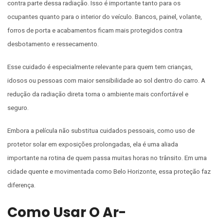
contra parte dessa radiação. Isso é importante tanto para os
ocupantes quanto para o interior do veículo. Bancos, painel, volante,
forros de porta e acabamentos ficam mais protegidos contra
desbotamento e ressecamento.
Esse cuidado é especialmente relevante para quem tem crianças,
idosos ou pessoas com maior sensibilidade ao sol dentro do carro. A
redução da radiação direta torna o ambiente mais confortável e
seguro.
Embora a película não substitua cuidados pessoais, como uso de
protetor solar em exposições prolongadas, ela é uma aliada
importante na rotina de quem passa muitas horas no trânsito. Em uma
cidade quente e movimentada como Belo Horizonte, essa proteção faz
diferença.
Como Usar O Ar-