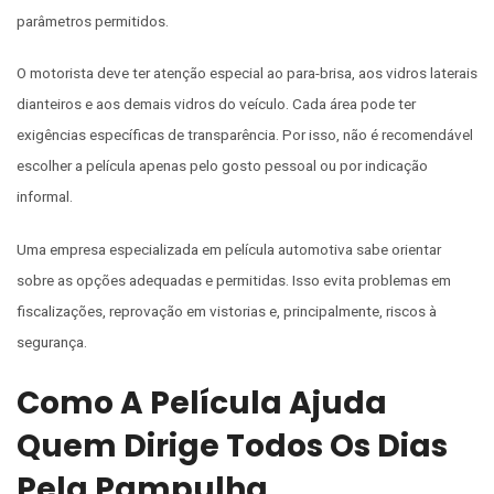
parâmetros permitidos.
O motorista deve ter atenção especial ao para-brisa, aos vidros laterais
dianteiros e aos demais vidros do veículo. Cada área pode ter
exigências específicas de transparência. Por isso, não é recomendável
escolher a película apenas pelo gosto pessoal ou por indicação
informal.
Uma empresa especializada em película automotiva sabe orientar
sobre as opções adequadas e permitidas. Isso evita problemas em
fiscalizações, reprovação em vistorias e, principalmente, riscos à
segurança.
Como A Película Ajuda
Quem Dirige Todos Os Dias
Pela Pampulha