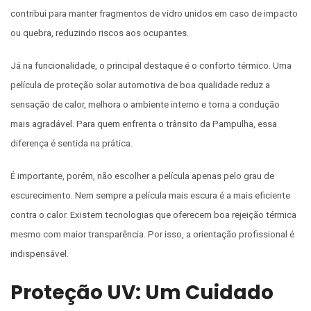
contribui para manter fragmentos de vidro unidos em caso de impacto
ou quebra, reduzindo riscos aos ocupantes.
Já na funcionalidade, o principal destaque é o conforto térmico. Uma
película de proteção solar automotiva de boa qualidade reduz a
sensação de calor, melhora o ambiente interno e torna a condução
mais agradável. Para quem enfrenta o trânsito da Pampulha, essa
diferença é sentida na prática.
É importante, porém, não escolher a película apenas pelo grau de
escurecimento. Nem sempre a película mais escura é a mais eficiente
contra o calor. Existem tecnologias que oferecem boa rejeição térmica
mesmo com maior transparência. Por isso, a orientação profissional é
indispensável.
Proteção UV: Um Cuidado