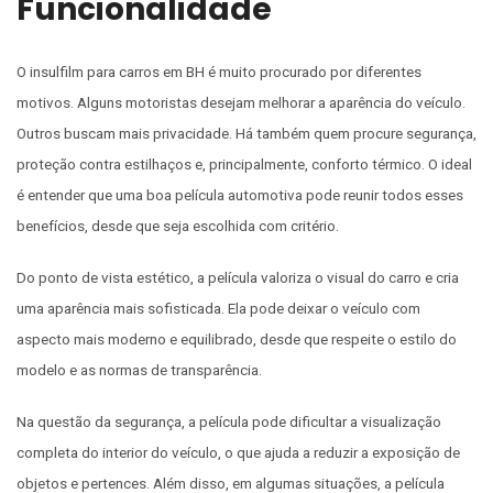
Funcionalidade
O insulfilm para carros em BH é muito procurado por diferentes
motivos. Alguns motoristas desejam melhorar a aparência do veículo.
Outros buscam mais privacidade. Há também quem procure segurança,
proteção contra estilhaços e, principalmente, conforto térmico. O ideal
é entender que uma boa película automotiva pode reunir todos esses
benefícios, desde que seja escolhida com critério.
Do ponto de vista estético, a película valoriza o visual do carro e cria
uma aparência mais sofisticada. Ela pode deixar o veículo com
aspecto mais moderno e equilibrado, desde que respeite o estilo do
modelo e as normas de transparência.
Na questão da segurança, a película pode dificultar a visualização
completa do interior do veículo, o que ajuda a reduzir a exposição de
objetos e pertences. Além disso, em algumas situações, a película