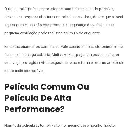
Outra estratégia é usar protetor de para-brisa e, quando possível,
deixar uma pequena abertura controlada nos vidros, desde que o local
seja seguro e isso não comprometa a segurança do veículo. Essa
pequena ventilação pode reduzir o acúmulo de ar quente.
Em estacionamentos comerciais, vale considerar o custo-benefício de
escolher uma vaga coberta. Muitas vezes, pagar um pouco mais por
uma vaga protegida evita desgaste interno e torna o retorno ao veículo
muito mais confortável.
Película Comum Ou
Película De Alta
Performance?
Nem toda película automotiva tem o mesmo desempenho. Existem