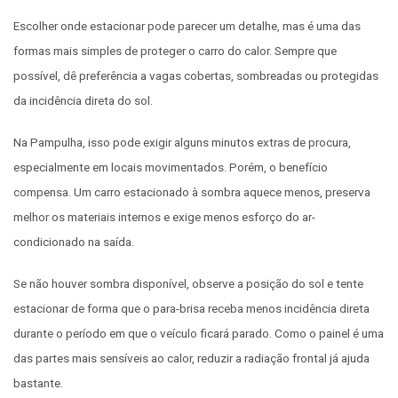
Escolher onde estacionar pode parecer um detalhe, mas é uma das
formas mais simples de proteger o carro do calor. Sempre que
possível, dê preferência a vagas cobertas, sombreadas ou protegidas
da incidência direta do sol.
Na Pampulha, isso pode exigir alguns minutos extras de procura,
especialmente em locais movimentados. Porém, o benefício
compensa. Um carro estacionado à sombra aquece menos, preserva
melhor os materiais internos e exige menos esforço do ar-
condicionado na saída.
Se não houver sombra disponível, observe a posição do sol e tente
estacionar de forma que o para-brisa receba menos incidência direta
durante o período em que o veículo ficará parado. Como o painel é uma
das partes mais sensíveis ao calor, reduzir a radiação frontal já ajuda
bastante.