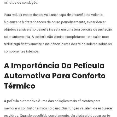
minutos de condução.
Para reduzir esses danos, vale usar capa de proteção no volante,
higienizar e hidratar bancos de couro periodicamente, evitar deixar
objetos sensíveis no painel e investir em uma boa película de proteção
solar automotiva. A película não elimina completamente o calor, mas
reduz significativamente a incidência direta dos raios solares sobre os
componentes internos.
A Importância Da Película
Automotiva Para Conforto
Térmico
A película automotiva é uma das soluções mais eficientes para
melhorar o conforto térmico no carro. Sua função vai além de escurecer
os vidros. Quando escolhida corretamente, ela ajuda a bloquear parte