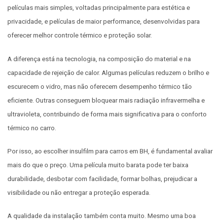
películas mais simples, voltadas principalmente para estética e
privacidade, e películas de maior performance, desenvolvidas para
oferecer melhor controle térmico e proteção solar.
A diferença está na tecnologia, na composição do material e na
capacidade de rejeição de calor. Algumas películas reduzem o brilho e
escurecem o vidro, mas não oferecem desempenho térmico tão
eficiente. Outras conseguem bloquear mais radiação infravermelha e
ultravioleta, contribuindo de forma mais significativa para o conforto
térmico no carro.
Por isso, ao escolher insulfilm para carros em BH, é fundamental avaliar
mais do que o preço. Uma película muito barata pode ter baixa
durabilidade, desbotar com facilidade, formar bolhas, prejudicar a
visibilidade ou não entregar a proteção esperada.
A qualidade da instalação também conta muito. Mesmo uma boa