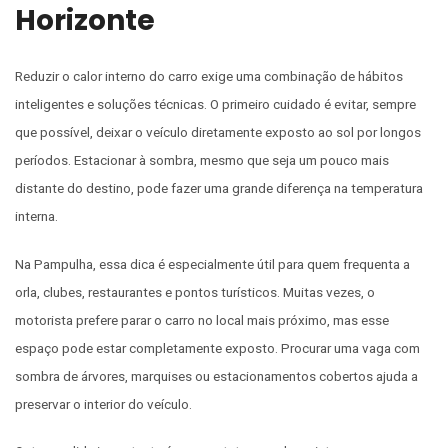
Horizonte
Reduzir o calor interno do carro exige uma combinação de hábitos
inteligentes e soluções técnicas. O primeiro cuidado é evitar, sempre
que possível, deixar o veículo diretamente exposto ao sol por longos
períodos. Estacionar à sombra, mesmo que seja um pouco mais
distante do destino, pode fazer uma grande diferença na temperatura
interna.
Na Pampulha, essa dica é especialmente útil para quem frequenta a
orla, clubes, restaurantes e pontos turísticos. Muitas vezes, o
motorista prefere parar o carro no local mais próximo, mas esse
espaço pode estar completamente exposto. Procurar uma vaga com
sombra de árvores, marquises ou estacionamentos cobertos ajuda a
preservar o interior do veículo.