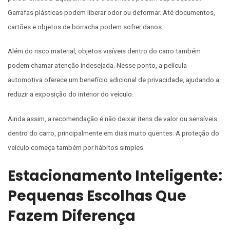
Garrafas plásticas podem liberar odor ou deformar. Até documentos,
cartões e objetos de borracha podem sofrer danos.
Além do risco material, objetos visíveis dentro do carro também
podem chamar atenção indesejada. Nesse ponto, a película
automotiva oferece um benefício adicional de privacidade, ajudando a
reduzir a exposição do interior do veículo.
Ainda assim, a recomendação é não deixar itens de valor ou sensíveis
dentro do carro, principalmente em dias muito quentes. A proteção do
veículo começa também por hábitos simples.
Estacionamento Inteligente:
Pequenas Escolhas Que
Fazem Diferença