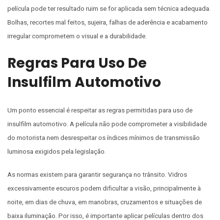
película pode ter resultado ruim se for aplicada sem técnica adequada.
Bolhas, recortes mal feitos, sujeira, falhas de aderência e acabamento
irregular comprometem o visual e a durabilidade.
Regras Para Uso De
Insulfilm Automotivo
Um ponto essencial é respeitar as regras permitidas para uso de
insulfilm automotivo. A película não pode comprometer a visibilidade
do motorista nem desrespeitar os índices mínimos de transmissão
luminosa exigidos pela legislação.
As normas existem para garantir segurança no trânsito. Vidros
excessivamente escuros podem dificultar a visão, principalmente à
noite, em dias de chuva, em manobras, cruzamentos e situações de
baixa iluminação. Por isso, é importante aplicar películas dentro dos