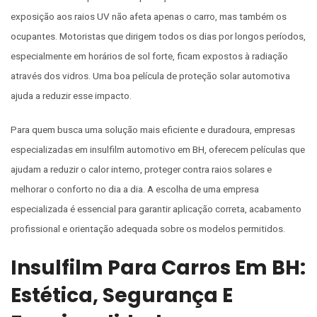
exposição aos raios UV não afeta apenas o carro, mas também os
ocupantes. Motoristas que dirigem todos os dias por longos períodos,
especialmente em horários de sol forte, ficam expostos à radiação
através dos vidros. Uma boa película de proteção solar automotiva
ajuda a reduzir esse impacto.
Para quem busca uma solução mais eficiente e duradoura, empresas
especializadas em insulfilm automotivo em BH, oferecem películas que
ajudam a reduzir o calor interno, proteger contra raios solares e
melhorar o conforto no dia a dia. A escolha de uma empresa
especializada é essencial para garantir aplicação correta, acabamento
profissional e orientação adequada sobre os modelos permitidos.
Insulfilm Para Carros Em BH:
Estética, Segurança E