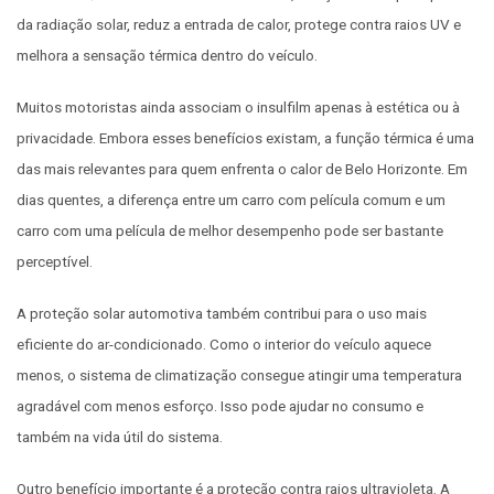
da radiação solar, reduz a entrada de calor, protege contra raios UV e
melhora a sensação térmica dentro do veículo.
Muitos motoristas ainda associam o insulfilm apenas à estética ou à
privacidade. Embora esses benefícios existam, a função térmica é uma
das mais relevantes para quem enfrenta o calor de Belo Horizonte. Em
dias quentes, a diferença entre um carro com película comum e um
carro com uma película de melhor desempenho pode ser bastante
perceptível.
A proteção solar automotiva também contribui para o uso mais
eficiente do ar-condicionado. Como o interior do veículo aquece
menos, o sistema de climatização consegue atingir uma temperatura
agradável com menos esforço. Isso pode ajudar no consumo e
também na vida útil do sistema.
Outro benefício importante é a proteção contra raios ultravioleta. A