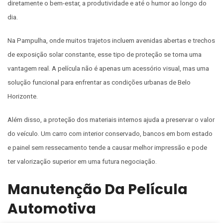
diretamente o bem-estar, a produtividade e até o humor ao longo do
dia.
Na Pampulha, onde muitos trajetos incluem avenidas abertas e trechos
de exposição solar constante, esse tipo de proteção se torna uma
vantagem real. A película não é apenas um acessório visual, mas uma
solução funcional para enfrentar as condições urbanas de Belo
Horizonte.
Além disso, a proteção dos materiais internos ajuda a preservar o valor
do veículo. Um carro com interior conservado, bancos em bom estado
e painel sem ressecamento tende a causar melhor impressão e pode
ter valorização superior em uma futura negociação.
Manutenção Da Película
Automotiva