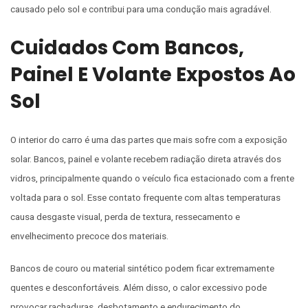
causado pelo sol e contribui para uma condução mais agradável.
Cuidados Com Bancos,
Painel E Volante Expostos Ao
Sol
O interior do carro é uma das partes que mais sofre com a exposição
solar. Bancos, painel e volante recebem radiação direta através dos
vidros, principalmente quando o veículo fica estacionado com a frente
voltada para o sol. Esse contato frequente com altas temperaturas
causa desgaste visual, perda de textura, ressecamento e
envelhecimento precoce dos materiais.
Bancos de couro ou material sintético podem ficar extremamente
quentes e desconfortáveis. Além disso, o calor excessivo pode
provocar rachaduras, desbotamento e endurecimento do