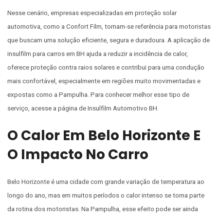
Nesse cenário, empresas especializadas em proteção solar
automotiva, como a Confort Film, tornam-se referência para motoristas
que buscam uma solução eficiente, segura e duradoura. A aplicação de
insulfilm para carros em BH ajuda a reduzir a incidência de calor,
oferece proteção contra raios solares e contribui para uma condução
mais confortável, especialmente em regiões muito movimentadas e
expostas como a Pampulha. Para conhecer melhor esse tipo de
serviço, acesse a página de Insulfilm Automotivo BH.
O Calor Em Belo Horizonte E
O Impacto No Carro
Belo Horizonte é uma cidade com grande variação de temperatura ao
longo do ano, mas em muitos períodos o calor intenso se torna parte
da rotina dos motoristas. Na Pampulha, esse efeito pode ser ainda