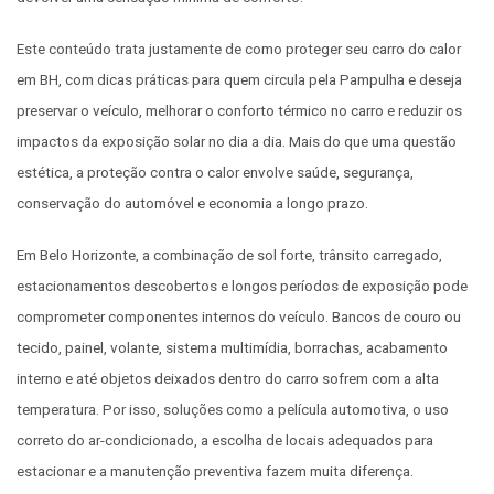
Este conteúdo trata justamente de como proteger seu carro do calor
em BH, com dicas práticas para quem circula pela Pampulha e deseja
preservar o veículo, melhorar o conforto térmico no carro e reduzir os
impactos da exposição solar no dia a dia. Mais do que uma questão
estética, a proteção contra o calor envolve saúde, segurança,
conservação do automóvel e economia a longo prazo.
Em Belo Horizonte, a combinação de sol forte, trânsito carregado,
estacionamentos descobertos e longos períodos de exposição pode
comprometer componentes internos do veículo. Bancos de couro ou
tecido, painel, volante, sistema multimídia, borrachas, acabamento
interno e até objetos deixados dentro do carro sofrem com a alta
temperatura. Por isso, soluções como a película automotiva, o uso
correto do ar-condicionado, a escolha de locais adequados para
estacionar e a manutenção preventiva fazem muita diferença.