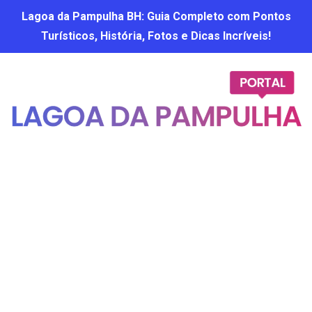
Lagoa da Pampulha BH: Guia Completo com Pontos
Turísticos, História, Fotos e Dicas Incríveis!