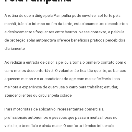
A rotina de quem dirige pela Pampulha pode envolver sol forte pela
manhã, trânsito intenso no fim da tarde, estacionamentos descobertos
e deslocamentos frequentes entre bairros. Nesse contexto, a película
de proteção solar automotiva oferece benefícios práticos percebidos
diariamente.
Ao reduzir a entrada de calor, a película torna o primeiro contato com o
carro menos desconfortável. O volante não fica tão quente, os bancos
aquecem menos e o ar-condicionado age com mais eficiência. Isso
melhora a experiência de quem usa o carro para trabalhar, estudar,
atender clientes ou circular pela cidade.
Para motoristas de aplicativo, representantes comerciais,
profissionais autônomos e pessoas que passam muitas horas no
veículo, o benefício é ainda maior. O conforto térmico influencia