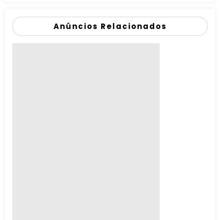
Anúncios Relacionados