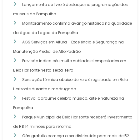
Lançamento de livro é destaque na programação dos
museus da Pampulha
Monitoramento confirma avanço histórico na qualidade
da água da Lagoa da Pampulha
AGS Serviços em Altura – Excelência e Segurança na
Manutenção Predial de Alto Padrão
Previsão indica céu muito nublado e tempestades em
Belo Horizonte nesta sexta-feira
Sensação térmica abaixo de zero é registrada em Belo
Horizonte durante a madrugada
Festival Cardume celebra música, arte e natureza na
Pampulha
Parque Municipal de Belo Horizonte receberá investimento
de R$ 14 milhões para reforma
Gás gratuito começa a ser distribuído para mais de 52