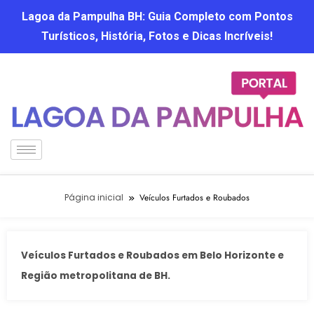
Lagoa da Pampulha BH: Guia Completo com Pontos
Turísticos, História, Fotos e Dicas Incríveis!
Página inicial
Veículos Furtados e Roubados
Veículos Furtados e Roubados em Belo Horizonte e
Região metropolitana de BH.