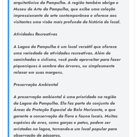
arquitetônico da Pampulha. A região também abriga o
Museu de Arte da Pampulha, que exibe uma coleção
impressionante de arte contemporânea e oferece aos
visitantes uma visão mais profunda da história do local.
Atividades Recreativas
A Lagoa da Pampulha é um local versátil que oferece
uma variedade de atividades recreativas. Além de
caminhadas e ciclismo, você pode aproveitar para fazer
piqueniques à sombra das árvores, ou simplesmente
relaxar em suas margens.
Preservação Ambiental
A preservação ambiental é uma prioridade na região
da Lagoa da Pampulha. Ela faz parte do conjunto de
Áreas de Proteção Especial de Belo Horizonte, o que
garante a conservação da flora e fauna locais. Muitas
espécies de aves, como garças e patos, podem ser
avistadas na lagoa, tornando-a um local popular para
observação de pássaros.