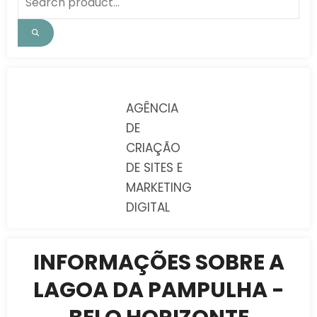
AGÊNCIA
DE
CRIAÇÃO
DE SITES E
MARKETING
DIGITAL
INFORMAÇÕES SOBRE A
LAGOA DA PAMPULHA -