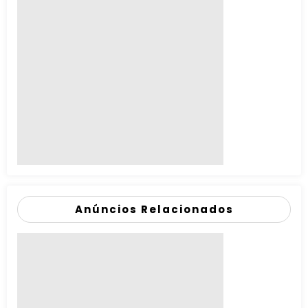
Anúncios Relacionados