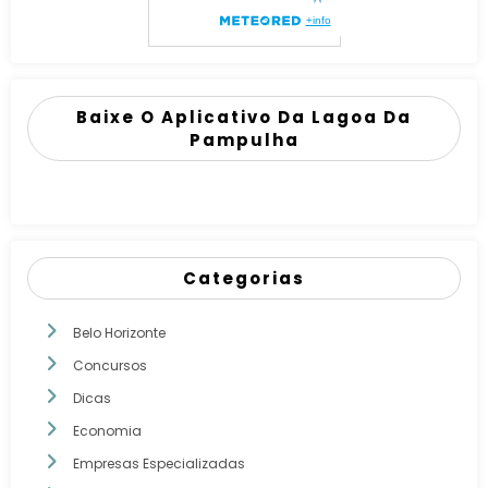
Baixe O Aplicativo Da Lagoa Da
Pampulha
Categorias
Belo Horizonte
Concursos
Dicas
Economia
Empresas Especializadas