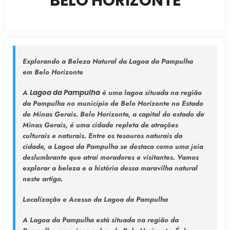
BELO HORIZONTE
Explorando a Beleza Natural da Lagoa da Pampulha
em Belo Horizonte
A
Lagoa da Pampulha
é uma lagoa situada na região
da Pampulha no município de Belo Horizonte no Estado
de Minas Gerais. Belo Horizonte, a capital do estado de
Minas Gerais, é uma cidade repleta de atrações
culturais e naturais. Entre os tesouros naturais da
cidade, a Lagoa da Pampulha se destaca como uma joia
deslumbrante que atrai moradores e visitantes. Vamos
explorar a beleza e a história dessa maravilha natural
neste artigo.
Localização e Acesso da Lagoa da Pampulha
A Lagoa da Pampulha está situada na região da