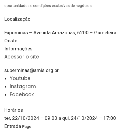
oportunidades e condições exclusivas de negócios.
Localização
Expominas – Avenida Amazonas, 6200 – Gameleira
Oeste
Informações
Acessar o site
superminas@amis.org.br
Youtube
Instagram
Facebook
Horários
ter, 22/10/2024 – 09:00
a
qui, 24/10/2024 – 17:00
Entrada
Pago