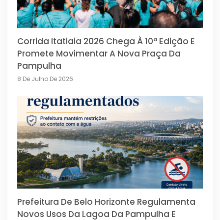
Corrida Itatiaia 2026 Chega À 10ª Edição E
Promete Movimentar A Nova Praça Da
Pampulha
8 De Julho De 2026
Prefeitura De Belo Horizonte Regulamenta
Novos Usos Da Lagoa Da Pampulha E