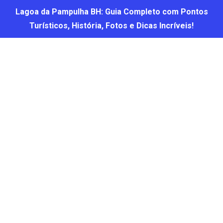
Lagoa da Pampulha BH: Guia Completo com Pontos
Turísticos, História, Fotos e Dicas Incríveis!