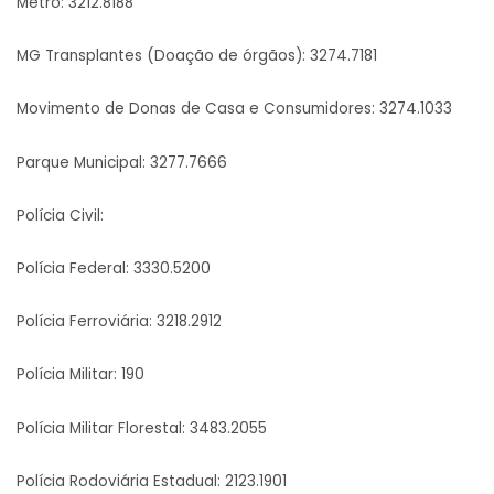
Metrô: 3212.8188
MG Transplantes (Doação de órgãos): 3274.7181
Movimento de Donas de Casa e Consumidores: 3274.1033
Parque Municipal: 3277.7666
Polícia Civil:
Polícia Federal: 3330.5200
Polícia Ferroviária: 3218.2912
Polícia Militar: 190
Polícia Militar Florestal: 3483.2055
Polícia Rodoviária Estadual: 2123.1901