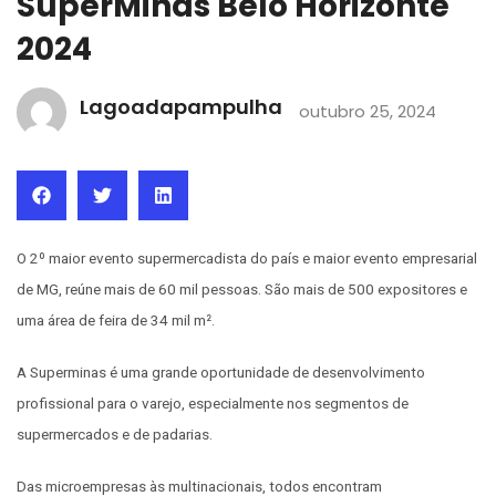
SuperMinas Belo Horizonte
2024
Lagoadapampulha
outubro 25, 2024
O 2º maior evento supermercadista do país e maior evento empresarial
de MG, reúne mais de 60 mil pessoas. São mais de 500 expositores e
uma área de feira de 34 mil m².
A Superminas é uma grande oportunidade de desenvolvimento
profissional para o varejo, especialmente nos segmentos de
supermercados e de padarias.
Das microempresas às multinacionais, todos encontram