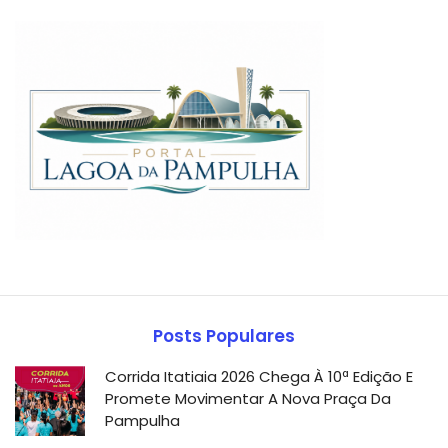
Posts Populares
Corrida Itatiaia 2026 Chega À 10ª Edição E
Promete Movimentar A Nova Praça Da
Pampulha