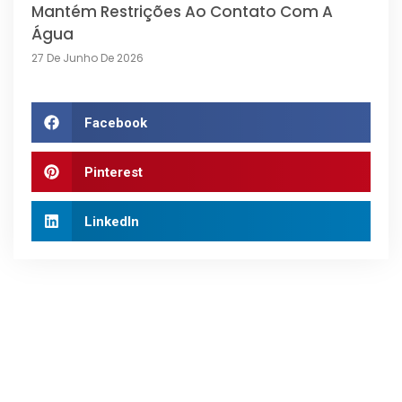
Mantém Restrições Ao Contato Com A
Água
27 De Junho De 2026
Facebook
Pinterest
LinkedIn