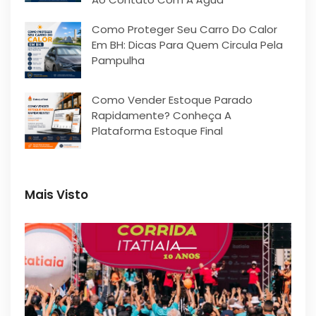
Como Proteger Seu Carro Do Calor
Em BH: Dicas Para Quem Circula Pela
Pampulha
Como Vender Estoque Parado
Rapidamente? Conheça A
Plataforma Estoque Final
Mais Visto