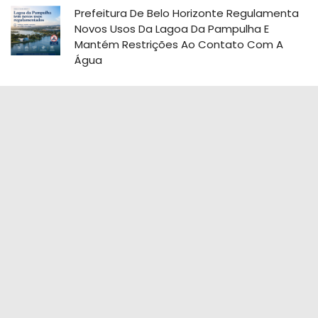
Prefeitura De Belo Horizonte Regulamenta
Novos Usos Da Lagoa Da Pampulha E
Mantém Restrições Ao Contato Com A
Água