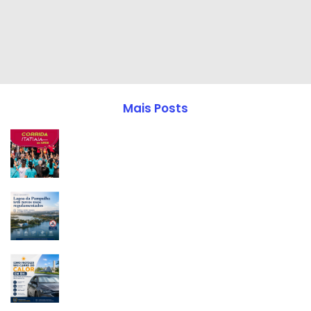
Mais Posts