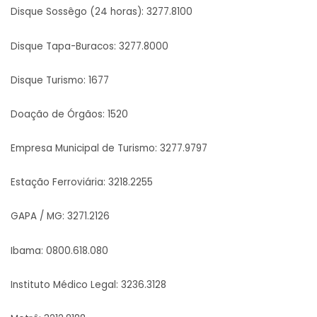
Disque Sossêgo (24 horas): 3277.8100
Disque Tapa-Buracos: 3277.8000
Disque Turismo: 1677
Doação de Órgãos: 1520
Empresa Municipal de Turismo: 3277.9797
Estação Ferroviária: 3218.2255
GAPA / MG: 3271.2126
Ibama: 0800.618.080
Instituto Médico Legal: 3236.3128