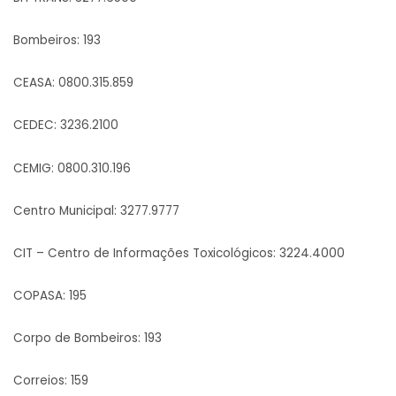
Bombeiros: 193
CEASA: 0800.315.859
CEDEC: 3236.2100
CEMIG: 0800.310.196
Centro Municipal: 3277.9777
CIT – Centro de Informações Toxicológicos: 3224.4000
COPASA: 195
Corpo de Bombeiros: 193
Correios: 159