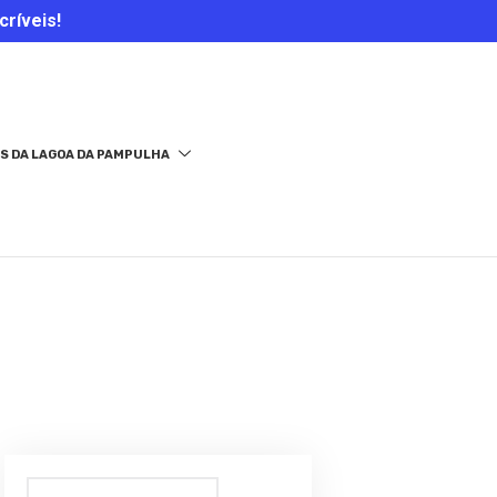
críveis!
S DA LAGOA DA PAMPULHA