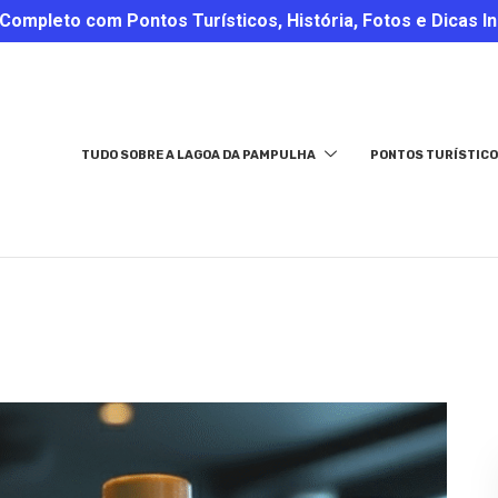
ompleto com Pontos Turísticos, História, Fotos e Dicas In
TUDO SOBRE A LAGOA DA PAMPULHA
PONTOS TURÍSTICO