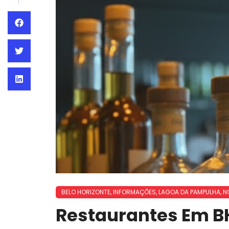
BELO HORIZONTE
,
INFORMAÇÕES
,
LAGOA DA PAMPULHA
,
N
Restaurantes Em 