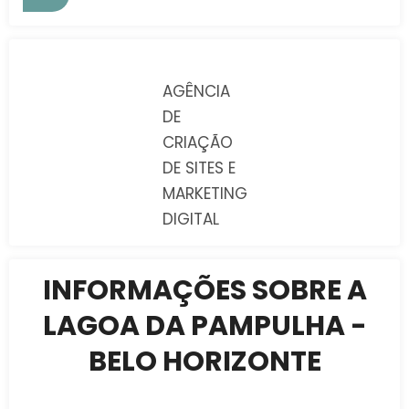
AGÊNCIA
DE
CRIAÇÃO
DE SITES E
MARKETING
DIGITAL
INFORMAÇÕES SOBRE A
LAGOA DA PAMPULHA -
BELO HORIZONTE