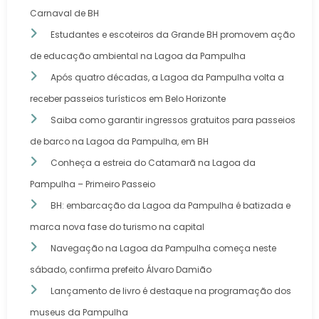
Carnaval de BH
Estudantes e escoteiros da Grande BH promovem ação
de educação ambiental na Lagoa da Pampulha
Após quatro décadas, a Lagoa da Pampulha volta a
receber passeios turísticos em Belo Horizonte
Saiba como garantir ingressos gratuitos para passeios
de barco na Lagoa da Pampulha, em BH
Conheça a estreia do Catamarã na Lagoa da
Pampulha – Primeiro Passeio
BH: embarcação da Lagoa da Pampulha é batizada e
marca nova fase do turismo na capital
Navegação na Lagoa da Pampulha começa neste
sábado, confirma prefeito Álvaro Damião
Lançamento de livro é destaque na programação dos
museus da Pampulha