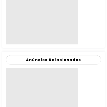
Anúncios Relacionados