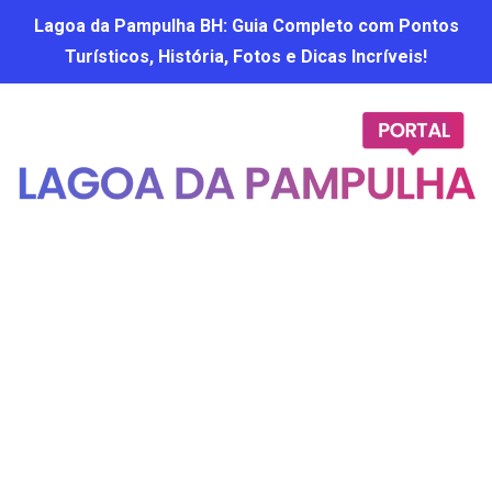
Lagoa da Pampulha BH: Guia Completo com Pontos
Turísticos, História, Fotos e Dicas Incríveis!