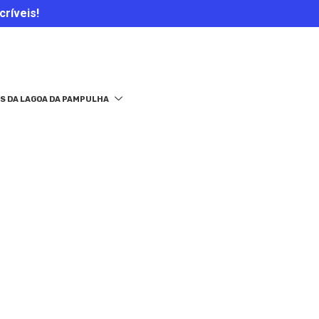
críveis!
S DA LAGOA DA PAMPULHA