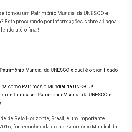
e tornou um Patrimônio Mundial da UNESCO e
o? Está procurando por informações sobre a Lagoa
lendo até o final!
atrimônio Mundial da UNESCO e qual é o significado
pulha como Patrimônio Mundial da UNESCO!
ha se tornou um Patrimônio Mundial da UNESCO e
o
dade de Belo Horizonte, Brasil, é um importante
m 2016, foi reconhecida como Patrimônio Mundial da