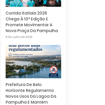
Corrida Itatiaia 2026
Chega À 10ª Edição E
Promete Movimentar A
Nova Praça Da Pampulha
8 De Julho De 2026
Prefeitura De Belo
Horizonte Regulamenta
Novos Usos Da Lagoa Da
Pampulha E Mantém