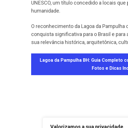
UNESCO, um título concedido a locais que 
humanidade.
O reconhecimento da Lagoa da Pampulha 
conquista significativa para o Brasil e para
sua relevância histórica, arquitetônica, cult