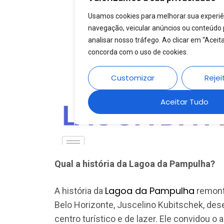
Qual a história da Lagoa da Pampulha?
Lagoa da Pampulha
A história da
remonta
Belo Horizonte, Juscelino Kubitschek, des
centro turístico e de lazer. Ele convidou o