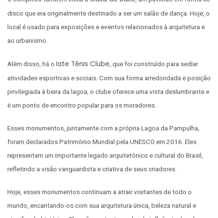
disco que era originalmente destinado a ser um salão de dança. Hoje, o
local é usado para exposições e eventos relacionados à arquitetura e
ao urbanismo.
Iate Tênis Clube
Além disso, há o
, que foi construído para sediar
atividades esportivas e sociais. Com sua forma arredondada e posição
privilegiada à beira da lagoa, o clube oferece uma vista deslumbrante e
é um ponto de encontro popular para os moradores.
Esses monumentos, juntamente com a própria Lagoa da Pampulha,
foram declarados Patrimônio Mundial pela UNESCO em 2016. Eles
representam um importante legado arquitetônico e cultural do Brasil,
refletindo a visão vanguardista e criativa de seus criadores.
Hoje, esses monumentos continuam a atrair visitantes de todo o
mundo, encantando-os com sua arquitetura única, beleza natural e