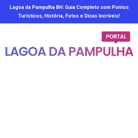
Lagoa da Pampulha BH: Guia Completo com Pontos
Turísticos, História, Fotos e Dicas Incríveis!