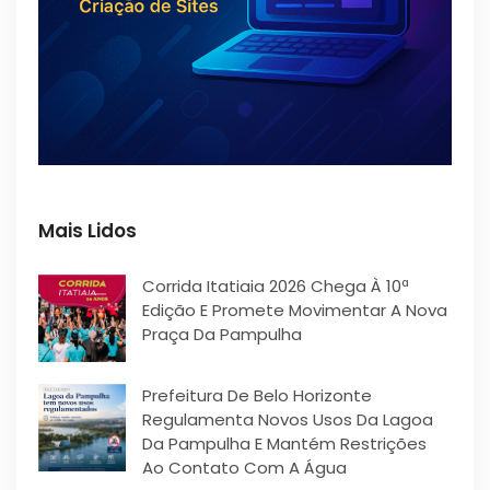
Mais Lidos
Corrida Itatiaia 2026 Chega À 10ª
Edição E Promete Movimentar A Nova
Praça Da Pampulha
Prefeitura De Belo Horizonte
Regulamenta Novos Usos Da Lagoa
Da Pampulha E Mantém Restrições
Ao Contato Com A Água