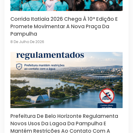
Corrida Itatiaia 2026 Chega À 10ª Edição E
Promete Movimentar A Nova Praça Da
Pampulha
8 De Julho De 2026
Prefeitura De Belo Horizonte Regulamenta
Novos Usos Da Lagoa Da Pampulha E
Mantém Restrições Ao Contato Com A