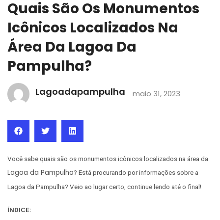
Quais São Os Monumentos
Icônicos Localizados Na
Área Da Lagoa Da
Pampulha?
Lagoadapampulha
maio 31, 2023
Você sabe quais são os monumentos icônicos localizados na área da
Lagoa da Pampulha
? Está procurando por informações sobre a
Lagoa da Pampulha? Veio ao lugar certo, continue lendo até o final!
ÍNDICE: