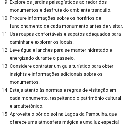
Explore os jardins paisagísticos ao redor dos
monumentos e desfrute do ambiente tranquilo.
Procure informações sobre os horários de
funcionamento de cada monumento antes de visitar.
Use roupas confortáveis ​​e sapatos adequados para
caminhar e explorar os locais.
Leve água e lanches para se manter hidratado e
energizado durante o passeio.
Considere contratar um guia turístico para obter
insights e informações adicionais sobre os
monumentos.
Esteja atento às normas e regras de visitação em
cada monumento, respeitando o patrimônio cultural
e arquitetônico.
Aproveite o pôr do sol na Lagoa da Pampulha, que
oferece uma atmosfera mágica e uma luz especial