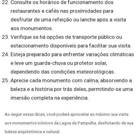
Consulte os horários de funcionamento dos
restaurantes e cafés nas proximidades para
desfrutar de uma refeição ou lanche após a visita
aos monumentos.
Verifique se há opções de transporte público ou
estacionamento disponíveis para facilitar sua visita.
Esteja preparado para enfrentar variações climáticas
e leve um guarda-chuva ou protetor solar,
dependendo das condições meteorológicas.
Aprecie cada monumento com calma, absorvendo a
beleza e a história por trás deles, permitindo-se uma
imersão completa na experiência.
Ao seguir essas dicas, você poderá aproveitar ao máximo sua visita
aos monumentos icônicos da Lagoa da Pampulha, desfrutando de sua
beleza arquitetônica e cultural.