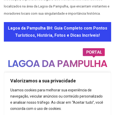
localizados na área da Lagoa da Pampulha, que encantam visitantes e
moradores locais com sua singularidade e importância histórica.