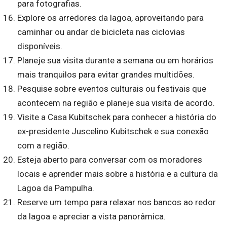
para fotografias.
Explore os arredores da lagoa, aproveitando para
caminhar ou andar de bicicleta nas ciclovias
disponíveis.
Planeje sua visita durante a semana ou em horários
mais tranquilos para evitar grandes multidões.
Pesquise sobre eventos culturais ou festivais que
acontecem na região e planeje sua visita de acordo.
Visite a Casa Kubitschek para conhecer a história do
ex-presidente Juscelino Kubitschek e sua conexão
com a região.
Esteja aberto para conversar com os moradores
locais e aprender mais sobre a história e a cultura da
Lagoa da Pampulha.
Reserve um tempo para relaxar nos bancos ao redor
da lagoa e apreciar a vista panorâmica.