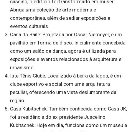
cassino, o edifício foi transformado em museu.
Abriga uma coleção de arte moderna e
contemporânea, além de sediar exposições e
eventos culturais.
Casa do Baile: Projetada por Oscar Niemeyer, é um
pavilhão em forma de disco. Inicialmente concebida
como um salão de dança, agora é utilizada para
exposições e eventos relacionados à arquitetura e
urbanismo.
Iate Tênis Clube: Localizado à beira da lagoa, é um
clube esportivo e social com uma arquitetura
peculiar, oferecendo uma vista deslumbrante da
região.
Casa Kubitschek: Também conhecida como Casa JK,
foi a residência do ex-presidente Juscelino
Kubitschek. Hoje em dia, funciona como um museu e