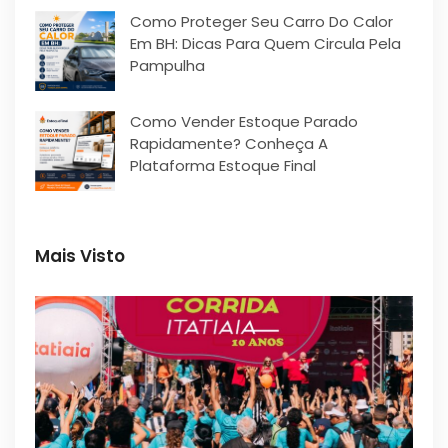
Como Proteger Seu Carro Do Calor
Em BH: Dicas Para Quem Circula Pela
Pampulha
Como Vender Estoque Parado
Rapidamente? Conheça A
Plataforma Estoque Final
Mais Visto