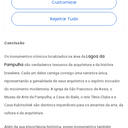
Conclusão
Lagoa da
Os monumentos icônicos localizados na área da
Pampulha
são verdadeiros tesouros da arquitetura e da história
brasileira. Cada um deles carrega consigo uma narrativa única,
representando a genialidade de seus arquitetos e o espírito inovador
do movimento modernista. A Igreja de São Francisco de Assis, o
Museu de Arte da Pampulha, a Casa do Baile, o Iate Tênis Clube e a
Casa Kubitschek são destinos imperdíveis para os amantes da arte, da
cultura e da arquitetura.
Além da sua importância histórica, esses monumentos também