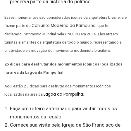
preserva parte da história do político.
Esses monumentos são considerados ícones da arquitetura brasileira e
Conjunto Moderno da Pampulha
fazem parte do
, que foi
declarado Patrimônio Mundial pela UNESCO em 2016. Eles atraem
turistas e amantes da arquitetura de todo o mundo, representando a
criatividade e a inovação do movimento modernista brasileiro.
25 dicas para desfrutar dos monumentos icônicos localizados
na área da Lagoa da Pampulha!
Aqui estão 25 dicas para desfrutar dos monumentos icônicos
Lagoa da Pampulha
localizados na área da
:
Faça um roteiro antecipado para visitar todos os
monumentos da região.
Comece sua visita pela Igreja de São Francisco de