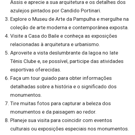
Assis e aprecie a sua arquitetura e os detalhes dos
azulejos pintados por Candido Portinari.
Explore o Museu de Arte da Pampulha e mergulhe na
coleção de arte moderna e contemporânea exposta.
Visite a Casa do Baile e conheça as exposições
relacionadas à arquitetura e urbanismo.
Aproveite a vista deslumbrante da lagoa no Iate
Tênis Clube e, se possível, participe das atividades
esportivas oferecidas.
Faça um tour guiado para obter informações
detalhadas sobre a história e o significado dos
monumentos.
Tire muitas fotos para capturar a beleza dos
monumentos e da paisagem ao redor.
Planeje sua visita para coincidir com eventos
culturais ou exposições especiais nos monumentos.