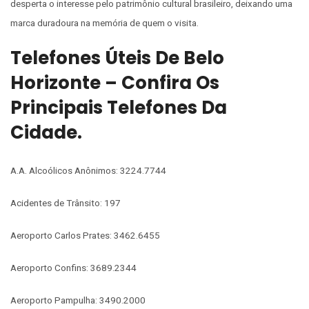
desperta o interesse pelo patrimônio cultural brasileiro, deixando uma
marca duradoura na memória de quem o visita.
Telefones Úteis De Belo
Horizonte – Confira Os
Principais Telefones Da
Cidade.
A.A. Alcoólicos Anônimos: 3224.7744
Acidentes de Trânsito: 197
Aeroporto Carlos Prates: 3462.6455
Aeroporto Confins: 3689.2344
Aeroporto Pampulha: 3490.2000