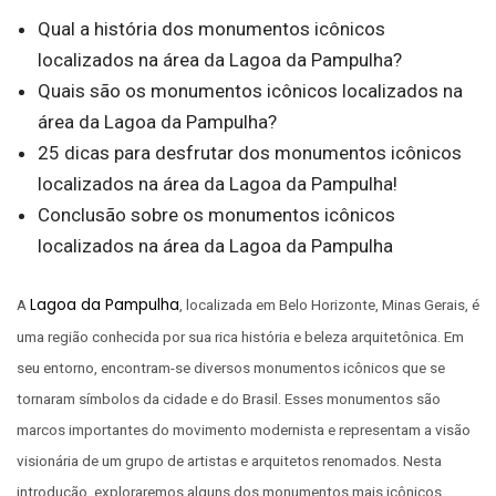
Qual a história dos monumentos icônicos
localizados na área da Lagoa da Pampulha?
Quais são os monumentos icônicos localizados na
área da Lagoa da Pampulha?
25 dicas para desfrutar dos monumentos icônicos
localizados na área da Lagoa da Pampulha!
Conclusão sobre os monumentos icônicos
localizados na área da Lagoa da Pampulha
Lagoa da Pampulha
A
, localizada em Belo Horizonte, Minas Gerais, é
uma região conhecida por sua rica história e beleza arquitetônica. Em
seu entorno, encontram-se diversos monumentos icônicos que se
tornaram símbolos da cidade e do Brasil. Esses monumentos são
marcos importantes do movimento modernista e representam a visão
visionária de um grupo de artistas e arquitetos renomados. Nesta
introdução, exploraremos alguns dos monumentos mais icônicos