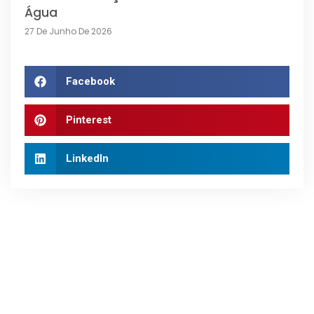
Água
27 De Junho De 2026
Facebook
Pinterest
LinkedIn