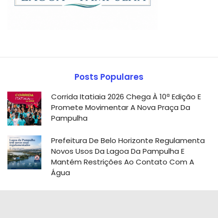
Posts Populares
Corrida Itatiaia 2026 Chega À 10ª Edição E
Promete Movimentar A Nova Praça Da
Pampulha
Prefeitura De Belo Horizonte Regulamenta
Novos Usos Da Lagoa Da Pampulha E
Mantém Restrições Ao Contato Com A
Água