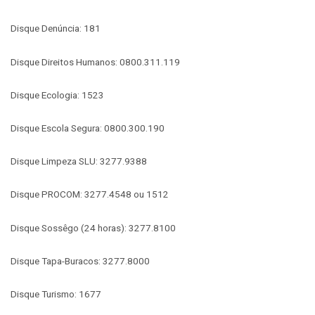
Disque Denúncia: 181
Disque Direitos Humanos: 0800.311.119
Disque Ecologia: 1523
Disque Escola Segura: 0800.300.190
Disque Limpeza SLU: 3277.9388
Disque PROCOM: 3277.4548 ou 1512
Disque Sossêgo (24 horas): 3277.8100
Disque Tapa-Buracos: 3277.8000
Disque Turismo: 1677