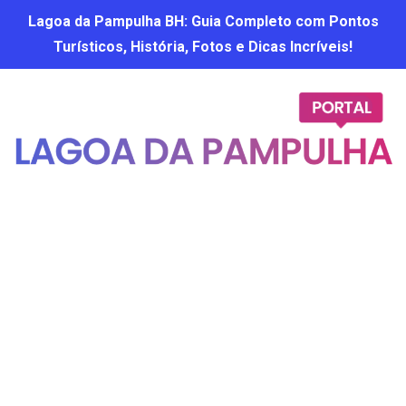
Lagoa da Pampulha BH: Guia Completo com Pontos
Turísticos, História, Fotos e Dicas Incríveis!