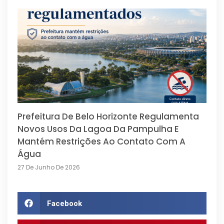
Prefeitura De Belo Horizonte Regulamenta
Novos Usos Da Lagoa Da Pampulha E
Mantém Restrições Ao Contato Com A
Água
27 De Junho De 2026
Facebook