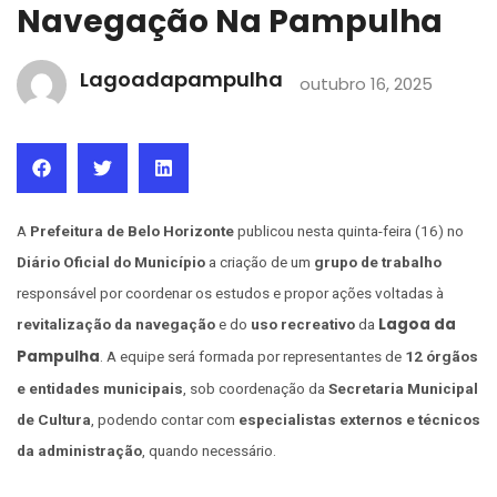
Navegação Na Pampulha
Lagoadapampulha
outubro 16, 2025
A
Prefeitura de Belo Horizonte
publicou nesta quinta-feira (16) no
Diário Oficial do Município
a criação de um
grupo de trabalho
responsável por coordenar os estudos e propor ações voltadas à
Lagoa da
revitalização da navegação
e do
uso recreativo
da
Pampulha
. A equipe será formada por representantes de
12 órgãos
e entidades municipais
, sob coordenação da
Secretaria Municipal
de Cultura
, podendo contar com
especialistas externos e técnicos
da administração
, quando necessário.