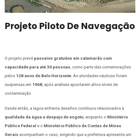
Projeto Piloto De Navegação
O projeto prevê
passeios gratuitos em catamarãs com
capacidade para até 30 pessoas
, como parte das comemorações
pelos
128 anos de Belo Horizonte
. As atividades náuticas foram
suspensas em
1968
, após análises apontarem altos níveis de
contaminação.
Desde então, a lagoa enfrenta desafios contínuos relacionados à
qualidade da água e despejo de esgoto
, enquanto o
Ministério
Público Federal
e o
Ministério Público de Contas de Minas
Gerais
acompanham o caso, exigindo que a prefeitura apresente um