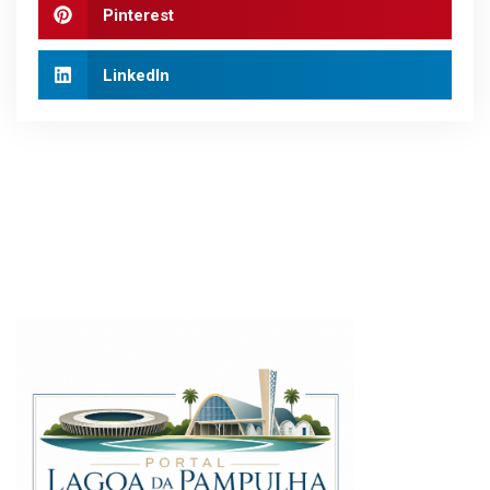
Pinterest
LinkedIn