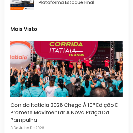
Plataforma Estoque Final
Mais Visto
Corrida Itatiaia 2026 Chega À 10ª Edição E
Promete Movimentar A Nova Praça Da
Pampulha
8 De Julho De 2026