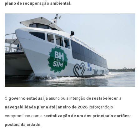
plano de recuperação ambiental
.
O
governo estadual
já anunciou a intenção de
restabelecer a
navegabilidade plena até janeiro de 2026
, reforçando o
compromisso com a
revitalização de um dos principais cartões-
postais da cidade
.