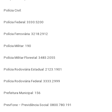
Polícia Civil:
Polícia Federal: 3330.5200
Polícia Ferroviária: 3218.2912
Polícia Militar: 190
Polícia Militar Florestal: 3483.2055
Polícia Rodoviária Estadual: 2123.1901
Polícia Rodoviária Federal: 3333.2999
Prefeitura Municipal: 156
PrevFone – Previdência Social: 0800.780.191