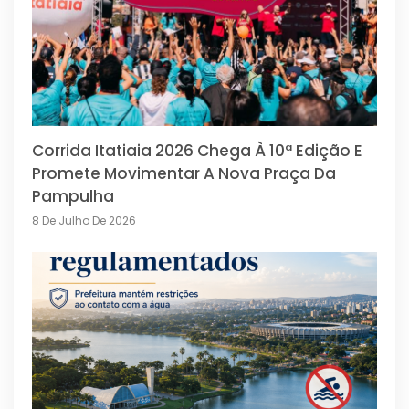
Corrida Itatiaia 2026 Chega À 10ª Edição E
Promete Movimentar A Nova Praça Da
Pampulha
8 De Julho De 2026