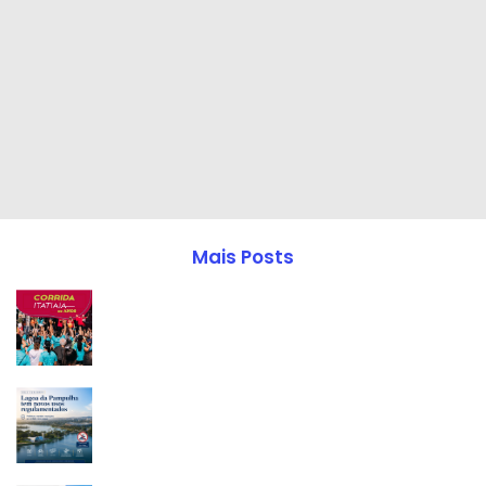
Mais Posts