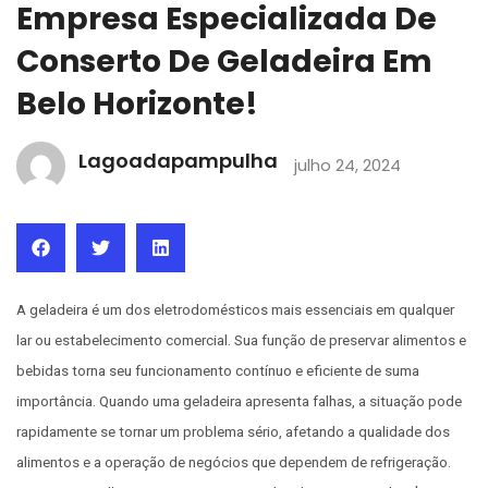
Empresa Especializada De
Conserto De Geladeira Em
Belo Horizonte!
Lagoadapampulha
julho 24, 2024
A geladeira é um dos eletrodomésticos mais essenciais em qualquer
lar ou estabelecimento comercial. Sua função de preservar alimentos e
bebidas torna seu funcionamento contínuo e eficiente de suma
importância. Quando uma geladeira apresenta falhas, a situação pode
rapidamente se tornar um problema sério, afetando a qualidade dos
alimentos e a operação de negócios que dependem de refrigeração.