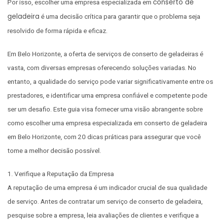
conserto de
Por isso, escolher uma empresa especializada em
geladeira
é uma decisão crítica para garantir que o problema seja
resolvido de forma rápida e eficaz.
Em Belo Horizonte, a oferta de serviços de conserto de geladeiras é
vasta, com diversas empresas oferecendo soluções variadas. No
entanto, a qualidade do serviço pode variar significativamente entre os
prestadores, e identificar uma empresa confiável e competente pode
ser um desafio. Este guia visa fornecer uma visão abrangente sobre
como escolher uma empresa especializada em conserto de geladeira
em Belo Horizonte, com 20 dicas práticas para assegurar que você
tome a melhor decisão possível.
1. Verifique a Reputação da Empresa
A reputação de uma empresa é um indicador crucial de sua qualidade
de serviço. Antes de contratar um serviço de conserto de geladeira,
pesquise sobre a empresa, leia avaliações de clientes e verifique a