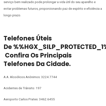
serviço bem realizado pode prolongar a vida útil do seu aparelho e
evitar problemas futuros, proporcionando paz de espírito e eficiência a
longo prazo.
Telefones Úteis
De %%HGX_SILP_PROTECTED_1
Confira Os Principais
Telefones Da Cidade.
A.A. Alcoólicos Anônimos: 3224.7744
Acidentes de Trânsito: 197
Aeroporto Carlos Prates: 3462.6455