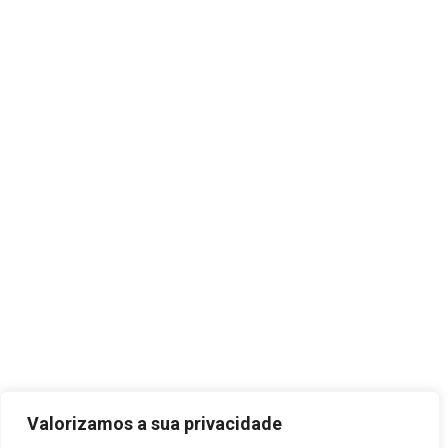
Valorizamos a sua privacidade