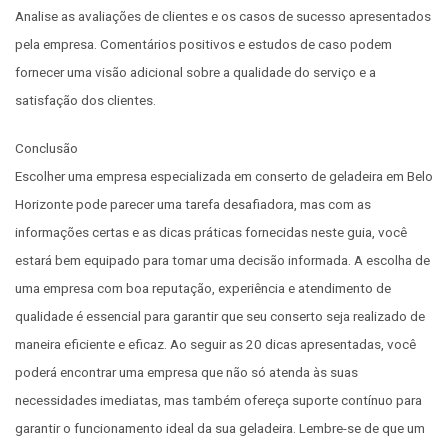
Analise as avaliações de clientes e os casos de sucesso apresentados
pela empresa. Comentários positivos e estudos de caso podem
fornecer uma visão adicional sobre a qualidade do serviço e a
satisfação dos clientes.
Conclusão
Escolher uma empresa especializada em conserto de geladeira em Belo
Horizonte pode parecer uma tarefa desafiadora, mas com as
informações certas e as dicas práticas fornecidas neste guia, você
estará bem equipado para tomar uma decisão informada. A escolha de
uma empresa com boa reputação, experiência e atendimento de
qualidade é essencial para garantir que seu conserto seja realizado de
maneira eficiente e eficaz. Ao seguir as 20 dicas apresentadas, você
poderá encontrar uma empresa que não só atenda às suas
necessidades imediatas, mas também ofereça suporte contínuo para
garantir o funcionamento ideal da sua geladeira. Lembre-se de que um