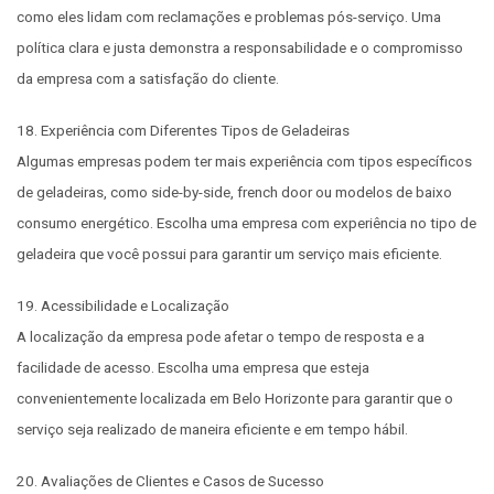
como eles lidam com reclamações e problemas pós-serviço. Uma
política clara e justa demonstra a responsabilidade e o compromisso
da empresa com a satisfação do cliente.
18. Experiência com Diferentes Tipos de Geladeiras
Algumas empresas podem ter mais experiência com tipos específicos
de geladeiras, como side-by-side, french door ou modelos de baixo
consumo energético. Escolha uma empresa com experiência no tipo de
geladeira que você possui para garantir um serviço mais eficiente.
19. Acessibilidade e Localização
A localização da empresa pode afetar o tempo de resposta e a
facilidade de acesso. Escolha uma empresa que esteja
convenientemente localizada em Belo Horizonte para garantir que o
serviço seja realizado de maneira eficiente e em tempo hábil.
20. Avaliações de Clientes e Casos de Sucesso