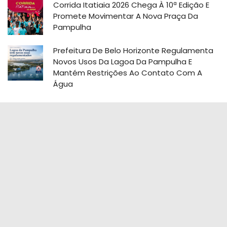
Corrida Itatiaia 2026 Chega À 10ª Edição E
Promete Movimentar A Nova Praça Da
Pampulha
Prefeitura De Belo Horizonte Regulamenta
Novos Usos Da Lagoa Da Pampulha E
Mantém Restrições Ao Contato Com A
Água