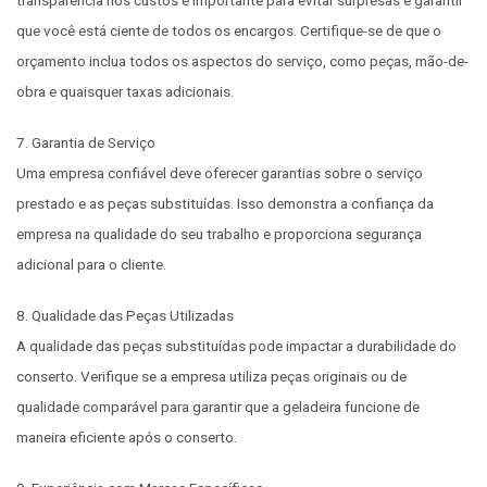
que você está ciente de todos os encargos. Certifique-se de que o
orçamento inclua todos os aspectos do serviço, como peças, mão-de-
obra e quaisquer taxas adicionais.
7. Garantia de Serviço
Uma empresa confiável deve oferecer garantias sobre o serviço
prestado e as peças substituídas. Isso demonstra a confiança da
empresa na qualidade do seu trabalho e proporciona segurança
adicional para o cliente.
8. Qualidade das Peças Utilizadas
A qualidade das peças substituídas pode impactar a durabilidade do
conserto. Verifique se a empresa utiliza peças originais ou de
qualidade comparável para garantir que a geladeira funcione de
maneira eficiente após o conserto.