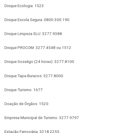
Disque Ecologia: 1523
Disque Escola Segura: 0800.300.190
Disque Limpeza SLU: 3277.9388
Disque PROCOM: 3277.4548 ou 1512
Disque Sossêgo (24 horas): 3277.8100
Disque Tapa-Buracos: 3277.8000
Disque Turismo: 1677
Doação de Órgãos: 1520
Empresa Municipal de Turismo: 3277.9797
Estação Ferroviária: 3218.2255