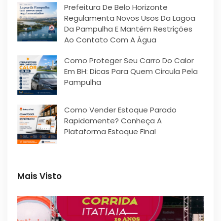
Prefeitura De Belo Horizonte
Regulamenta Novos Usos Da Lagoa
Da Pampulha E Mantém Restrições
Ao Contato Com A Água
Como Proteger Seu Carro Do Calor
Em BH: Dicas Para Quem Circula Pela
Pampulha
Como Vender Estoque Parado
Rapidamente? Conheça A
Plataforma Estoque Final
Mais Visto