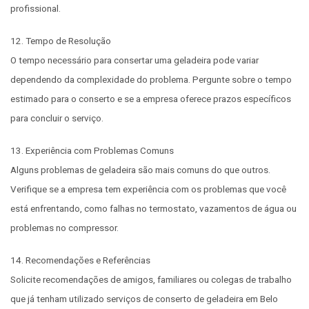
profissional.
12. Tempo de Resolução
O tempo necessário para consertar uma geladeira pode variar
dependendo da complexidade do problema. Pergunte sobre o tempo
estimado para o conserto e se a empresa oferece prazos específicos
para concluir o serviço.
13. Experiência com Problemas Comuns
Alguns problemas de geladeira são mais comuns do que outros.
Verifique se a empresa tem experiência com os problemas que você
está enfrentando, como falhas no termostato, vazamentos de água ou
problemas no compressor.
14. Recomendações e Referências
Solicite recomendações de amigos, familiares ou colegas de trabalho
que já tenham utilizado serviços de conserto de geladeira em Belo