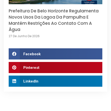
Prefeitura De Belo Horizonte Regulamenta
Novos Usos Da Lagoa Da Pampulha E
Mantém Restrições Ao Contato Com A
Água
27 De Junho De 2026
Facebook
Pinterest
LinkedIn