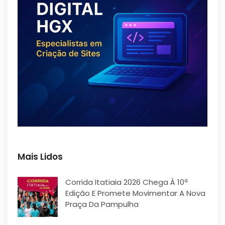
Mais Lidos
Corrida Itatiaia 2026 Chega À 10ª
Edição E Promete Movimentar A Nova
Praça Da Pampulha