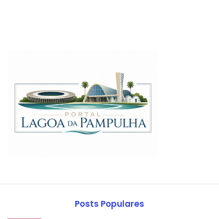
Posts Populares