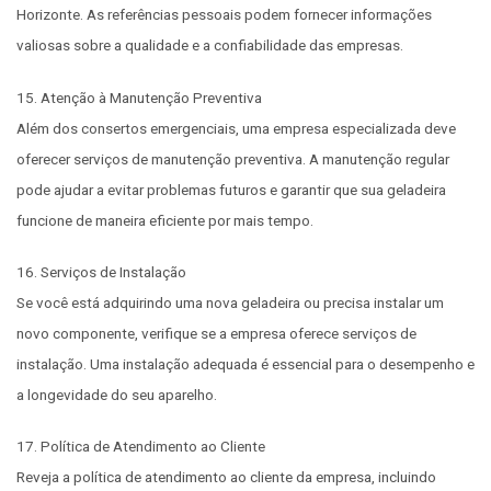
Horizonte. As referências pessoais podem fornecer informações
valiosas sobre a qualidade e a confiabilidade das empresas.
15. Atenção à Manutenção Preventiva
Além dos consertos emergenciais, uma empresa especializada deve
oferecer serviços de manutenção preventiva. A manutenção regular
pode ajudar a evitar problemas futuros e garantir que sua geladeira
funcione de maneira eficiente por mais tempo.
16. Serviços de Instalação
Se você está adquirindo uma nova geladeira ou precisa instalar um
novo componente, verifique se a empresa oferece serviços de
instalação. Uma instalação adequada é essencial para o desempenho e
a longevidade do seu aparelho.
17. Política de Atendimento ao Cliente
Reveja a política de atendimento ao cliente da empresa, incluindo