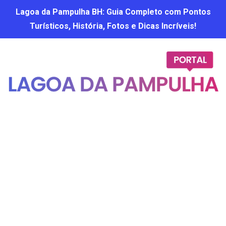
Lagoa da Pampulha BH: Guia Completo com Pontos
Turísticos, História, Fotos e Dicas Incríveis!