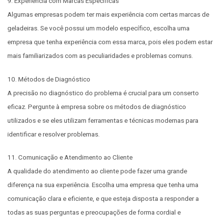
9. Experiência com Marcas Específicas
Algumas empresas podem ter mais experiência com certas marcas de
geladeiras. Se você possui um modelo específico, escolha uma
empresa que tenha experiência com essa marca, pois eles podem estar
mais familiarizados com as peculiaridades e problemas comuns.
10. Métodos de Diagnóstico
A precisão no diagnóstico do problema é crucial para um conserto
eficaz. Pergunte à empresa sobre os métodos de diagnóstico
utilizados e se eles utilizam ferramentas e técnicas modernas para
identificar e resolver problemas.
11. Comunicação e Atendimento ao Cliente
A qualidade do atendimento ao cliente pode fazer uma grande
diferença na sua experiência. Escolha uma empresa que tenha uma
comunicação clara e eficiente, e que esteja disposta a responder a
todas as suas perguntas e preocupações de forma cordial e