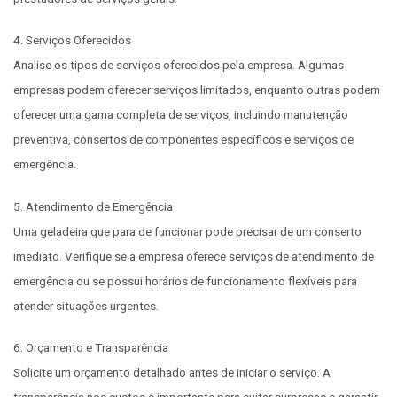
4. Serviços Oferecidos
Analise os tipos de serviços oferecidos pela empresa. Algumas
empresas podem oferecer serviços limitados, enquanto outras podem
oferecer uma gama completa de serviços, incluindo manutenção
preventiva, consertos de componentes específicos e serviços de
emergência.
5. Atendimento de Emergência
Uma geladeira que para de funcionar pode precisar de um conserto
imediato. Verifique se a empresa oferece serviços de atendimento de
emergência ou se possui horários de funcionamento flexíveis para
atender situações urgentes.
6. Orçamento e Transparência
Solicite um orçamento detalhado antes de iniciar o serviço. A
transparência nos custos é importante para evitar surpresas e garantir