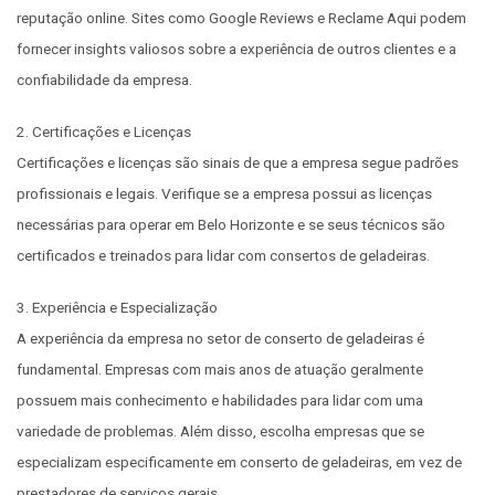
reputação online. Sites como Google Reviews e Reclame Aqui podem
fornecer insights valiosos sobre a experiência de outros clientes e a
confiabilidade da empresa.
2. Certificações e Licenças
Certificações e licenças são sinais de que a empresa segue padrões
profissionais e legais. Verifique se a empresa possui as licenças
necessárias para operar em Belo Horizonte e se seus técnicos são
certificados e treinados para lidar com consertos de geladeiras.
3. Experiência e Especialização
A experiência da empresa no setor de conserto de geladeiras é
fundamental. Empresas com mais anos de atuação geralmente
possuem mais conhecimento e habilidades para lidar com uma
variedade de problemas. Além disso, escolha empresas que se
especializam especificamente em conserto de geladeiras, em vez de
prestadores de serviços gerais.