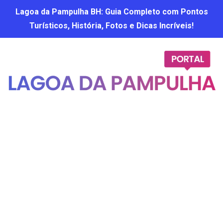
Lagoa da Pampulha BH: Guia Completo com Pontos
Turísticos, História, Fotos e Dicas Incríveis!