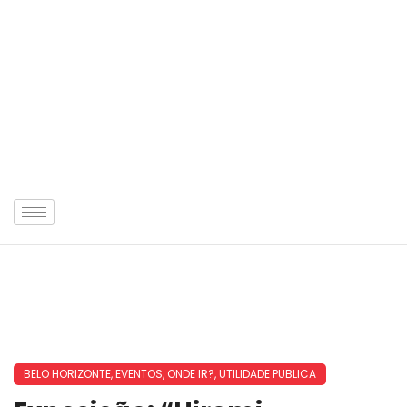
BELO HORIZONTE
,
EVENTOS
,
ONDE IR?
,
UTILIDADE PUBLICA