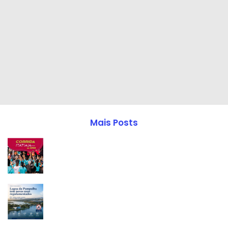
Mais Posts