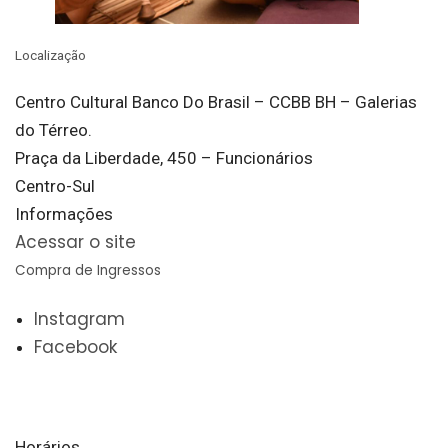
Localização
Centro Cultural Banco Do Brasil – CCBB BH – Galerias
do Térreo.
Praça da Liberdade, 450 – Funcionários
Centro-Sul
Informações
Acessar o site
Compra de Ingressos
Instagram
Facebook
Horários