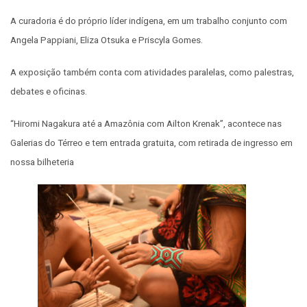
A curadoria é do próprio líder indígena, em um trabalho conjunto com
Angela Pappiani, Eliza Otsuka e Priscyla Gomes.
A exposição também conta com atividades paralelas, como palestras,
debates e oficinas.
“Hiromi Nagakura até a Amazônia com Ailton Krenak”, acontece nas
Galerias do Térreo e tem entrada gratuita, com retirada de ingresso em
nossa bilheteria