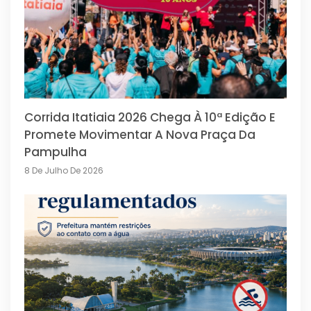
Corrida Itatiaia 2026 Chega À 10ª Edição E
Promete Movimentar A Nova Praça Da
Pampulha
8 De Julho De 2026