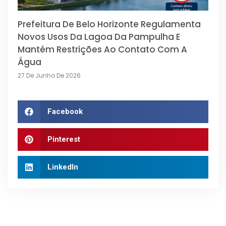
Prefeitura De Belo Horizonte Regulamenta
Novos Usos Da Lagoa Da Pampulha E
Mantém Restrições Ao Contato Com A
Água
27 De Junho De 2026
Facebook
Pinterest
LinkedIn