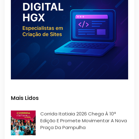
Mais Lidos
Corrida Itatiaia 2026 Chega À 10ª
Edição E Promete Movimentar A Nova
Praça Da Pampulha