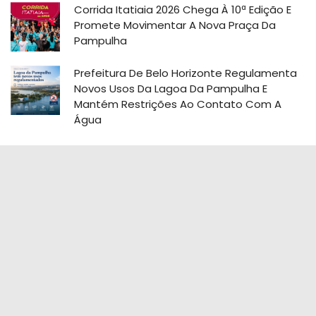
Corrida Itatiaia 2026 Chega À 10ª Edição E
Promete Movimentar A Nova Praça Da
Pampulha
Prefeitura De Belo Horizonte Regulamenta
Novos Usos Da Lagoa Da Pampulha E
Mantém Restrições Ao Contato Com A
Água