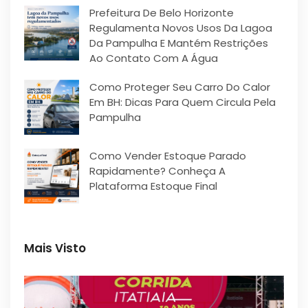
Prefeitura De Belo Horizonte
Regulamenta Novos Usos Da Lagoa
Da Pampulha E Mantém Restrições
Ao Contato Com A Água
Como Proteger Seu Carro Do Calor
Em BH: Dicas Para Quem Circula Pela
Pampulha
Como Vender Estoque Parado
Rapidamente? Conheça A
Plataforma Estoque Final
Mais Visto