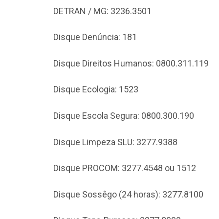
DETRAN / MG: 3236.3501
Disque Denúncia: 181
Disque Direitos Humanos: 0800.311.119
Disque Ecologia: 1523
Disque Escola Segura: 0800.300.190
Disque Limpeza SLU: 3277.9388
Disque PROCOM: 3277.4548 ou 1512
Disque Sossêgo (24 horas): 3277.8100