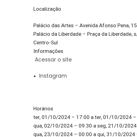
Localização
Palácio das Artes – Avenida Afonso Pena, 1
Palácio da Liberdade – Praça da Liberdade, s
Centro-Sul
Informações
Acessar o site
Instagram
Horários
ter, 01/10/2024 – 17:00
a
ter, 01/10/2024 –
qua, 02/10/2024 – 09:30
a
seg, 21/10/2024
qua, 23/10/2024 – 00:00
a
qui, 31/10/2024 