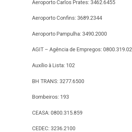
Aeroporto Carlos Prates: 3462.6455
Aeroporto Confins: 3689.2344
Aeroporto Pampulha: 3490.2000
AGIT – Agência de Empregos: 0800.319.0
Auxílio à Lista: 102
BH TRANS: 3277.6500
Bombeiros: 193
CEASA: 0800.315.859
CEDEC: 3236.2100