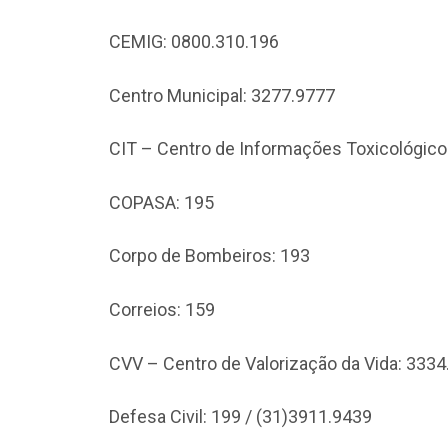
CEMIG: 0800.310.196
Centro Municipal: 3277.9777
CIT – Centro de Informações Toxicológico
COPASA: 195
Corpo de Bombeiros: 193
Correios: 159
CVV – Centro de Valorização da Vida: 333
Defesa Civil: 199 / (31)3911.9439