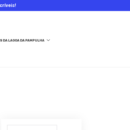
críveis!
S DA LAGOA DA PAMPULHA