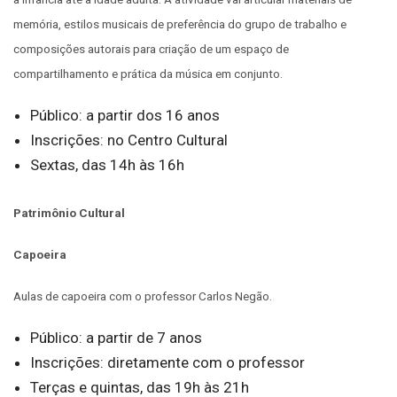
memória, estilos musicais de preferência do grupo de trabalho e
composições autorais para criação de um espaço de
compartilhamento e prática da música em conjunto.
Público: a partir dos 16 anos
Inscrições: no Centro Cultural
Sextas, das 14h às 16h
Patrimônio Cultural
Capoeira
Aulas de capoeira com o professor Carlos Negão.
Público: a partir de 7 anos
Inscrições: diretamente com o professor
Terças e quintas, das 19h às 21h