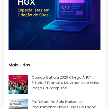
Mais Lidos
Corrida Itatiaia 2026 Chega À 10ª
Edição E Promete Movimentar A Nova
Praça Da Pampulha
Prefeitura De Belo Horizonte
Regulamenta Novos Usos Da Lagoa