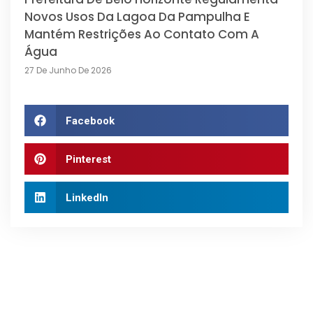
Novos Usos Da Lagoa Da Pampulha E
Mantém Restrições Ao Contato Com A
Água
27 De Junho De 2026
Facebook
Pinterest
LinkedIn