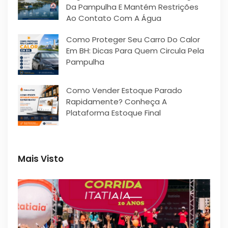
Da Pampulha E Mantém Restrições
Ao Contato Com A Água
Como Proteger Seu Carro Do Calor
Em BH: Dicas Para Quem Circula Pela
Pampulha
Como Vender Estoque Parado
Rapidamente? Conheça A
Plataforma Estoque Final
Mais Visto