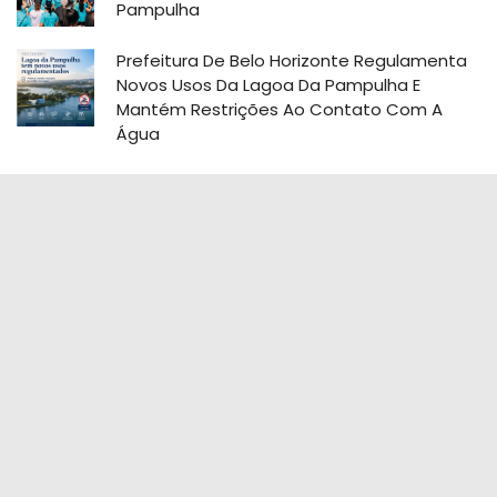
Pampulha
Prefeitura De Belo Horizonte Regulamenta
Novos Usos Da Lagoa Da Pampulha E
Mantém Restrições Ao Contato Com A
Água