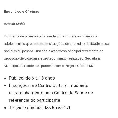
Encontros e Oficinas
Arte da Saúde
Programa de promoção da saúde voltado para as crianças e
adolescentes que enfrentam situações de alta vulnerabilidade, risco
social e/ou pessoal, usando a arte como principal ferramenta de
produção de cidadania e protagonismo. Realização: Secretaria
Municipal de Saúde, em parceria com o Projeto Cáritas MG.
Público: de 6 a 18 anos
Inscrições: no Centro Cultural, mediante
encaminhamento pelo Centro de Saúde de
referência do participante
Terças e quintas, das 8h às 17h