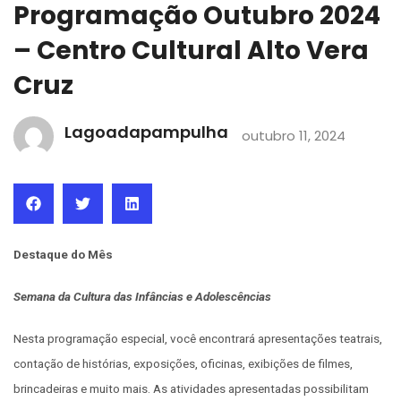
Programação Outubro 2024
– Centro Cultural Alto Vera
Cruz
Lagoadapampulha
outubro 11, 2024
Destaque do Mês
Semana da Cultura das Infâncias e Adolescências
Nesta programação especial, você encontrará apresentações teatrais,
contação de histórias, exposições, oficinas, exibições de filmes,
brincadeiras e muito mais. As atividades apresentadas possibilitam