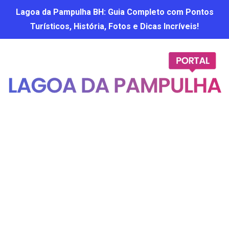
Lagoa da Pampulha BH: Guia Completo com Pontos
Turísticos, História, Fotos e Dicas Incríveis!