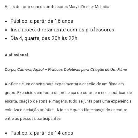
Aulas de forró com os professores Mary e Denner Melodia.
Público: a partir de 16 anos
Inscrições: diretamente com os professores
Dia 4, quarta, das 20h às 22h
Audiovisual
Corpo, Câmera, Ação! – Práticas Coletivas para Criação de Um Filme
A oficina é um convite para experimentar a criação de um filme em
grupo. Exercícios em torno da presença do corpo em cena, práticas de
escrita, criação de sons e imagens, tudo se junta para uma experiência
coletiva de criação artística. A ideia é que o filme nasça do encontro
entre as pessoas participantes.
Público: a partir de 14 anos