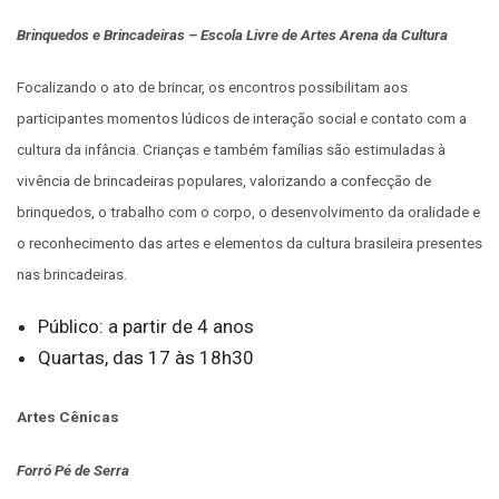
Brinquedos e Brincadeiras – Escola Livre de Artes Arena da Cultura
Focalizando o ato de brincar, os encontros possibilitam aos
participantes momentos lúdicos de interação social e contato com a
cultura da infância. Crianças e também famílias são estimuladas à
vivência de brincadeiras populares, valorizando a confecção de
brinquedos, o trabalho com o corpo, o desenvolvimento da oralidade e
o reconhecimento das artes e elementos da cultura brasileira presentes
nas brincadeiras.
Público: a partir de 4 anos
Quartas, das 17 às 18h30
Artes Cênicas
Forró Pé de Serra