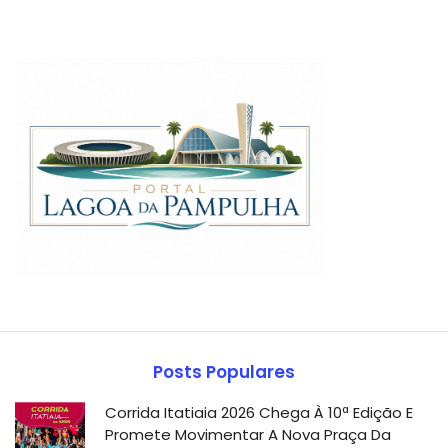
Posts Populares
Corrida Itatiaia 2026 Chega À 10ª Edição E
Promete Movimentar A Nova Praça Da