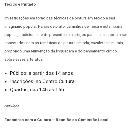
Tecido e Pintado
Investigações em torno das técnicas de pintura em tecido e seu
imaginário popular. Panos de prato, caminhos de mesa e estamparia
popular, tradicionalmente presentes em artigos para a casa, podem ser
conectados com as temáticas de pintura em tela, cavaletes e murais,
propondo uma reinvenção da linguagem e do pensamento crítico
sobre esses artefatos.
Público: a partir dos 14 anos
Inscrições: no Centro Cultural
Quartas, das 14h às 16h
Serviços
Encontros com a Cultura – Reunião da Comissão Local