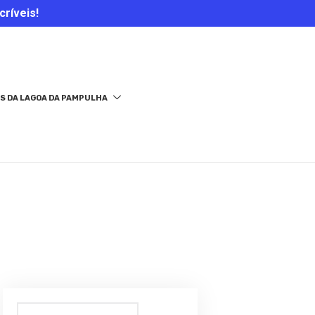
críveis!
S DA LAGOA DA PAMPULHA