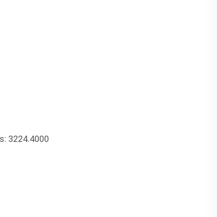
s: 3224.4000