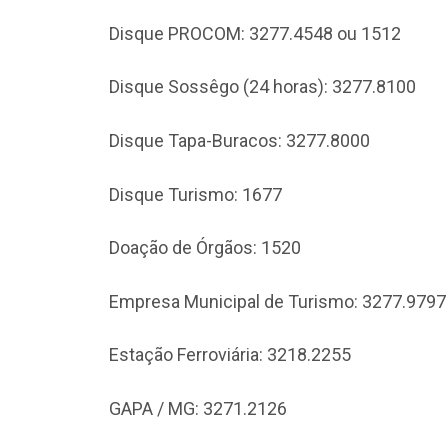
Disque PROCOM: 3277.4548 ou 1512
Disque Sossêgo (24 horas): 3277.8100
Disque Tapa-Buracos: 3277.8000
Disque Turismo: 1677
Doação de Órgãos: 1520
Empresa Municipal de Turismo: 3277.9797
Estação Ferroviária: 3218.2255
GAPA / MG: 3271.2126