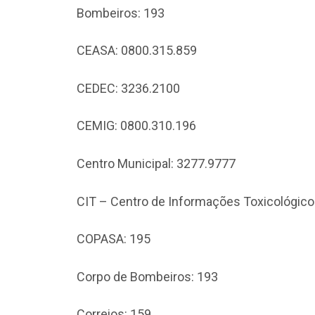
Bombeiros: 193
CEASA: 0800.315.859
CEDEC: 3236.2100
CEMIG: 0800.310.196
Centro Municipal: 3277.9777
CIT – Centro de Informações Toxicológico
COPASA: 195
Corpo de Bombeiros: 193
Correios: 159