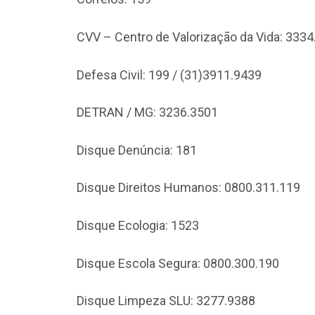
CVV – Centro de Valorização da Vida: 333
Defesa Civil: 199 / (31)3911.9439
DETRAN / MG: 3236.3501
Disque Denúncia: 181
Disque Direitos Humanos: 0800.311.119
Disque Ecologia: 1523
Disque Escola Segura: 0800.300.190
Disque Limpeza SLU: 3277.9388