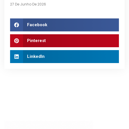
27 De Junho De 2026
Facebook
Pinterest
LinkedIn