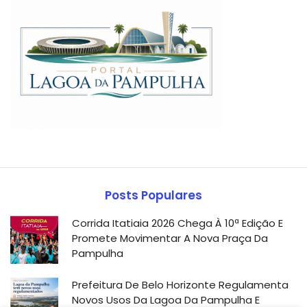
Posts Populares
Corrida Itatiaia 2026 Chega À 10ª Edição E
Promete Movimentar A Nova Praça Da
Pampulha
Prefeitura De Belo Horizonte Regulamenta
Novos Usos Da Lagoa Da Pampulha E