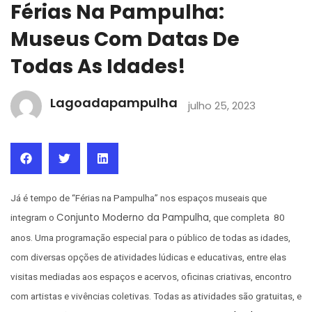
Férias Na Pampulha:
Museus Com Datas De
Todas As Idades!
Lagoadapampulha
julho 25, 2023
Já é tempo de “Férias na Pampulha” nos espaços museais que
Conjunto Moderno da Pampulha
integram o
, que completa 80
anos. Uma programação especial para o público de todas as idades,
com diversas opções de atividades lúdicas e educativas, entre elas
visitas mediadas aos espaços e acervos, oficinas criativas, encontro
com artistas e vivências coletivas. Todas as atividades são gratuitas, e