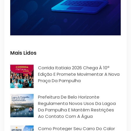
Mais Lidos
Corrida Itatiaia 2026 Chega À 10ª
Edição E Promete Movimentar A Nova
Praça Da Pampulha
Prefeitura De Belo Horizonte
Regulamenta Novos Usos Da Lagoa
Da Pampulha E Mantém Restrições
Ao Contato Com A Água
Como Proteger Seu Carro Do Calor