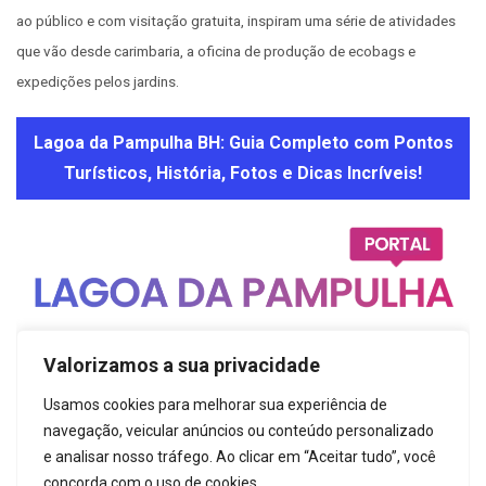
ao público e com visitação gratuita, inspiram uma série de atividades
que vão desde carimbaria, a oficina de produção de ecobags e
expedições pelos jardins.