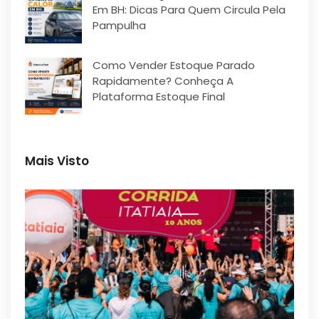
Em BH: Dicas Para Quem Circula Pela
Pampulha
Como Vender Estoque Parado
Rapidamente? Conheça A
Plataforma Estoque Final
Mais Visto