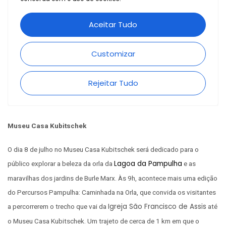
Museu Casa Kubitschek
O dia 8 de julho no Museu Casa Kubitschek será dedicado para o
Lagoa da Pampulha
público explorar a beleza da orla da
e as
maravilhas dos jardins de Burle Marx. Às 9h, acontece mais uma edição
do Percursos Pampulha: Caminhada na Orla, que convida os visitantes
Igreja São Francisco de Assis
a percorrerem o trecho que vai da
até
o Museu Casa Kubitschek. Um trajeto de cerca de 1 km em que o