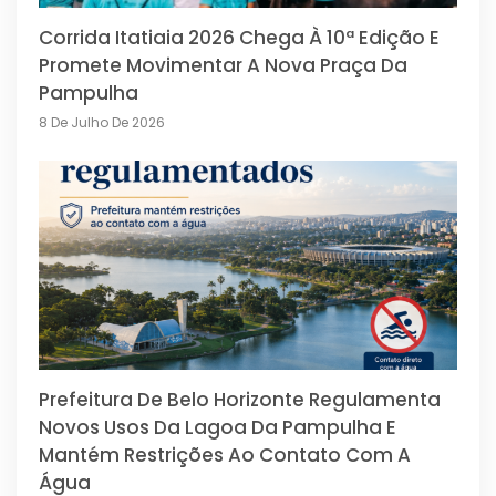
Corrida Itatiaia 2026 Chega À 10ª Edição E
Promete Movimentar A Nova Praça Da
Pampulha
8 De Julho De 2026
Prefeitura De Belo Horizonte Regulamenta
Novos Usos Da Lagoa Da Pampulha E
Mantém Restrições Ao Contato Com A
Água