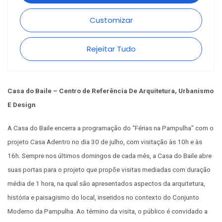
Casa do Baile – Centro de Referência De Arquitetura, Urbanismo
E Design
A Casa do Baile encerra a programação do “Férias na Pampulha” com o
projeto Casa Adentro no dia 30 de julho, com visitação às 10h e às
16h. Sempre nos últimos domingos de cada mês, a Casa do Baile abre
suas portas para o projeto que propõe visitas mediadas com duração
média de 1 hora, na qual são apresentados aspectos da arquitetura,
história e paisagismo do local, inseridos no contexto do Conjunto
Moderno da Pampulha. Ao término da visita, o público é convidado a