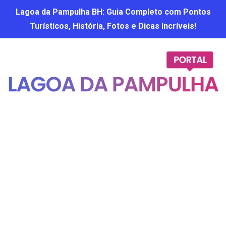
Lagoa da Pampulha BH: Guia Completo com Pontos
Turísticos, História, Fotos e Dicas Incríveis!