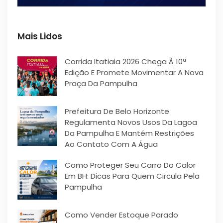
Mais Lidos
Corrida Itatiaia 2026 Chega À 10ª
Edição E Promete Movimentar A Nova
Praça Da Pampulha
Prefeitura De Belo Horizonte
Regulamenta Novos Usos Da Lagoa
Da Pampulha E Mantém Restrições
Ao Contato Com A Água
Como Proteger Seu Carro Do Calor
Em BH: Dicas Para Quem Circula Pela
Pampulha
Como Vender Estoque Parado