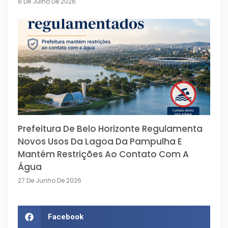
8 De Julho De 2026
Prefeitura De Belo Horizonte Regulamenta
Novos Usos Da Lagoa Da Pampulha E
Mantém Restrições Ao Contato Com A
Água
27 De Junho De 2026
Facebook