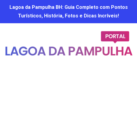
Lagoa da Pampulha BH: Guia Completo com Pontos
Turísticos, História, Fotos e Dicas Incríveis!