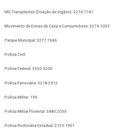
MG Transplantes (Doação de órgãos): 3274.7181
Movimento de Donas de Casa e Consumidores: 3274.1033
Parque Municipal: 3277.7666
Polícia Civil:
Polícia Federal: 3330.5200
Polícia Ferroviária: 3218.2912
Polícia Militar: 190
Polícia Militar Florestal: 3483.2055
Polícia Rodoviária Estadual: 2123.1901