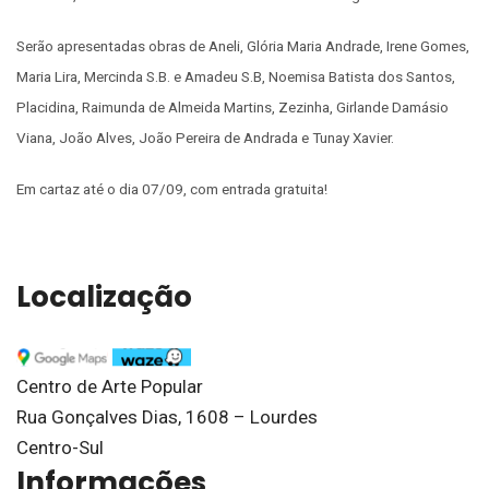
Serão apresentadas obras de Aneli, Glória Maria Andrade, Irene Gomes,
Maria Lira, Mercinda S.B. e Amadeu S.B, Noemisa Batista dos Santos,
Placidina, Raimunda de Almeida Martins, Zezinha, Girlande Damásio
Viana, João Alves, João Pereira de Andrada e Tunay Xavier.
Em cartaz até o dia 07/09, com entrada gratuita!
Localização
Centro de Arte Popular
Rua Gonçalves Dias, 1608 – Lourdes
Centro-Sul
Informações