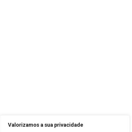
Valorizamos a sua privacidade