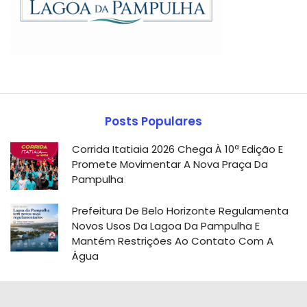
Posts Populares
Corrida Itatiaia 2026 Chega À 10ª Edição E
Promete Movimentar A Nova Praça Da
Pampulha
Prefeitura De Belo Horizonte Regulamenta
Novos Usos Da Lagoa Da Pampulha E
Mantém Restrições Ao Contato Com A
Água