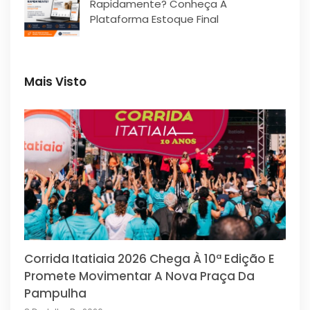
Rapidamente? Conheça A
Plataforma Estoque Final
Mais Visto
Corrida Itatiaia 2026 Chega À 10ª Edição E
Promete Movimentar A Nova Praça Da
Pampulha