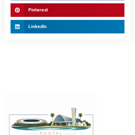
Pinterest
LinkedIn