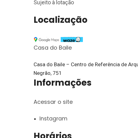
Sujeito à lotação
Localização
Casa do Baile
Casa do Baile – Centro de Referência de Arqu
Negrão, 751
Informações
Acessar o site
Instagram
Horários