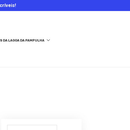
críveis!
S DA LAGOA DA PAMPULHA