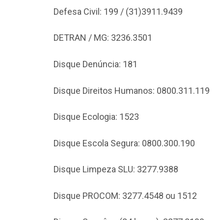
Defesa Civil: 199 / (31)3911.9439
DETRAN / MG: 3236.3501
Disque Denúncia: 181
Disque Direitos Humanos: 0800.311.119
Disque Ecologia: 1523
Disque Escola Segura: 0800.300.190
Disque Limpeza SLU: 3277.9388
Disque PROCOM: 3277.4548 ou 1512