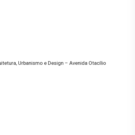
itetura, Urbanismo e Design – Avenida Otacílio