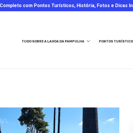
ompleto com Pontos Turísticos, História, Fotos e Dicas In
TUDO SOBRE A LAGOA DA PAMPULHA
PONTOS TURÍSTICO