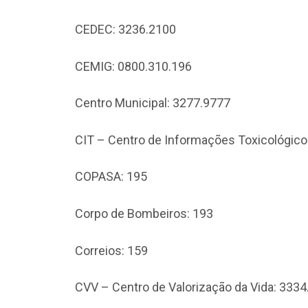
CEDEC: 3236.2100
CEMIG: 0800.310.196
Centro Municipal: 3277.9777
CIT – Centro de Informações Toxicológico
COPASA: 195
Corpo de Bombeiros: 193
Correios: 159
CVV – Centro de Valorização da Vida: 333