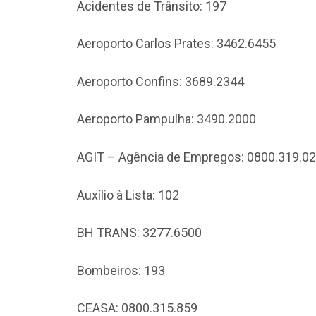
Acidentes de Trânsito: 197
Aeroporto Carlos Prates: 3462.6455
Aeroporto Confins: 3689.2344
Aeroporto Pampulha: 3490.2000
AGIT – Agência de Empregos: 0800.319.0
Auxílio à Lista: 102
BH TRANS: 3277.6500
Bombeiros: 193
CEASA: 0800.315.859