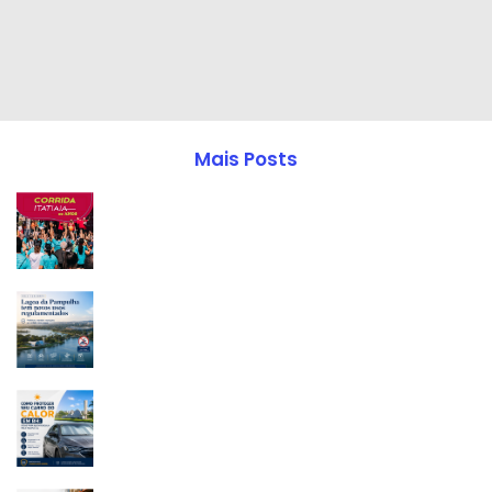
Mais Posts