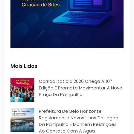
Mais Lidos
Corrida Itatiaia 2026 Chega À 10ª
Edição E Promete Movimentar A Nova
Praça Da Pampulha
Prefeitura De Belo Horizonte
Regulamenta Novos Usos Da Lagoa
Da Pampulha E Mantém Restrições
Ao Contato Com A Água