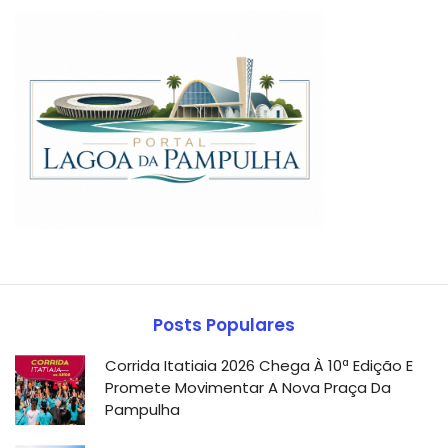
Posts Populares
Corrida Itatiaia 2026 Chega À 10ª Edição E
Promete Movimentar A Nova Praça Da
Pampulha