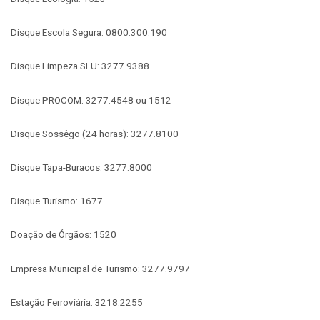
Disque Escola Segura: 0800.300.190
Disque Limpeza SLU: 3277.9388
Disque PROCOM: 3277.4548 ou 1512
Disque Sossêgo (24 horas): 3277.8100
Disque Tapa-Buracos: 3277.8000
Disque Turismo: 1677
Doação de Órgãos: 1520
Empresa Municipal de Turismo: 3277.9797
Estação Ferroviária: 3218.2255