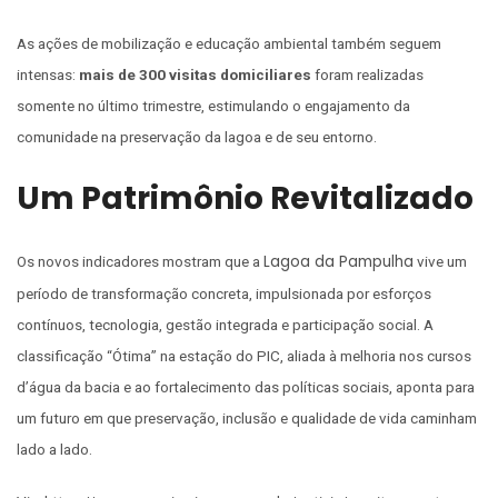
As ações de mobilização e educação ambiental também seguem
intensas:
mais de 300 visitas domiciliares
foram realizadas
somente no último trimestre, estimulando o engajamento da
comunidade na preservação da lagoa e de seu entorno.
Um Patrimônio Revitalizado
Lagoa da Pampulha
Os novos indicadores mostram que a
vive um
período de transformação concreta, impulsionada por esforços
contínuos, tecnologia, gestão integrada e participação social. A
classificação “Ótima” na estação do PIC, aliada à melhoria nos cursos
d’água da bacia e ao fortalecimento das políticas sociais, aponta para
um futuro em que preservação, inclusão e qualidade de vida caminham
lado a lado.