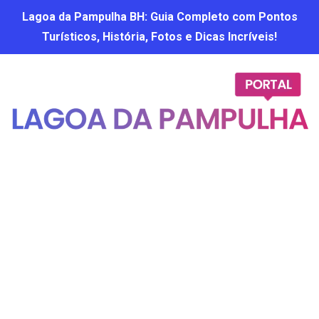
Lagoa da Pampulha BH: Guia Completo com Pontos
Turísticos, História, Fotos e Dicas Incríveis!