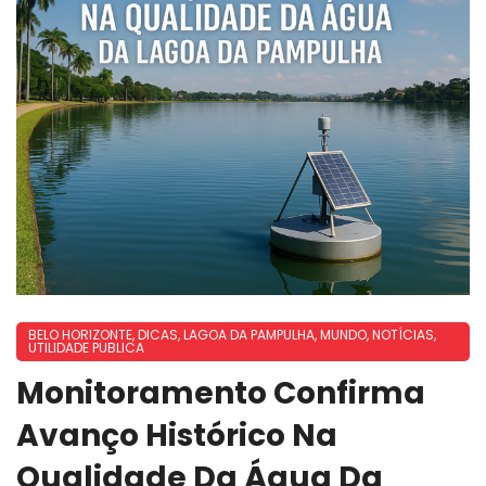
BELO HORIZONTE
,
DICAS
,
LAGOA DA PAMPULHA
,
MUNDO
,
NOTÍCIAS
,
UTILIDADE PUBLICA
Monitoramento Confirma
Avanço Histórico Na
Qualidade Da Água Da