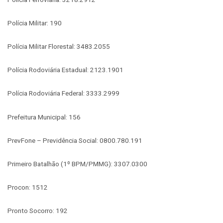
Polícia Militar: 190
Polícia Militar Florestal: 3483.2055
Polícia Rodoviária Estadual: 2123.1901
Polícia Rodoviária Federal: 3333.2999
Prefeitura Municipal: 156
PrevFone – Previdência Social: 0800.780.191
Primeiro Batalhão (1º BPM/PMMG): 3307.0300
Procon: 1512
Pronto Socorro: 192