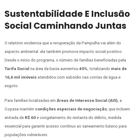
Sustentabilidade E Inclusão
Social Caminhando Juntas
O relatório evidencia que a recuperação da Pampulha vai além do
aspecto ambiental: ela também promove impacto social positivo.
Desde o início do programa, o número de famílias beneficiadas pela
Tarifa Social
na área da bacia aumentou
40%
, totalizando
mais de
16,6 mil imóveis
atendidos com subsídio nas contas de água e
esgoto.
Para famílias localizadas em
Áreas de Interesse Social (AIS)
, a
Copasa mantém
condições especiais de negociação
, que incluem
entrada de
R$ 60
e congelamento do restante do débito, medida
essencial para garantir acesso contínuo ao saneamento básico para
populações vulneráveis.