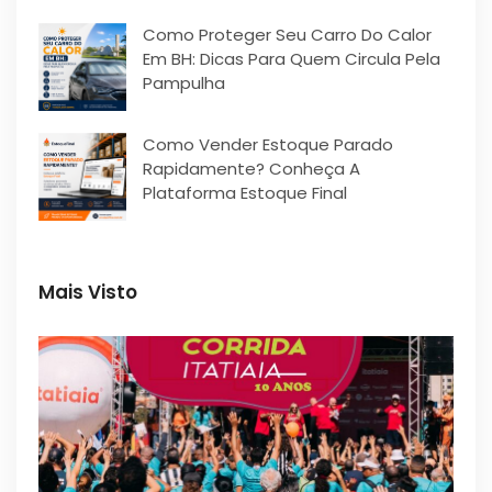
Como Proteger Seu Carro Do Calor
Em BH: Dicas Para Quem Circula Pela
Pampulha
Como Vender Estoque Parado
Rapidamente? Conheça A
Plataforma Estoque Final
Mais Visto