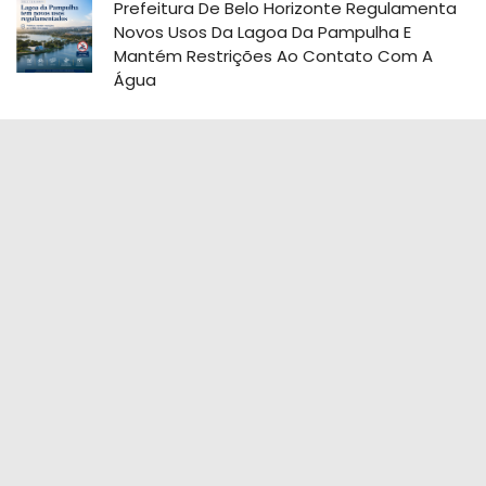
Prefeitura De Belo Horizonte Regulamenta
Novos Usos Da Lagoa Da Pampulha E
Mantém Restrições Ao Contato Com A
Água