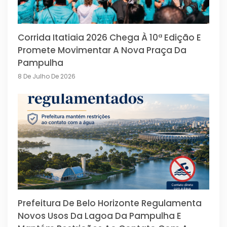
Corrida Itatiaia 2026 Chega À 10ª Edição E
Promete Movimentar A Nova Praça Da
Pampulha
8 De Julho De 2026
Prefeitura De Belo Horizonte Regulamenta
Novos Usos Da Lagoa Da Pampulha E