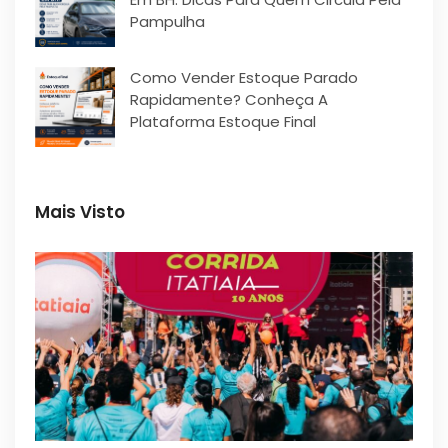
Pampulha
Como Vender Estoque Parado
Rapidamente? Conheça A
Plataforma Estoque Final
Mais Visto