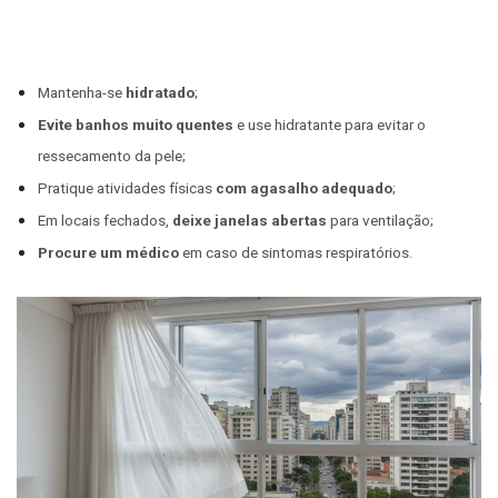
Mantenha-se
hidratado
;
Evite banhos muito quentes
e use hidratante para evitar o
ressecamento da pele;
Pratique atividades físicas
com agasalho adequado
;
Em locais fechados,
deixe janelas abertas
para ventilação;
Procure um médico
em caso de sintomas respiratórios.