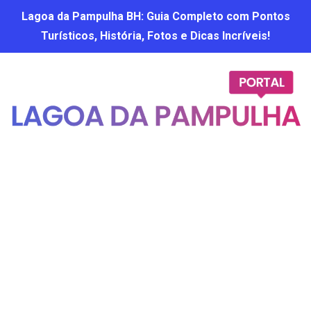
Lagoa da Pampulha BH: Guia Completo com Pontos
Turísticos, História, Fotos e Dicas Incríveis!