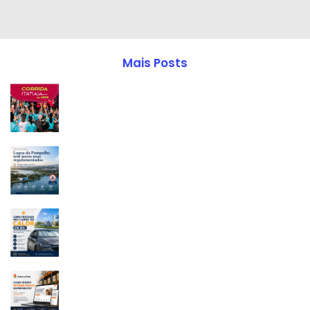
Mais Posts