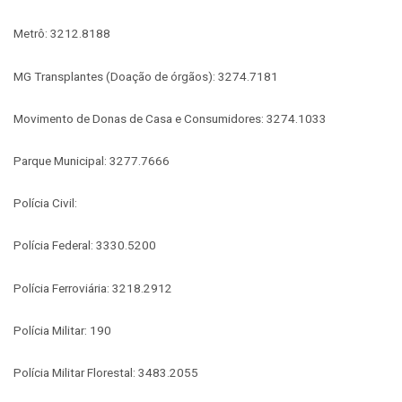
Metrô: 3212.8188
MG Transplantes (Doação de órgãos): 3274.7181
Movimento de Donas de Casa e Consumidores: 3274.1033
Parque Municipal: 3277.7666
Polícia Civil:
Polícia Federal: 3330.5200
Polícia Ferroviária: 3218.2912
Polícia Militar: 190
Polícia Militar Florestal: 3483.2055