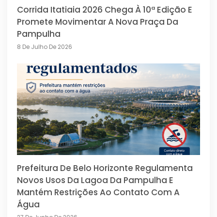
Corrida Itatiaia 2026 Chega À 10ª Edição E
Promete Movimentar A Nova Praça Da
Pampulha
8 De Julho De 2026
Prefeitura De Belo Horizonte Regulamenta
Novos Usos Da Lagoa Da Pampulha E
Mantém Restrições Ao Contato Com A
Água