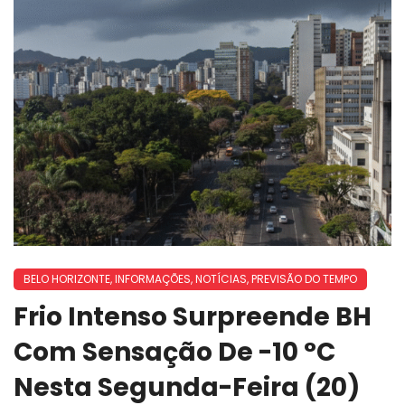
BELO HORIZONTE
,
INFORMAÇÕES
,
NOTÍCIAS
,
PREVISÃO DO TEMPO
Frio Intenso Surpreende BH
Com Sensação De -10 °C
Nesta Segunda-Feira (20)