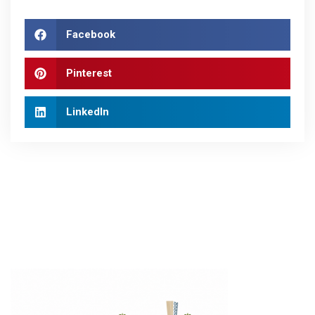
Facebook
Pinterest
LinkedIn