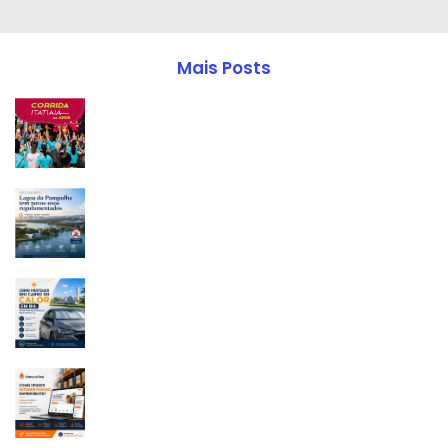
Mais Posts