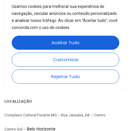
LOCALIZAÇÃO
Complexo Cultural Funarte MG – Rua Januária, 68 – Centro
Belo Horizonte
Centro-Sul –