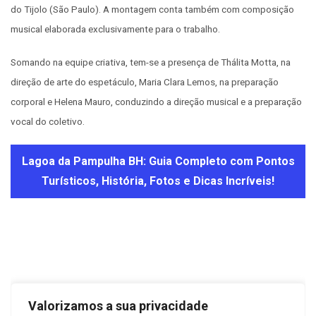
do Tijolo (São Paulo). A montagem conta também com composição
musical elaborada exclusivamente para o trabalho.
Somando na equipe criativa, tem-se a presença de Thálita Motta, na
direção de arte do espetáculo, Maria Clara Lemos, na preparação
corporal e Helena Mauro, conduzindo a direção musical e a preparação
vocal do coletivo.