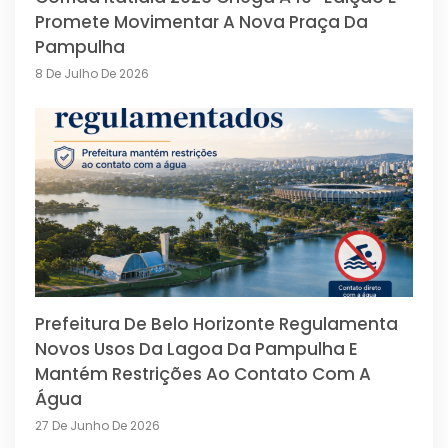
Promete Movimentar A Nova Praça Da
Pampulha
8 De Julho De 2026
Prefeitura De Belo Horizonte Regulamenta
Novos Usos Da Lagoa Da Pampulha E
Mantém Restrições Ao Contato Com A
Água
27 De Junho De 2026