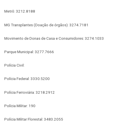
Metrô: 3212.8188
MG Transplantes (Doação de órgãos): 3274.7181
Movimento de Donas de Casa e Consumidores: 3274.1033
Parque Municipal: 3277.7666
Polícia Civil:
Polícia Federal: 3330.5200
Polícia Ferroviária: 3218.2912
Polícia Militar: 190
Polícia Militar Florestal: 3483.2055