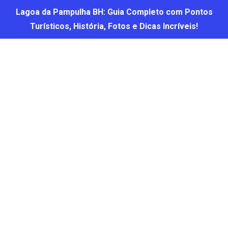
Lagoa da Pampulha BH: Guia Completo com Pontos
Turísticos, História, Fotos e Dicas Incríveis!