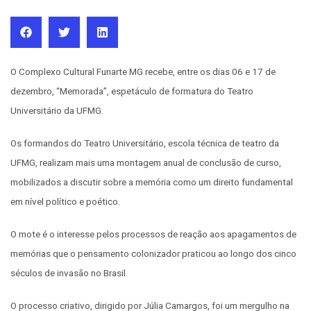
O Complexo Cultural Funarte MG recebe, entre os dias 06 e 17 de
dezembro, “Memorada”, espetáculo de formatura do Teatro
Universitário da UFMG.
Os formandos do Teatro Universitário, escola técnica de teatro da
UFMG, realizam mais uma montagem anual de conclusão de curso,
mobilizados a discutir sobre a memória como um direito fundamental
em nível político e poético.
O mote é o interesse pelos processos de reação aos apagamentos de
memórias que o pensamento colonizador praticou ao longo dos cinco
séculos de invasão no Brasil.
O processo criativo, dirigido por Júlia Camargos, foi um mergulho na