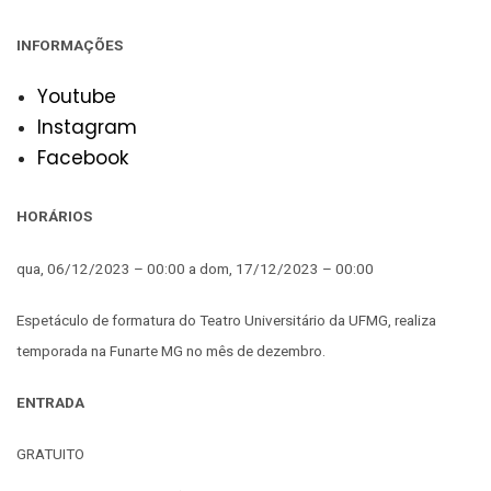
INFORMAÇÕES
Youtube
Instagram
Facebook
HORÁRIOS
qua, 06/12/2023 – 00:00 a dom, 17/12/2023 – 00:00
Espetáculo de formatura do Teatro Universitário da UFMG, realiza
temporada na Funarte MG no mês de dezembro.
ENTRADA
GRATUITO