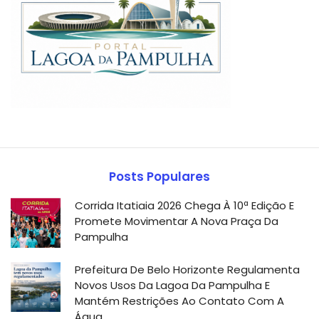
Posts Populares
Corrida Itatiaia 2026 Chega À 10ª Edição E
Promete Movimentar A Nova Praça Da
Pampulha
Prefeitura De Belo Horizonte Regulamenta
Novos Usos Da Lagoa Da Pampulha E
Mantém Restrições Ao Contato Com A
Água