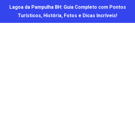
Lagoa da Pampulha BH: Guia Completo com Pontos
Turísticos, História, Fotos e Dicas Incríveis!