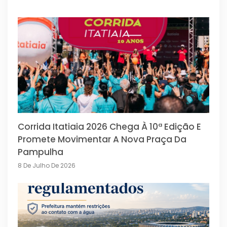
Corrida Itatiaia 2026 Chega À 10ª Edição E
Promete Movimentar A Nova Praça Da
Pampulha
8 De Julho De 2026