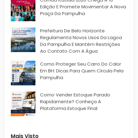
Edição E Promete Movimentar A Nova
Praça Da Pampulha
Prefeitura De Belo Horizonte
Regulamenta Novos Usos Da Lagoa
Da Pampulha E Mantém Restrições
Ao Contato Com A Água
Como Proteger Seu Carro Do Calor
Em BH: Dicas Para Quem Circula Pela
Pampulha
Como Vender Estoque Parado
Rapidamente? Conheça A
Plataforma Estoque Final
Mais Visto