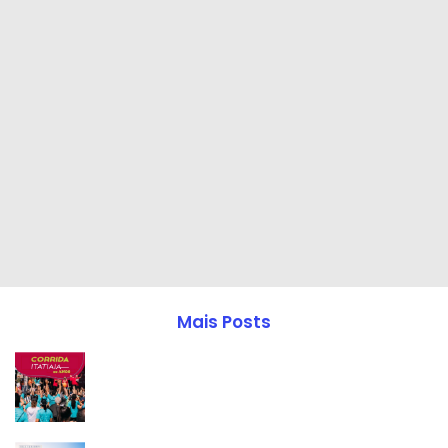
Mais Posts