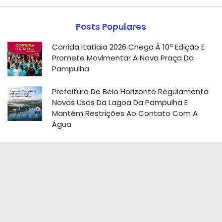
Posts Populares
Corrida Itatiaia 2026 Chega À 10ª Edição E
Promete Movimentar A Nova Praça Da
Pampulha
Prefeitura De Belo Horizonte Regulamenta
Novos Usos Da Lagoa Da Pampulha E
Mantém Restrições Ao Contato Com A
Água