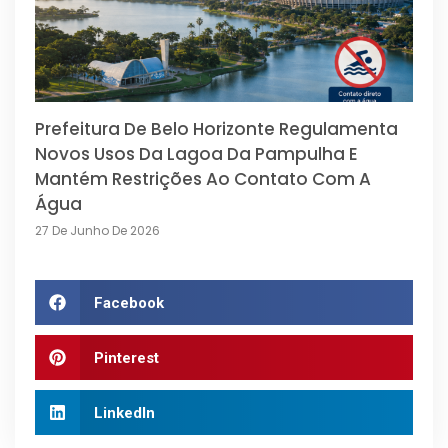
Prefeitura De Belo Horizonte Regulamenta
Novos Usos Da Lagoa Da Pampulha E
Mantém Restrições Ao Contato Com A
Água
27 De Junho De 2026
Facebook
Pinterest
LinkedIn