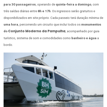
para 30 passageiros
, operando de
quinta-feira a domingo
, com
três saídas diárias entre
8h e 17h
. Os ingressos serão gratuitos e
disponibilizados em site próprio. Cada passeio terá duração mínima de
uma hora
, percorrendo um circuito que inclui todos os
monumentos
Conjunto Moderno da Pampulha
do
, acompanhado por guia
turístico, sistema de som e comodidades como
banheiro e água
a
bordo.