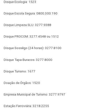
Disque Ecologia: 1523
Disque Escola Segura: 0800.300.190
Disque Limpeza SLU: 3277.9388
Disque PROCOM: 3277.4548 ou 1512
Disque Sossêgo (24 horas): 3277.8100
Disque Tapa-Buracos: 3277.8000
Disque Turismo: 1677
Doação de Órgãos: 1520
Empresa Municipal de Turismo: 3277.9797
Estação Ferroviária: 3218.2255