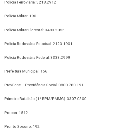
Polícia Ferroviária: 3218.2912
Polícia Militar: 190
Polícia Militar Florestal: 3483.2055
Polícia Rodoviária Estadual: 2123.1901
Polícia Rodoviária Federal: 3333.2999
Prefeitura Municipal: 156
PrevFone – Previdência Social: 0800.780.191
Primeiro Batalhão (1º BPM/PMMG): 3307.0300
Procon: 1512
Pronto Socorro: 192