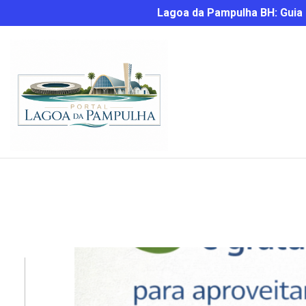
Lagoa da Pampulha BH: Guia C