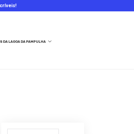
críveis!
S DA LAGOA DA PAMPULHA