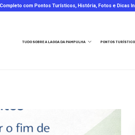
ompleto com Pontos Turísticos, História, Fotos e Dicas In
TUDO SOBRE A LAGOA DA PAMPULHA
PONTOS TURÍSTICO