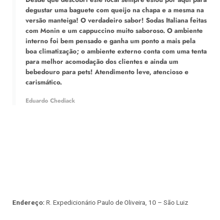
degustar uma baguete com queijo na chapa e a mesma na
versão manteiga! O verdadeiro sabor! Sodas Italiana feitas
com Monin e um cappuccino muito saboroso. O ambiente
interno foi bem pensado e ganha um ponto a mais pela
boa climatização; o ambiente externo conta com uma tenta
para melhor acomodação dos clientes e ainda um
bebedouro para pets! Atendimento leve, atencioso e
carismático.
Eduardo Chediack
Endereço:
R. Expedicionário Paulo de Oliveira, 10 – São Luiz