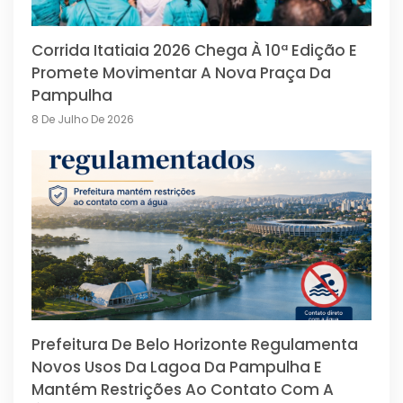
Corrida Itatiaia 2026 Chega À 10ª Edição E
Promete Movimentar A Nova Praça Da
Pampulha
8 De Julho De 2026
Prefeitura De Belo Horizonte Regulamenta
Novos Usos Da Lagoa Da Pampulha E
Mantém Restrições Ao Contato Com A