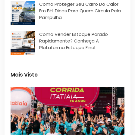
Como Proteger Seu Carro Do Calor
Em BH: Dicas Para Quem Circula Pela
Pampulha
Como Vender Estoque Parado
Rapidamente? Conheça A
Plataforma Estoque Final
Mais Visto