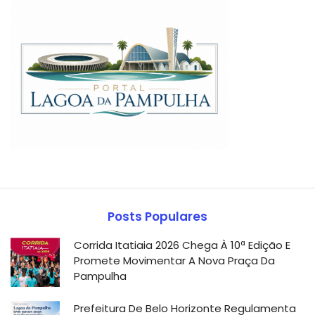
Posts Populares
Corrida Itatiaia 2026 Chega À 10ª Edição E
Promete Movimentar A Nova Praça Da
Pampulha
Prefeitura De Belo Horizonte Regulamenta