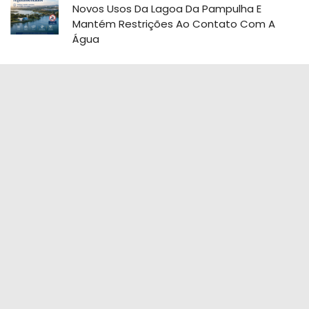
Novos Usos Da Lagoa Da Pampulha E
Mantém Restrições Ao Contato Com A
Água