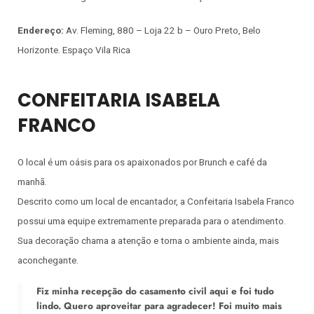
Endereço:
Av. Fleming, 880 – Loja 22 b – Ouro Preto, Belo
Horizonte. Espaço Vila Rica
CONFEITARIA ISABELA
FRANCO
O local é um oásis para os apaixonados por Brunch e café da
manhã.
Descrito como um local de encantador, a Confeitaria Isabela Franco
possui uma equipe extremamente preparada para o atendimento.
Sua decoração chama a atenção e torna o ambiente ainda, mais
aconchegante.
Fiz minha recepção do casamento civil aqui e foi tudo
lindo. Quero aproveitar para agradecer! Foi muito mais