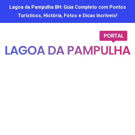
Lagoa da Pampulha BH: Guia Completo com Pontos
Turísticos, História, Fotos e Dicas Incríveis!