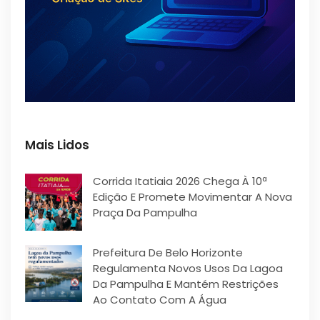
Mais Lidos
Corrida Itatiaia 2026 Chega À 10ª
Edição E Promete Movimentar A Nova
Praça Da Pampulha
Prefeitura De Belo Horizonte
Regulamenta Novos Usos Da Lagoa
Da Pampulha E Mantém Restrições
Ao Contato Com A Água