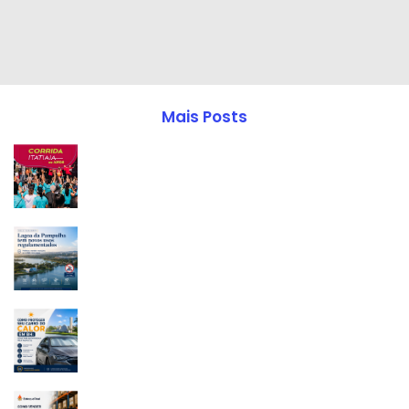
Mais Posts