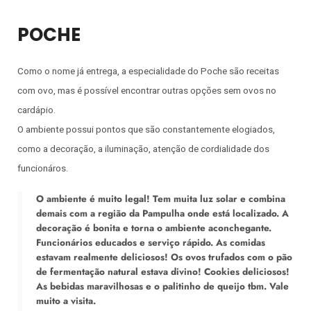
POCHE
Como o nome já entrega, a especialidade do Poche são receitas
com ovo, mas é possível encontrar outras opções sem ovos no
cardápio.
O ambiente possui pontos que são constantemente elogiados,
como a decoração, a iluminação, atenção de cordialidade dos
funcionáros.
O ambiente é muito legal! Tem muita luz solar e combina
demais com a região da Pampulha onde está localizado. A
decoração é bonita e torna o ambiente aconchegante.
Funcionários educados e serviço rápido. As comidas
estavam realmente deliciosos! Os ovos trufados com o pão
de fermentação natural estava divino! Cookies deliciosos!
As bebidas maravilhosas e o palitinho de queijo tbm. Vale
muito a visita.