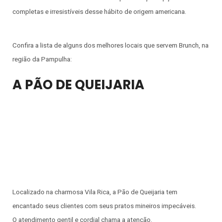
completas e irresistíveis desse hábito de origem americana.
Confira a lista de alguns dos melhores locais que servem Brunch, na
região da Pampulha:
A PÃO DE QUEIJARIA
Localizado na charmosa Vila Rica, a Pão de Queijaria tem
encantado seus clientes com seus pratos mineiros impecáveis.
O atendimento gentil e cordial chama a atenção.