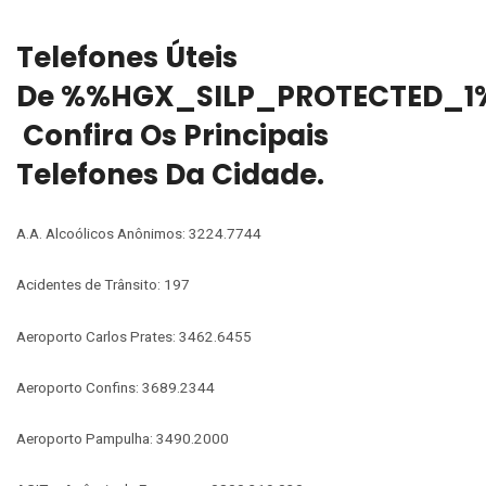
Telefones Úteis
De %%HGX_SILP_PROTECTED_1
Confira Os Principais
Telefones Da Cidade.
A.A. Alcoólicos Anônimos: 3224.7744
Acidentes de Trânsito: 197
Aeroporto Carlos Prates: 3462.6455
Aeroporto Confins: 3689.2344
Aeroporto Pampulha: 3490.2000