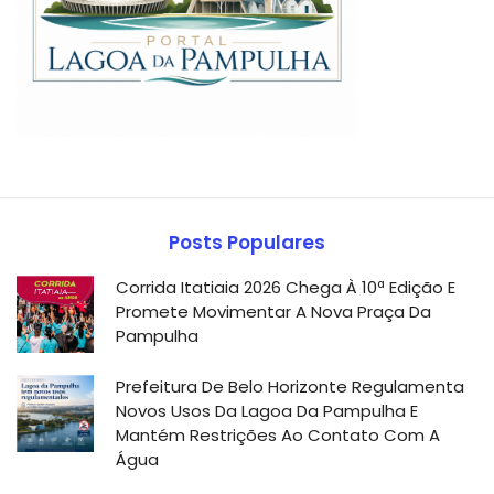
Posts Populares
Corrida Itatiaia 2026 Chega À 10ª Edição E
Promete Movimentar A Nova Praça Da
Pampulha
Prefeitura De Belo Horizonte Regulamenta
Novos Usos Da Lagoa Da Pampulha E
Mantém Restrições Ao Contato Com A
Água