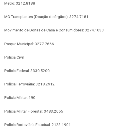
Metrô: 3212.8188
MG Transplantes (Doação de órgãos): 3274.7181
Movimento de Donas de Casa e Consumidores: 3274.1033
Parque Municipal: 3277.7666
Polícia Civil:
Polícia Federal: 3330.5200
Polícia Ferroviária: 3218.2912
Polícia Militar: 190
Polícia Militar Florestal: 3483.2055
Polícia Rodoviária Estadual: 2123.1901