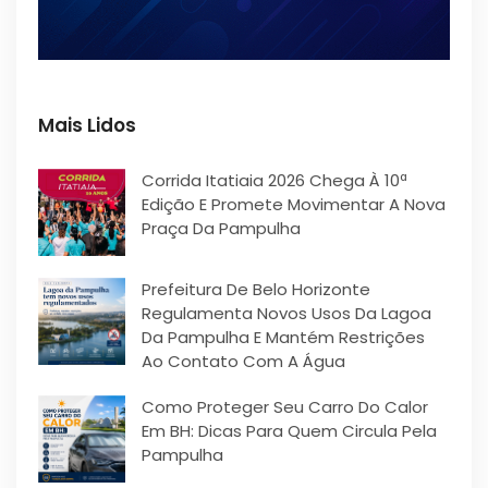
Mais Lidos
Corrida Itatiaia 2026 Chega À 10ª
Edição E Promete Movimentar A Nova
Praça Da Pampulha
Prefeitura De Belo Horizonte
Regulamenta Novos Usos Da Lagoa
Da Pampulha E Mantém Restrições
Ao Contato Com A Água
Como Proteger Seu Carro Do Calor
Em BH: Dicas Para Quem Circula Pela
Pampulha