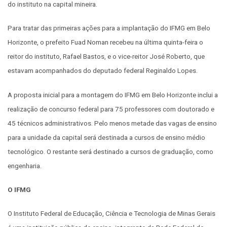
do instituto na capital mineira.
Para tratar das primeiras ações para a implantação do IFMG em Belo
Horizonte, o prefeito Fuad Noman recebeu na última quinta-feira o
reitor do instituto, Rafael Bastos, e o vice-reitor José Roberto, que
estavam acompanhados do deputado federal Reginaldo Lopes.
A proposta inicial para a montagem do IFMG em Belo Horizonte inclui a
realização de concurso federal para 75 professores com doutorado e
45 técnicos administrativos. Pelo menos metade das vagas de ensino
para a unidade da capital será destinada a cursos de ensino médio
tecnológico. O restante será destinado a cursos de graduação, como
engenharia.
O IFMG
O Instituto Federal de Educação, Ciência e Tecnologia de Minas Gerais