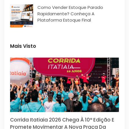
Como Vender Estoque Parado
Rapidamente? Conheça A
Plataforma Estoque Final
Mais Visto
Corrida Itatiaia 2026 Chega À 10ª Edição E
Promete Movimentar A Nova Praça Da