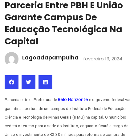
Parceria Entre PBH E União
Garante Campus De
Educação Tecnológica Na
Capital
Lagoadapampulha
fevereiro 19, 2024
Belo Horizonte
Parceria entre a Prefeitura de
e o governo federal vai
garantir a abertura de um campus do Instituto Federal de Educação,
Ciência e Tecnologia de Minas Gerais (IFMG) na capital. O município
cederá o terreno para a sede do instituto, enquanto ficará a cargo da
União o investimento de R$ 30 milhões para reformas e compra de