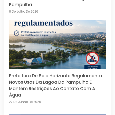
Pampulha
8 De Julho De 2026
Prefeitura De Belo Horizonte Regulamenta
Novos Usos Da Lagoa Da Pampulha E
Mantém Restrições Ao Contato Com A
Água
27 De Junho De 2026