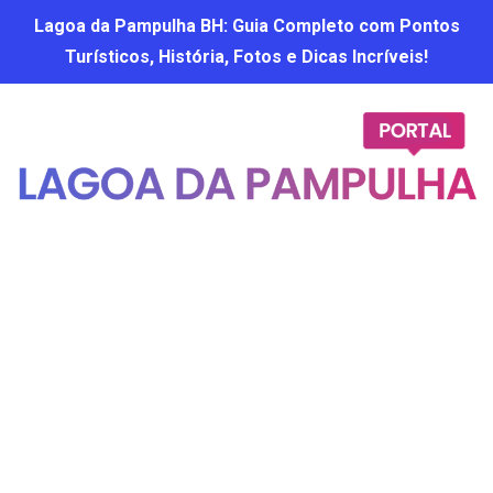
Lagoa da Pampulha BH: Guia Completo com Pontos
Turísticos, História, Fotos e Dicas Incríveis!