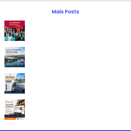
Mais Posts