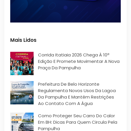
Mais Lidos
Corrida Itatiaia 2026 Chega À 10ª
Edição E Promete Movimentar A Nova
Praça Da Pampulha
Prefeitura De Belo Horizonte
Regulamenta Novos Usos Da Lagoa
Da Pampulha E Mantém Restrições
Ao Contato Com A Água
Como Proteger Seu Carro Do Calor
Em BH: Dicas Para Quem Circula Pela
Pampulha