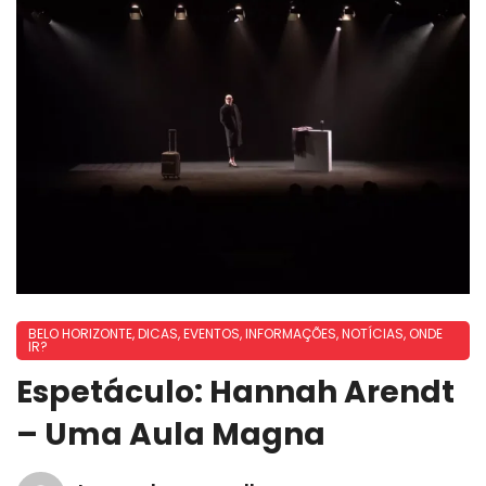
BELO HORIZONTE
,
DICAS
,
EVENTOS
,
INFORMAÇÕES
,
NOTÍCIAS
,
ONDE
IR?
Espetáculo: Hannah Arendt
– Uma Aula Magna