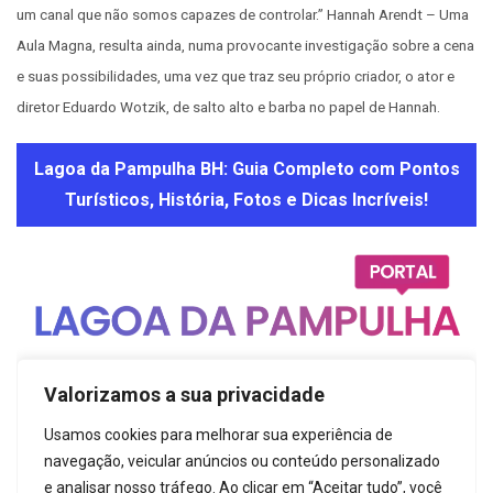
um canal que não somos capazes de controlar.” Hannah Arendt – Uma
Aula Magna, resulta ainda, numa provocante investigação sobre a cena
e suas possibilidades, uma vez que traz seu próprio criador, o ator e
diretor Eduardo Wotzik, de salto alto e barba no papel de Hannah.