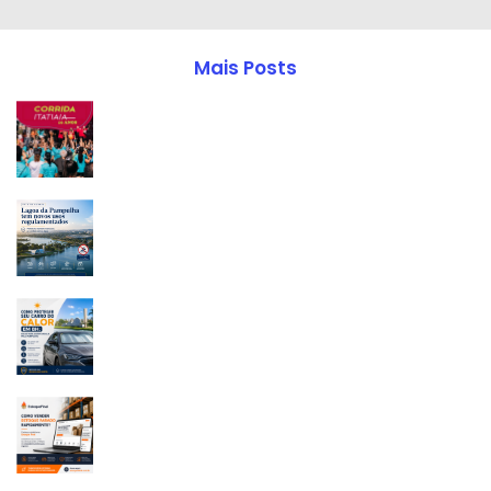
Mais Posts