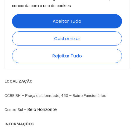
LOCALIZAÇÃO
CCBB BH – Praça da Liberdade, 450 – Bairro Funcionários
Belo Horizonte
Centro-Sul –
INFORMAÇÕES