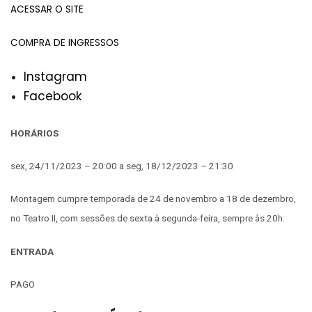
ACESSAR O SITE
COMPRA DE INGRESSOS
Instagram
Facebook
HORÁRIOS
sex, 24/11/2023 – 20:00 a seg, 18/12/2023 – 21:30
Montagem cumpre temporada de 24 de novembro a 18 de dezembro,
no Teatro II, com sessões de sexta à segunda-feira, sempre às 20h.
ENTRADA
PAGO