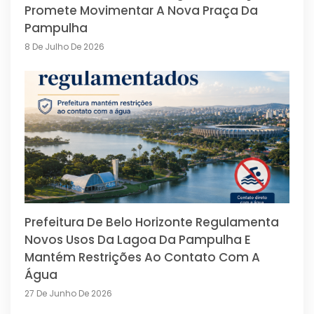
Promete Movimentar A Nova Praça Da
Pampulha
8 De Julho De 2026
Prefeitura De Belo Horizonte Regulamenta
Novos Usos Da Lagoa Da Pampulha E
Mantém Restrições Ao Contato Com A
Água
27 De Junho De 2026