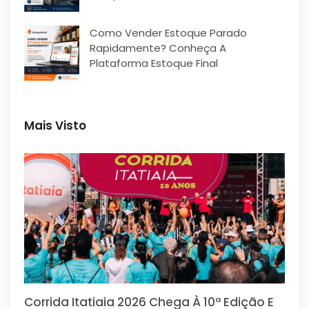
Como Vender Estoque Parado
Rapidamente? Conheça A
Plataforma Estoque Final
Mais Visto
Corrida Itatiaia 2026 Chega À 10ª Edição E