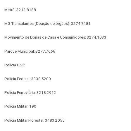
Metrô: 3212.8188
MG Transplantes (Doação de órgãos): 3274.7181
Movimento de Donas de Casa e Consumidores: 3274.1033
Parque Municipal: 3277.7666
Polícia Civil:
Polícia Federal: 3330.5200
Polícia Ferroviária: 3218.2912
Polícia Militar: 190
Polícia Militar Florestal: 3483.2055