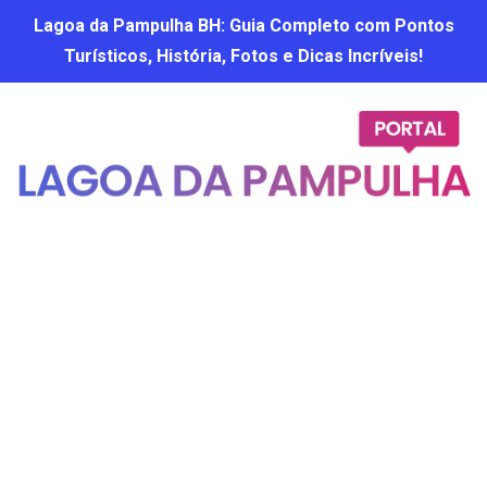
Lagoa da Pampulha BH: Guia Completo com Pontos
Turísticos, História, Fotos e Dicas Incríveis!