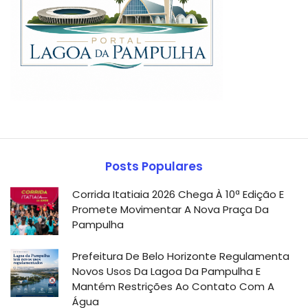
Posts Populares
Corrida Itatiaia 2026 Chega À 10ª Edição E
Promete Movimentar A Nova Praça Da
Pampulha
Prefeitura De Belo Horizonte Regulamenta
Novos Usos Da Lagoa Da Pampulha E
Mantém Restrições Ao Contato Com A
Água