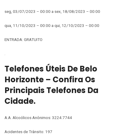
seg, 03/07/2023 – 00:00 a sex, 18/08/2023 – 00:00
qua, 11/10/2023 – 00:00 a qui, 12/10/2023 – 00:00
ENTRADA: GRATUITO
.
Telefones Úteis De Belo
Horizonte – Confira Os
Principais Telefones Da
Cidade.
A.A. Alcoólicos Anônimos: 3224.7744
Acidentes de Trânsito: 197