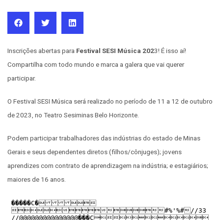
Inscrições abertas para
Festival SESI Música 202
3! É isso aí!
Compartilha com todo mundo e marca a galera que vai querer
participar.
O Festival SESI Música será realizado no período de 11 a 12 de outubro
de 2023, no Teatro Sesiminas Belo Horizonte.
Podem participar trabalhadores das indústrias do estado de Minas
Gerais e seus dependentes diretos (filhos/cônjuges); jovens
aprendizes com contrato de aprendizagem na indústria; e estagiários;
maiores de 16 anos.