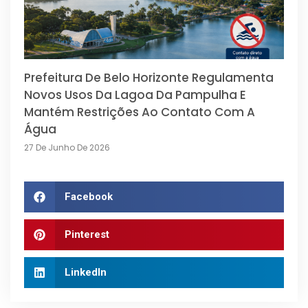
Prefeitura De Belo Horizonte Regulamenta
Novos Usos Da Lagoa Da Pampulha E
Mantém Restrições Ao Contato Com A
Água
27 De Junho De 2026
Facebook
Pinterest
LinkedIn