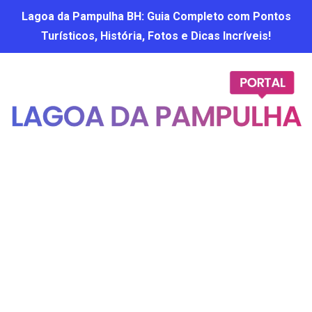
Lagoa da Pampulha BH: Guia Completo com Pontos
Turísticos, História, Fotos e Dicas Incríveis!