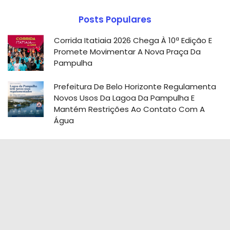
Posts Populares
Corrida Itatiaia 2026 Chega À 10ª Edição E
Promete Movimentar A Nova Praça Da
Pampulha
Prefeitura De Belo Horizonte Regulamenta
Novos Usos Da Lagoa Da Pampulha E
Mantém Restrições Ao Contato Com A
Água