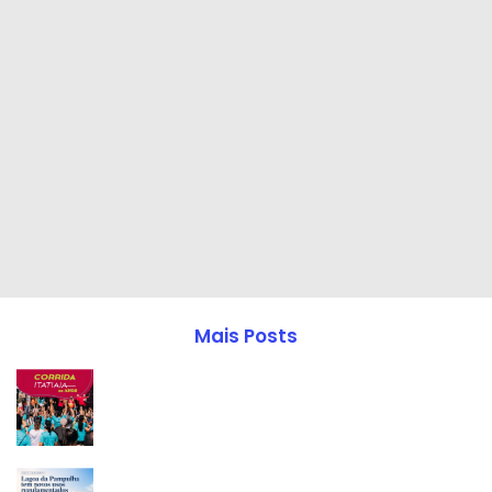
Mais Posts