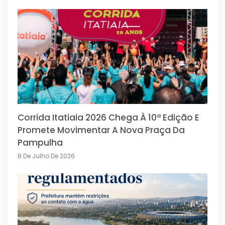
Corrida Itatiaia 2026 Chega À 10ª Edição E
Promete Movimentar A Nova Praça Da
Pampulha
8 De Julho De 2026