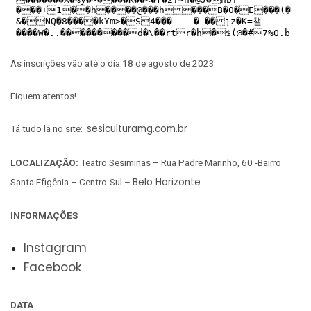
As inscrições vão até o dia 18 de agosto de 2023
Fiquem atentos!
sesiculturamg.com.br
Tá tudo lá no site:
LOCALIZAÇÃO:
Teatro Sesiminas – Rua Padre Marinho, 60 -Bairro
Belo Horizonte
Santa Efigênia – Centro-Sul –
INFORMAÇÕES
Instagram
Facebook
DATA