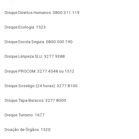
Disque Direitos Humanos: 0800.311.119
Disque Ecologia: 1523
Disque Escola Segura: 0800.300.190
Disque Limpeza SLU: 3277.9388
Disque PROCOM: 3277.4548 ou 1512
Disque Sossêgo (24 horas): 3277.8100
Disque Tapa-Buracos: 3277.8000
Disque Turismo: 1677
Doação de Órgãos: 1520