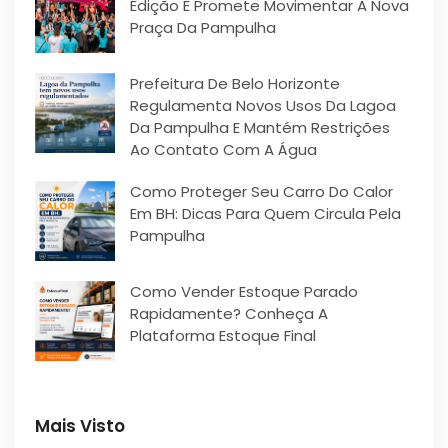
Edição E Promete Movimentar A Nova
Praça Da Pampulha
Prefeitura De Belo Horizonte
Regulamenta Novos Usos Da Lagoa
Da Pampulha E Mantém Restrições
Ao Contato Com A Água
Como Proteger Seu Carro Do Calor
Em BH: Dicas Para Quem Circula Pela
Pampulha
Como Vender Estoque Parado
Rapidamente? Conheça A
Plataforma Estoque Final
Mais Visto