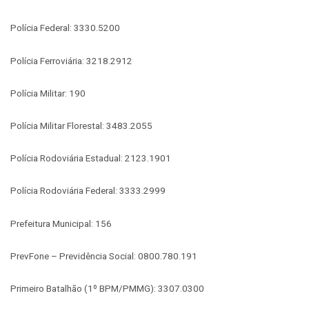
Polícia Federal: 3330.5200
Polícia Ferroviária: 3218.2912
Polícia Militar: 190
Polícia Militar Florestal: 3483.2055
Polícia Rodoviária Estadual: 2123.1901
Polícia Rodoviária Federal: 3333.2999
Prefeitura Municipal: 156
PrevFone – Previdência Social: 0800.780.191
Primeiro Batalhão (1º BPM/PMMG): 3307.0300