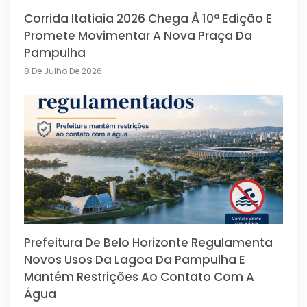
Corrida Itatiaia 2026 Chega À 10ª Edição E
Promete Movimentar A Nova Praça Da
Pampulha
8 De Julho De 2026
Prefeitura De Belo Horizonte Regulamenta
Novos Usos Da Lagoa Da Pampulha E
Mantém Restrições Ao Contato Com A
Água