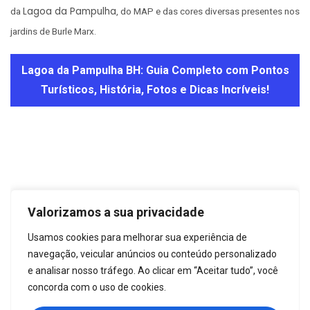
Lagoa da Pampulha
da
, do MAP e das cores diversas presentes nos
jardins de Burle Marx.