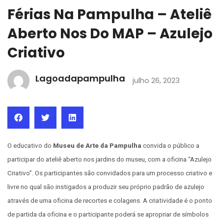
Férias Na Pampulha – Ateliê
Aberto Nos Do MAP – Azulejo
Criativo
Lagoadapampulha
julho 26, 2023
O educativo do
Museu de Arte da Pampulha
convida o público a
participar do ateliê aberto nos jardins do museu, com a oficina “Azulejo
Criativo”. Os participantes são convidados para um processo criativo e
livre no qual são instigados a produzir seu próprio padrão de azulejo
através de uma oficina de recortes e colagens. A criatividade é o ponto
de partida da oficina e o participante poderá se apropriar de símbolos