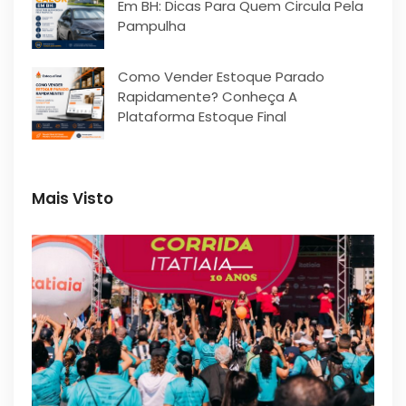
Em BH: Dicas Para Quem Circula Pela
Pampulha
Como Vender Estoque Parado
Rapidamente? Conheça A
Plataforma Estoque Final
Mais Visto