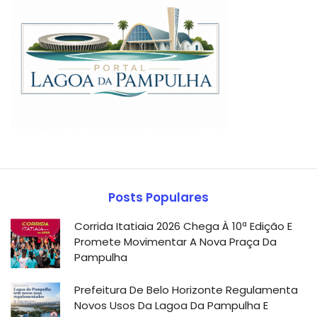
Posts Populares
Corrida Itatiaia 2026 Chega À 10ª Edição E
Promete Movimentar A Nova Praça Da
Pampulha
Prefeitura De Belo Horizonte Regulamenta
Novos Usos Da Lagoa Da Pampulha E