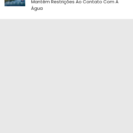
Mantém Restrições Ao Contato Com A
Água