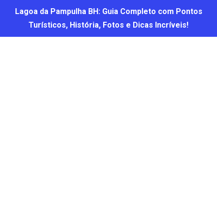
Lagoa da Pampulha BH: Guia Completo com Pontos
Turísticos, História, Fotos e Dicas Incríveis!