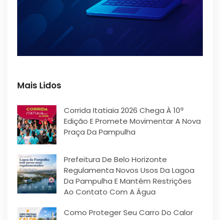
Mais Lidos
Corrida Itatiaia 2026 Chega À 10ª
Edição E Promete Movimentar A Nova
Praça Da Pampulha
Prefeitura De Belo Horizonte
Regulamenta Novos Usos Da Lagoa
Da Pampulha E Mantém Restrições
Ao Contato Com A Água
Como Proteger Seu Carro Do Calor