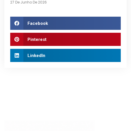
27 De Junho De 2026
Facebook
Pinterest
LinkedIn