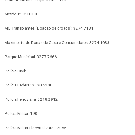
Metrô: 3212.8188
MG Transplantes (Doação de órgãos): 3274.7181
Movimento de Donas de Casa e Consumidores: 3274.1033
Parque Municipal: 3277.7666
Polícia Civil:
Polícia Federal: 3330.5200
Polícia Ferroviária: 3218.2912
Polícia Militar: 190
Polícia Militar Florestal: 3483.2055