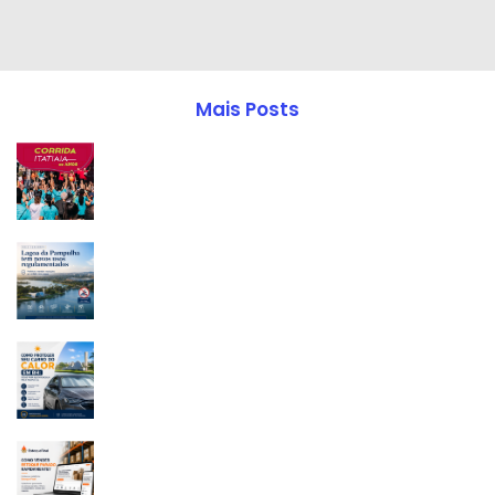
Mais Posts