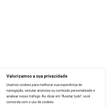
Valorizamos a sua privacidade
Usamos cookies para melhorar sua experiência de
navegação, veicular anúncios ou conteúdo personalizado e
analisar nosso tráfego. Ao clicar em “Aceitar tudo”, você
concorda com o uso de cookies.