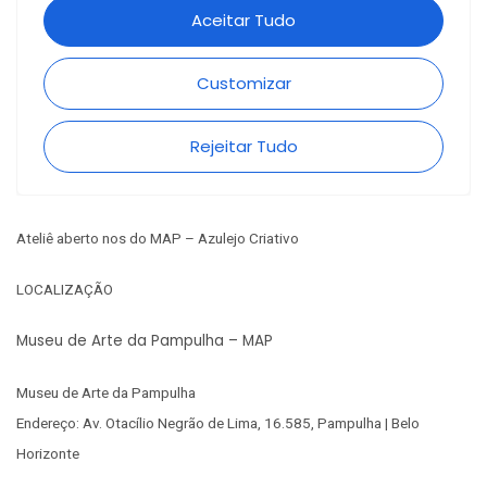
Ateliê aberto nos do MAP – Azulejo Criativo
LOCALIZAÇÃO
Museu de Arte da Pampulha – MAP
Museu de Arte da Pampulha
Endereço: Av. Otacílio Negrão de Lima, 16.585, Pampulha | Belo
Horizonte