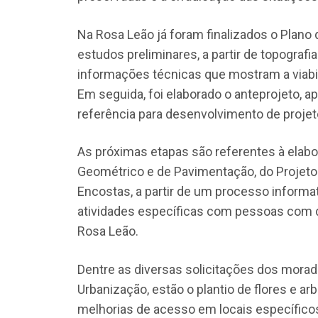
Na Rosa Leão já foram finalizados o Plano 
estudos preliminares, a partir de topografi
informações técnicas que mostram a viabi
Em seguida, foi elaborado o anteprojeto, ap
referência para desenvolvimento de projet
As próximas etapas são referentes à elabor
Geométrico e de Pavimentação, do Projeto
Encostas, a partir de um processo informat
atividades específicas com pessoas com d
Rosa Leão.
Dentre as diversas solicitações dos morad
Urbanização, estão o plantio de flores e ar
melhorias de acesso em locais específicos