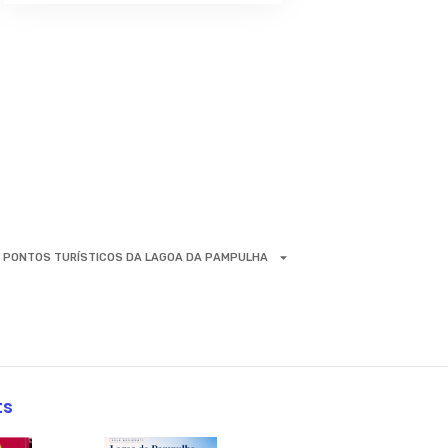
PONTOS TURÍSTICOS DA LAGOA DA PAMPULHA
ts