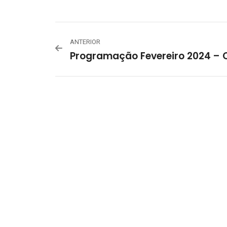
ANTERIOR