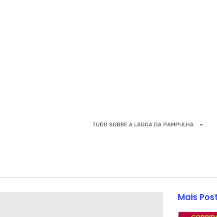
TUDO SOBRE A LAGOA DA PAMPULHA
Mais Pos