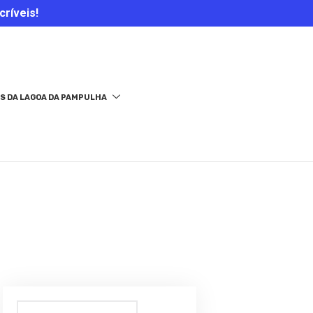
críveis!
S DA LAGOA DA PAMPULHA