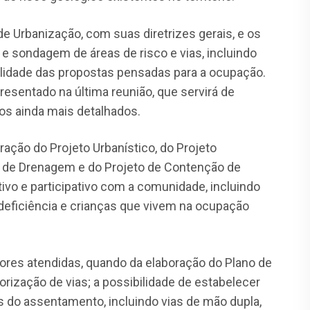
de Urbanização, com suas diretrizes gerais, e os
a e sondagem de áreas de risco e vias, incluindo
lidade das propostas pensadas para a ocupação.
resentado na última reunião, que servirá de
os ainda mais detalhados.
ação do Projeto Urbanístico, do Projeto
 de Drenagem e do Projeto de Contenção de
ivo e participativo com a comunidade, incluindo
eficiência e crianças que vivem na ocupação
ores atendidas, quando da elaboração do Plano de
borização de vias; a possibilidade de estabelecer
 do assentamento, incluindo vias de mão dupla,