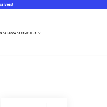
críveis!
S DA LAGOA DA PAMPULHA