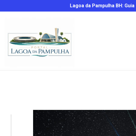
Lagoa da Pampulha BH: Guia C