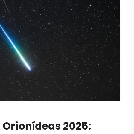
 Orionídeas 2025: