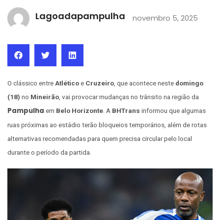
Lagoadapampulha
novembro 5, 2025
O clássico entre
Atlético
e
Cruzeiro
, que acontece neste
domingo
(18)
no
Mineirão
, vai provocar mudanças no trânsito na região da
Pampulha
em
Belo Horizonte
. A
BHTrans
informou que algumas
ruas próximas ao estádio terão bloqueios temporários, além de rotas
alternativas recomendadas para quem precisa circular pelo local
durante o período da partida.