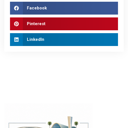
Facebook
Pinterest
LinkedIn