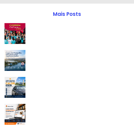
Mais Posts