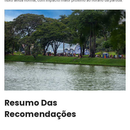
fluxo ainda normal, com impacto maior próximo ao horário da partida.
Resumo Das
Recomendações