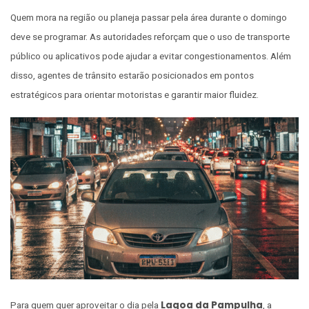
Quem mora na região ou planeja passar pela área durante o domingo
deve se programar. As autoridades reforçam que o uso de transporte
público ou aplicativos pode ajudar a evitar congestionamentos. Além
disso, agentes de trânsito estarão posicionados em pontos
estratégicos para orientar motoristas e garantir maior fluidez.
Lagoa da Pampulha
Para quem quer aproveitar o dia pela
, a