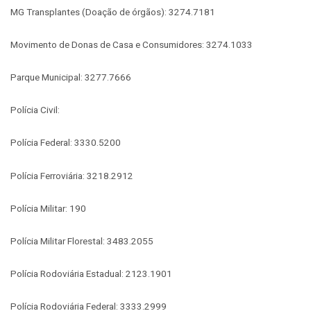
MG Transplantes (Doação de órgãos): 3274.7181
Movimento de Donas de Casa e Consumidores: 3274.1033
Parque Municipal: 3277.7666
Polícia Civil:
Polícia Federal: 3330.5200
Polícia Ferroviária: 3218.2912
Polícia Militar: 190
Polícia Militar Florestal: 3483.2055
Polícia Rodoviária Estadual: 2123.1901
Polícia Rodoviária Federal: 3333.2999