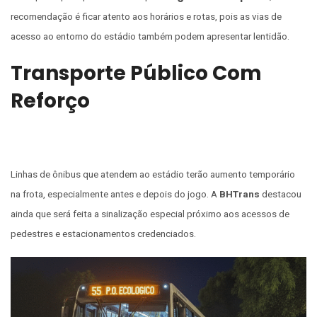
recomendação é ficar atento aos horários e rotas, pois as vias de
acesso ao entorno do estádio também podem apresentar lentidão.
Transporte Público Com
Reforço
Linhas de ônibus que atendem ao estádio terão aumento temporário
na frota, especialmente antes e depois do jogo. A
BHTrans
destacou
ainda que será feita a sinalização especial próximo aos acessos de
pedestres e estacionamentos credenciados.