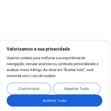
Valorizamos a sua privacidade
Usamos cookies para melhorar sua experiência de
navegação, veicular anúncios ou conteúdo personalizado e
analisar nosso tráfego. Ao clicar em “Aceitar tudo”, você
concorda com o uso de cookies.
Customizar
Rejeitar Tudo
Aceitar Tudo