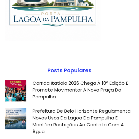
Posts Populares
Corrida Itatiaia 2026 Chega À 10ª Edição E
Promete Movimentar A Nova Praça Da
Pampulha
Prefeitura De Belo Horizonte Regulamenta
Novos Usos Da Lagoa Da Pampulha E
Mantém Restrições Ao Contato Com A
Água