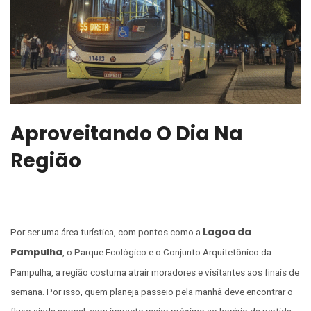
Aproveitando O Dia Na
Região
Lagoa da
Por ser uma área turística, com pontos como a
Pampulha
, o Parque Ecológico e o Conjunto Arquitetônico da
Pampulha, a região costuma atrair moradores e visitantes aos finais de
semana. Por isso, quem planeja passeio pela manhã deve encontrar o