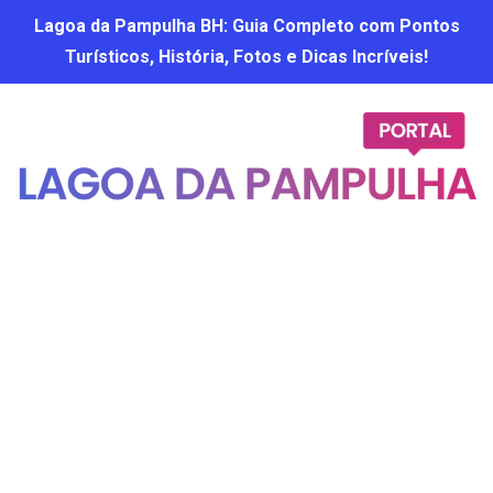
Lagoa da Pampulha BH: Guia Completo com Pontos
Turísticos, História, Fotos e Dicas Incríveis!