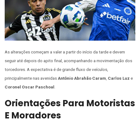
As alterações começam a valer a partir do início da tarde e devem
seguir até depois do apito final, acompanhando a movimentação dos
torcedores. A expectativa é de grande fluxo de veículos,
principalmente nas avenidas
Antônio Abrahão Caram
,
Carlos Luz
e
Coronel Oscar Paschoal
.
Orientações Para Motoristas
E Moradores