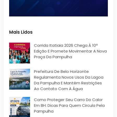
Mais Lidos
Corrida Itatiaia 2026 Chega À 10ª
Edição E Promete Movimentar A Nova
Praça Da Pampulha
Prefeitura De Belo Horizonte
Regulamenta Novos Usos Da Lagoa
Da Pampulha E Mantém Restrições
Ao Contato Com A Água
Como Proteger Seu Carro Do Calor
Em BH: Dicas Para Quem Circula Pela
Pampulha