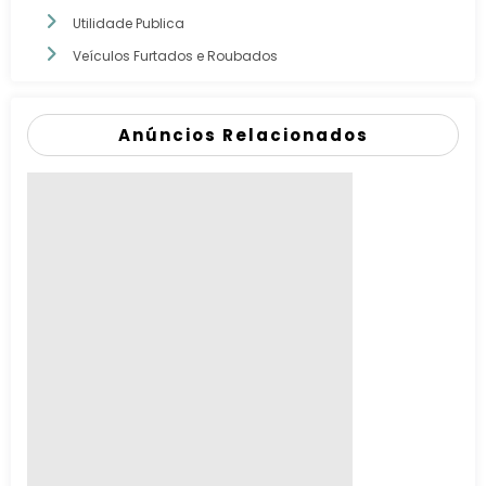
Utilidade Publica
Veículos Furtados e Roubados
Anúncios Relacionados