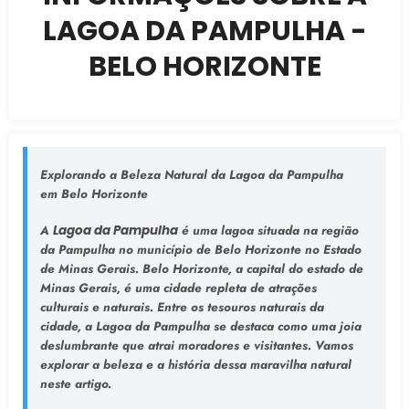
LAGOA DA PAMPULHA -
BELO HORIZONTE
Explorando a Beleza Natural da Lagoa da Pampulha
em Belo Horizonte
A
Lagoa da Pampulha
é uma lagoa situada na região
da Pampulha no município de Belo Horizonte no Estado
de Minas Gerais. Belo Horizonte, a capital do estado de
Minas Gerais, é uma cidade repleta de atrações
culturais e naturais. Entre os tesouros naturais da
cidade, a Lagoa da Pampulha se destaca como uma joia
deslumbrante que atrai moradores e visitantes. Vamos
explorar a beleza e a história dessa maravilha natural
neste artigo.