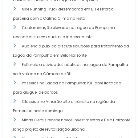
Nike Running Truck desembarca em BH e reforça
parceria com o Calma Clima na Pista
Contaminação elevada na Lagoa da Pampulha
acende alerta em auditoria independente
Audiência pública discute soluções para tratamento da
Lagoa da Pampulha em Belo Horizonte
Estímulo a atividades náuticas na Lagoa da Pampulha
será votado na Câmara de BH
Passeios na Lagoa da Pampulha: PBH abre licitação
para aluguel de barcos
Clássico no Mineirão altera trânsito na região da
Pampulha neste domingo
Minas Gerais recebe novos investimentos e Belo Horizonte
lança projeto de revitalização urbana