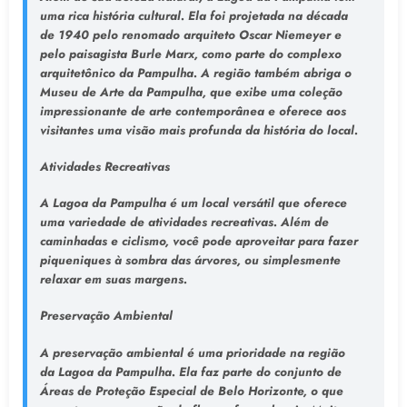
uma rica história cultural. Ela foi projetada na década
de 1940 pelo renomado arquiteto Oscar Niemeyer e
pelo paisagista Burle Marx, como parte do complexo
arquitetônico da Pampulha. A região também abriga o
Museu de Arte da Pampulha, que exibe uma coleção
impressionante de arte contemporânea e oferece aos
visitantes uma visão mais profunda da história do local.
Atividades Recreativas
A Lagoa da Pampulha é um local versátil que oferece
uma variedade de atividades recreativas. Além de
caminhadas e ciclismo, você pode aproveitar para fazer
piqueniques à sombra das árvores, ou simplesmente
relaxar em suas margens.
Preservação Ambiental
A preservação ambiental é uma prioridade na região
da Lagoa da Pampulha. Ela faz parte do conjunto de
Áreas de Proteção Especial de Belo Horizonte, o que