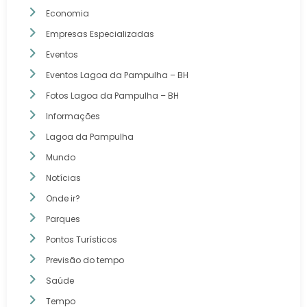
Economia
Empresas Especializadas
Eventos
Eventos Lagoa da Pampulha – BH
Fotos Lagoa da Pampulha – BH
Informações
Lagoa da Pampulha
Mundo
Notícias
Onde ir?
Parques
Pontos Turísticos
Previsão do tempo
Saúde
Tempo