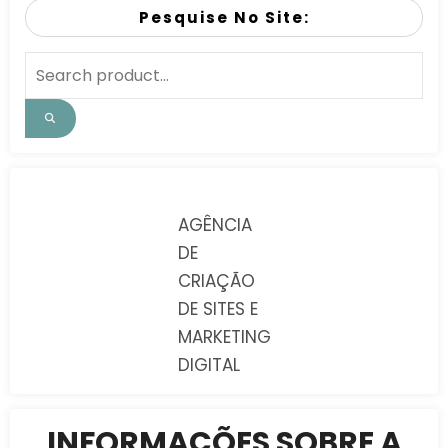
Pesquise No Site:
AGÊNCIA
DE
CRIAÇÃO
DE SITES E
MARKETING
DIGITAL
INFORMAÇÕES SOBRE A