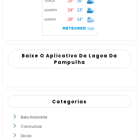
Baixe O Aplicativo Da Lagoa Da
Pampulha
Categorias
Belo Horizonte
Concursos
Dicas