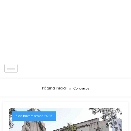
Página inicial
Concursos
3 de novembro de 2025