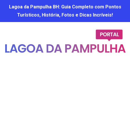
Lagoa da Pampulha BH: Guia Completo com Pontos
Turísticos, História, Fotos e Dicas Incríveis!