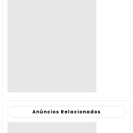
Anúncios Relacionados