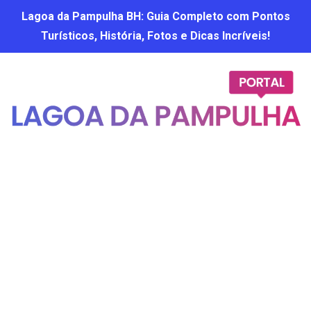
Lagoa da Pampulha BH: Guia Completo com Pontos
Turísticos, História, Fotos e Dicas Incríveis!