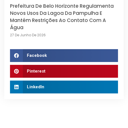
Prefeitura De Belo Horizonte Regulamenta
Novos Usos Da Lagoa Da Pampulha E
Mantém Restrições Ao Contato Com A
Água
27 De Junho De 2026
Facebook
Pinterest
LinkedIn