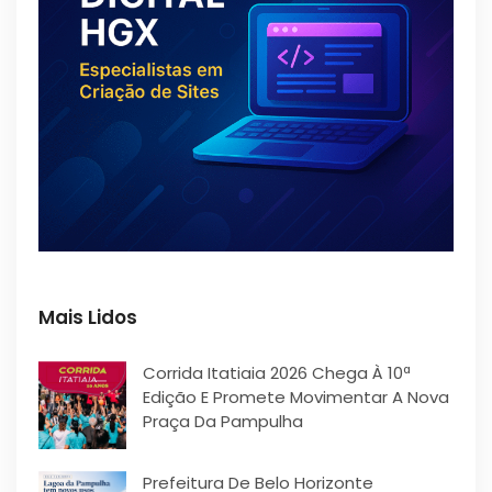
Mais Lidos
Corrida Itatiaia 2026 Chega À 10ª
Edição E Promete Movimentar A Nova
Praça Da Pampulha
Prefeitura De Belo Horizonte