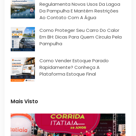
Regulamenta Novos Usos Da Lagoa
Da Pampulha E Mantém Restrições
Ao Contato Com A Água
Como Proteger Seu Carro Do Calor
Em BH: Dicas Para Quem Circula Pela
Pampulha
Como Vender Estoque Parado
Rapidamente? Conheça A
Plataforma Estoque Final
Mais Visto