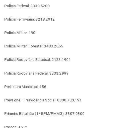
Polícia Federal: 3330.5200
Polícia Ferroviária: 3218.2912
Polícia Militar: 190
Polícia Militar Florestal: 3483.2055
Polícia Rodoviária Estadual: 2123.1901
Polícia Rodoviária Federal: 3333.2999
Prefeitura Municipal: 156
PrevFone – Previdência Social: 0800.780.191
Primeiro Batalhão (1º BPM/PMMG): 3307.0300
Procon: 1512