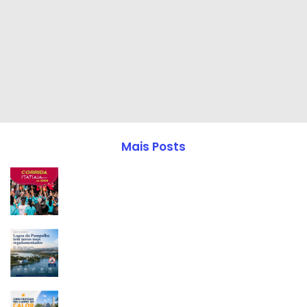
Mais Posts