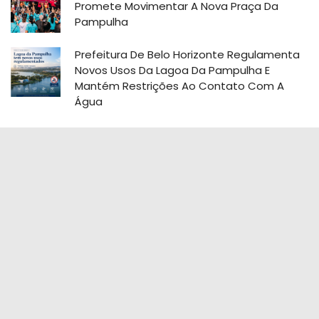
Promete Movimentar A Nova Praça Da
Pampulha
Prefeitura De Belo Horizonte Regulamenta
Novos Usos Da Lagoa Da Pampulha E
Mantém Restrições Ao Contato Com A
Água