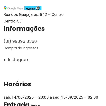
Rua dos Guajajaras, 842 – Centro
Centro-Sul
Informações
(31) 99893 8380
Compra de Ingressos
Instagram
Horários
sab, 14/06/2025 – 20:00
a
seg, 15/09/2025 – 02:00
Entrada
Pago