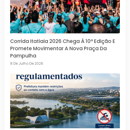
Corrida Itatiaia 2026 Chega À 10ª Edição E
Promete Movimentar A Nova Praça Da
Pampulha
8 De Julho De 2026