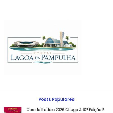
Posts Populares
Corrida Itatiaia 2026 Chega À 10ª Edição E