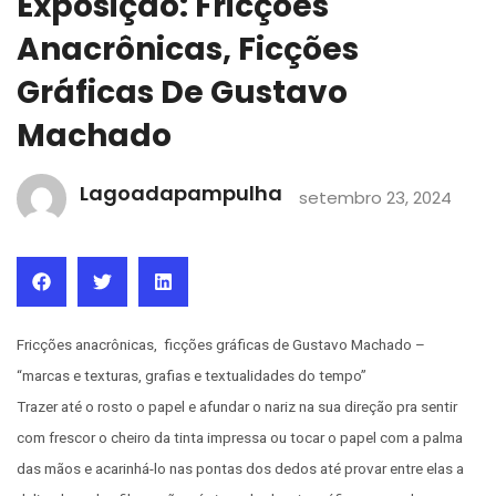
Exposição: Fricções
Anacrônicas, Ficções
Gráficas De Gustavo
Machado
Lagoadapampulha
setembro 23, 2024
Fricções anacrônicas, ficções gráficas de Gustavo Machado –
“marcas e texturas, grafias e textualidades do tempo”
Trazer até o rosto o papel e afundar o nariz na sua direção pra sentir
com frescor o cheiro da tinta impressa ou tocar o papel com a palma
das mãos e acarinhá-lo nas pontas dos dedos até provar entre elas a