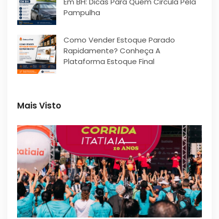
Em BH: Dicas Para Quem Circula Pela
Pampulha
Como Vender Estoque Parado
Rapidamente? Conheça A
Plataforma Estoque Final
Mais Visto