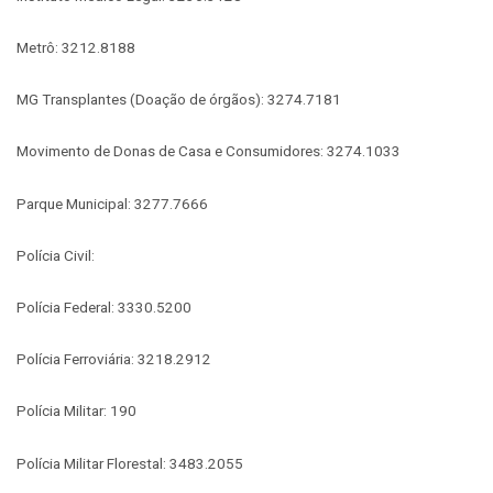
Metrô: 3212.8188
MG Transplantes (Doação de órgãos): 3274.7181
Movimento de Donas de Casa e Consumidores: 3274.1033
Parque Municipal: 3277.7666
Polícia Civil:
Polícia Federal: 3330.5200
Polícia Ferroviária: 3218.2912
Polícia Militar: 190
Polícia Militar Florestal: 3483.2055