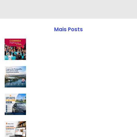
Mais Posts