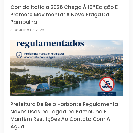
Corrida Itatiaia 2026 Chega À 10ª Edição E
Promete Movimentar A Nova Praça Da
Pampulha
8 De Julho De 2026
Prefeitura De Belo Horizonte Regulamenta
Novos Usos Da Lagoa Da Pampulha E
Mantém Restrições Ao Contato Com A
Água