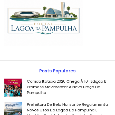
Posts Populares
Corrida Itatiaia 2026 Chega À 10ª Edição E
Promete Movimentar A Nova Praça Da
Pampulha
Prefeitura De Belo Horizonte Regulamenta
Novos Usos Da Lagoa Da Pampulha E