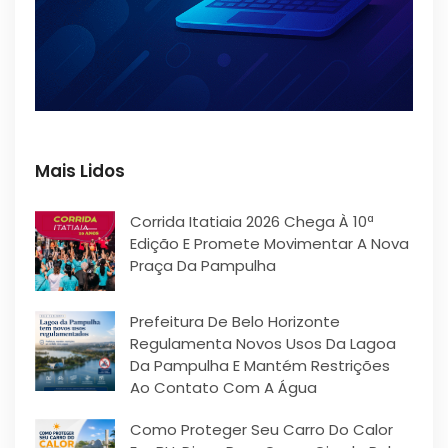
Mais Lidos
Corrida Itatiaia 2026 Chega À 10ª
Edição E Promete Movimentar A Nova
Praça Da Pampulha
Prefeitura De Belo Horizonte
Regulamenta Novos Usos Da Lagoa
Da Pampulha E Mantém Restrições
Ao Contato Com A Água
Como Proteger Seu Carro Do Calor