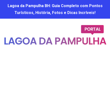
Lagoa da Pampulha BH: Guia Completo com Pontos
Turísticos, História, Fotos e Dicas Incríveis!