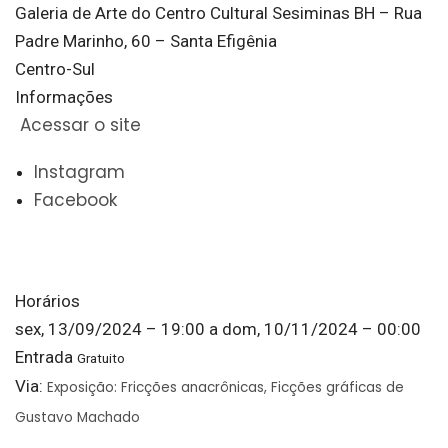
Galeria de Arte do Centro Cultural Sesiminas BH – Rua
Padre Marinho, 60 – Santa Efigênia
Centro-Sul
Informações
Acessar o site
Instagram
Facebook
Horários
sex, 13/09/2024 – 19:00
a
dom, 10/11/2024 – 00:00
Entrada
Gratuito
Via:
Exposição: Fricções anacrônicas, Ficções gráficas de
Gustavo Machado