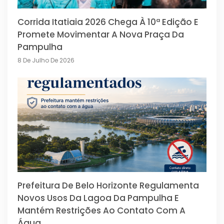
Corrida Itatiaia 2026 Chega À 10ª Edição E
Promete Movimentar A Nova Praça Da
Pampulha
8 De Julho De 2026
Prefeitura De Belo Horizonte Regulamenta
Novos Usos Da Lagoa Da Pampulha E
Mantém Restrições Ao Contato Com A
Água