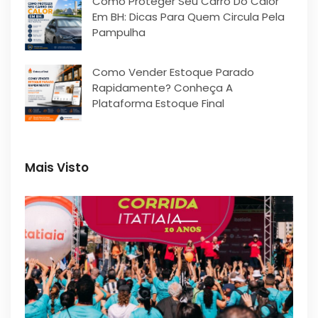
Como Proteger Seu Carro Do Calor
Em BH: Dicas Para Quem Circula Pela
Pampulha
Como Vender Estoque Parado
Rapidamente? Conheça A
Plataforma Estoque Final
Mais Visto