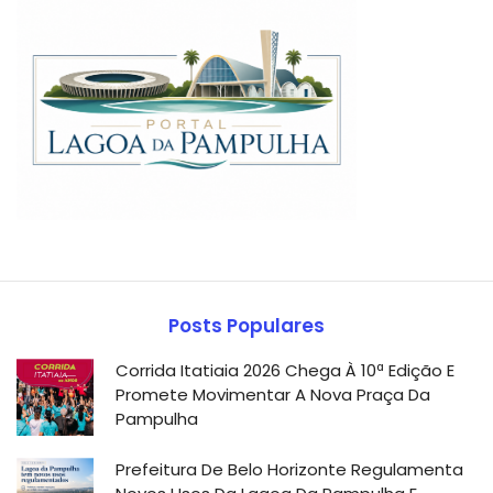
Posts Populares
Corrida Itatiaia 2026 Chega À 10ª Edição E
Promete Movimentar A Nova Praça Da
Pampulha
Prefeitura De Belo Horizonte Regulamenta