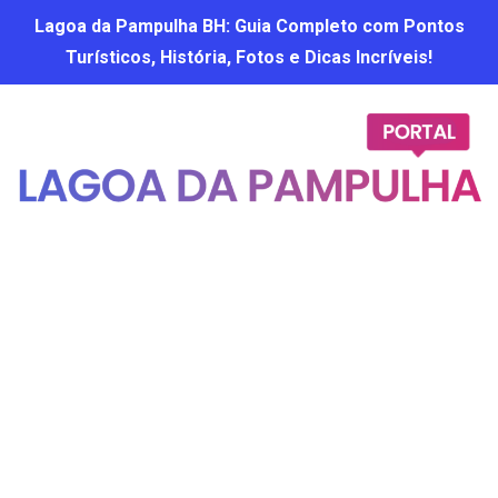
Lagoa da Pampulha BH: Guia Completo com Pontos
Turísticos, História, Fotos e Dicas Incríveis!