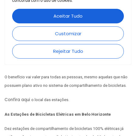
O benefício vai valer para todas as pessoas, mesmo aquelas que não
possuem plano ativo no sistema de compartilhamento de bicicletas.
Confira aqui
o local das estações.
As Estações de Bicicletas Elétricas em Belo Horizonte
Dez estações de compartilhamento de bicicletas 100% elétricas já