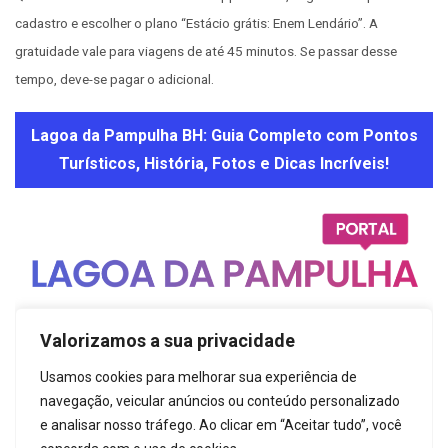
cadastro e escolher o plano “Estácio grátis: Enem Lendário”. A
gratuidade vale para viagens de até 45 minutos. Se passar desse
tempo, deve-se pagar o adicional.