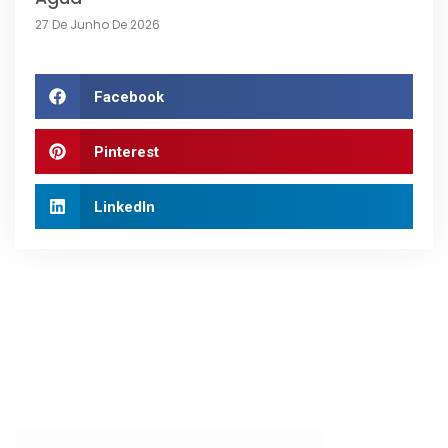
27 De Junho De 2026
Facebook
Pinterest
LinkedIn