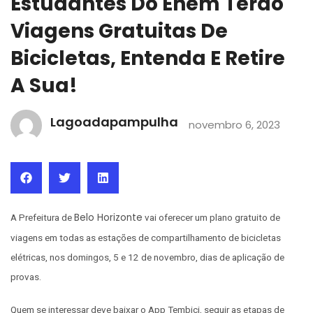
Estudantes Do Enem Terão
Viagens Gratuitas De
Bicicletas, Entenda E Retire
A Sua!
Lagoadapampulha
novembro 6, 2023
Belo Horizonte
A Prefeitura de
vai oferecer um plano gratuito de
viagens em todas as estações de compartilhamento de bicicletas
elétricas, nos domingos, 5 e 12 de novembro, dias de aplicação de
provas.
Quem se interessar deve baixar o App Tembici, seguir as etapas de