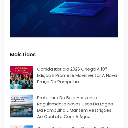
Mais Lidos
Corrida Itatiaia 2026 Chega À 10ª
Edição E Promete Movimentar A Nova
Praça Da Pampulha
Prefeitura De Belo Horizonte
Regulamenta Novos Usos Da Lagoa
Da Pampulha E Mantém Restrições
Ao Contato Com A Água