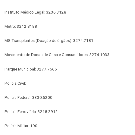
Instituto Médico Legal: 3236.3128
Metrô: 3212.8188
MG Transplantes (Doação de órgãos): 3274.7181
Movimento de Donas de Casa e Consumidores: 3274.1033
Parque Municipal: 3277.7666
Polícia Civil:
Polícia Federal: 3330.5200
Polícia Ferroviária: 3218.2912
Polícia Militar: 190