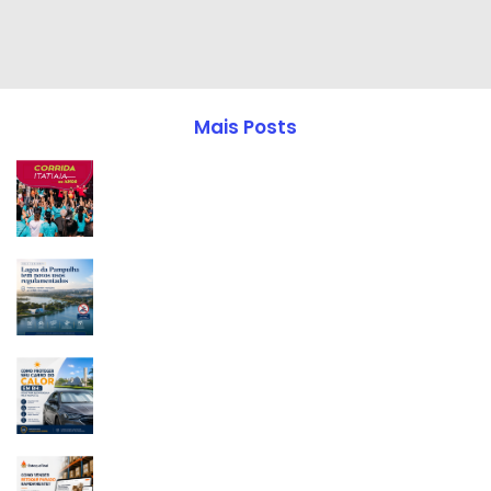
Mais Posts