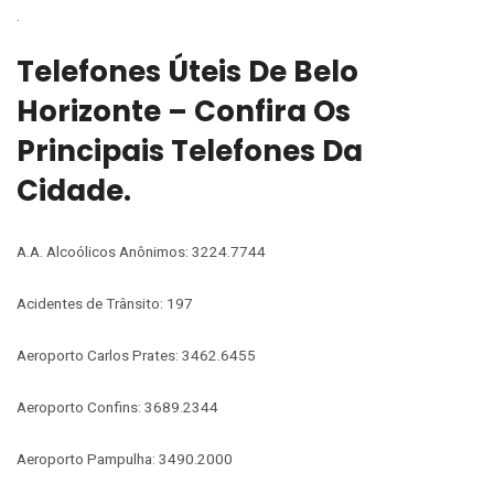
.
Telefones Úteis De Belo
Horizonte – Confira Os
Principais Telefones Da
Cidade.
A.A. Alcoólicos Anônimos: 3224.7744
Acidentes de Trânsito: 197
Aeroporto Carlos Prates: 3462.6455
Aeroporto Confins: 3689.2344
Aeroporto Pampulha: 3490.2000